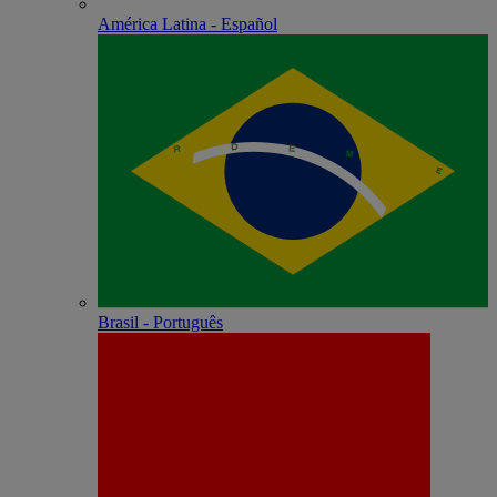
América Latina - Español
Brasil - Português