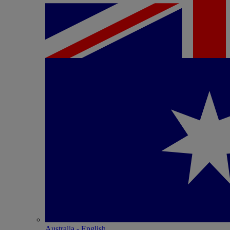
Australia - English