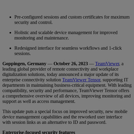
Pre-configured sessions and custom certificates for maximum
security and control.
Holistic and scalable device management for improved
monitoring and maintenance.
Redesigned interface for seamless workflows and 1-click
sessions.
Goppingen, Germany
—
October 26, 2023
—
TeamViewer
, a
leading global provider of remote connectivity and workplace
digitalization solutions, today announced a major update of its
enterprise connectivity solution
TeamViewer Tensor
, supporting IT
departments in maintaining business-critical equipment. With leading
compatibility, security and performance, TeamViewer Tensor offers
a comprehensive overview of all devices, improving monitoring and
support as well as access management.
This update puts a special focus on improved security, new mobile
device management capabilities and the reworked user interface
with session links as an alternative to ID and password.
Enterprise-focused security features