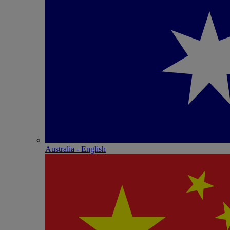
Australia - English