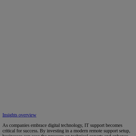
Insights overview
As companies embrace digital technology, IT support becomes
critical for success. By investing in a modern remote support setup,