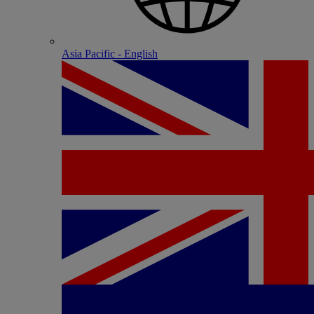
Asia Pacific - English