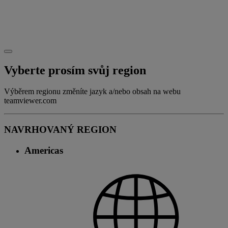
Vyberte prosím svůj region
Výběrem regionu změníte jazyk a/nebo obsah na webu
teamviewer.com
NAVRHOVANÝ REGION
Americas