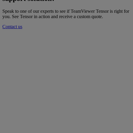
Speak to one of our experts to see if TeamViewer Tensor is right for
you. See Tensor in action and receive a custom quote.
Contact us