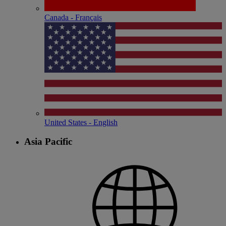
Canada - Français
United States - English
Asia Pacific