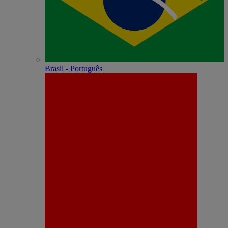
Brasil - Português