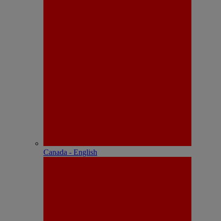
Canada - English