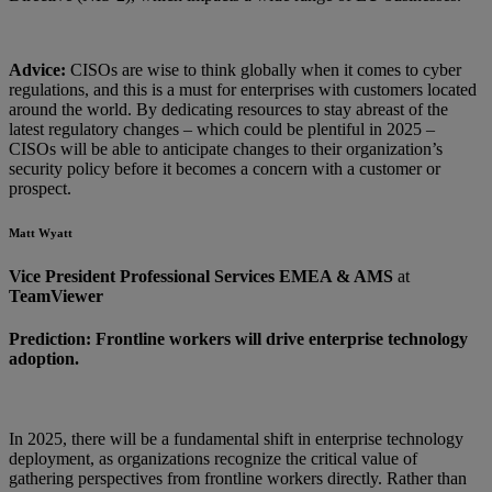
Advice:
CISOs are wise to think globally when it comes to cyber
regulations, and this is a must for enterprises with customers located
around the world. By dedicating resources to stay abreast of the
latest regulatory changes – which could be plentiful in 2025 –
CISOs will be able to anticipate changes to their organization’s
security policy before it becomes a concern with a customer or
prospect.
Matt Wyatt
Vice President Professional Services EMEA & AMS
at
TeamViewer
Prediction: Frontline workers will drive enterprise technology
adoption.
In 2025, there will be a fundamental shift in enterprise technology
deployment, as organizations recognize the critical value of
gathering perspectives from frontline workers directly. Rather than