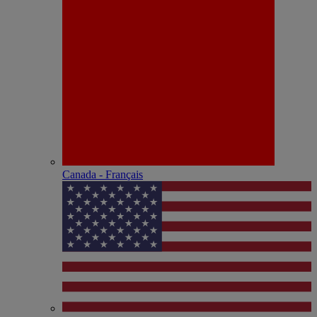
Canada - Français