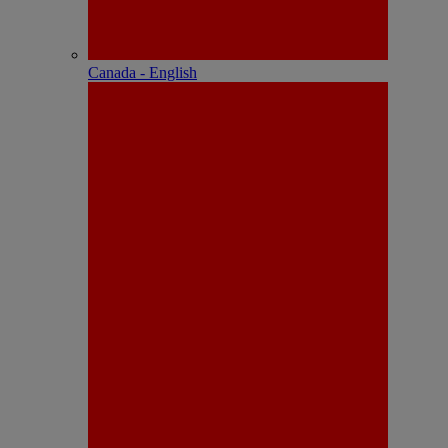
Canada - English