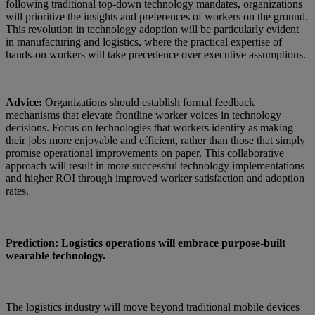
following traditional top-down technology mandates, organizations
will prioritize the insights and preferences of workers on the ground.
This revolution in technology adoption will be particularly evident
in manufacturing and logistics, where the practical expertise of
hands-on workers will take precedence over executive assumptions.
Advice:
Organizations should establish formal feedback
mechanisms that elevate frontline worker voices in technology
decisions. Focus on technologies that workers identify as making
their jobs more enjoyable and efficient, rather than those that simply
promise operational improvements on paper. This collaborative
approach will result in more successful technology implementations
and higher ROI through improved worker satisfaction and adoption
rates.
Prediction: Logistics operations will embrace purpose-built
wearable technology.
The logistics industry will move beyond traditional mobile devices