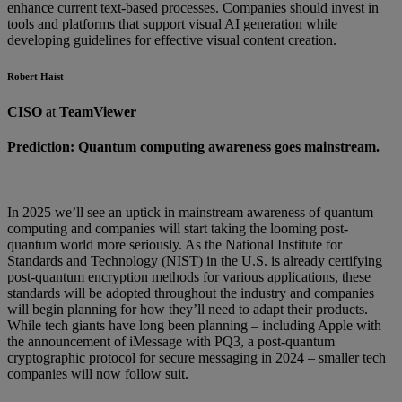
enhance current text-based processes. Companies should invest in
tools and platforms that support visual AI generation while
developing guidelines for effective visual content creation.
Robert Haist
CISO
at
TeamViewer
Prediction: Quantum computing awareness goes mainstream.
In 2025 we’ll see an uptick in mainstream awareness of quantum
computing and companies will start taking the looming post-
quantum world more seriously. As the National Institute for
Standards and Technology (NIST) in the U.S. is already certifying
post-quantum encryption methods for various applications, these
standards will be adopted throughout the industry and companies
will begin planning for how they’ll need to adapt their products.
While tech giants have long been planning – including Apple with
the announcement of iMessage with PQ3, a post-quantum
cryptographic protocol for secure messaging in 2024 – smaller tech
companies will now follow suit.