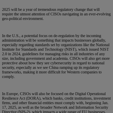
2025 will be a year of tremendous regulatory change that will
require the utmost attention of CISOs navigating in an ever-evolving
geo-political environment.
In the U.S., a potential focus on de-regulation by the incoming
administration will be something that impacts businesses globally,
especially regarding standards set by organizations like the National
Institute for Standards and Technology (NIST), which issued NIST
2.0 in 2024, guidelines for managing risks in all industries of any
size, including government and academia. CISOs will also get more
protective about how they see cybersecurity in regard to national
security, especially as we see China ramping up its regulatory
frameworks, making it more difficult for Western companies to
comply.
In Europe, CISOs will also be focused on the Digital Operational
Resilience Act (DORA), which banks, credit institutions, investment
firms, and other financial entities must comply with, beginning Jan.
17, 2025, as well as the broader Network and Information Security
Directive (NIS-2), which impacts a wide range of EU businesses.