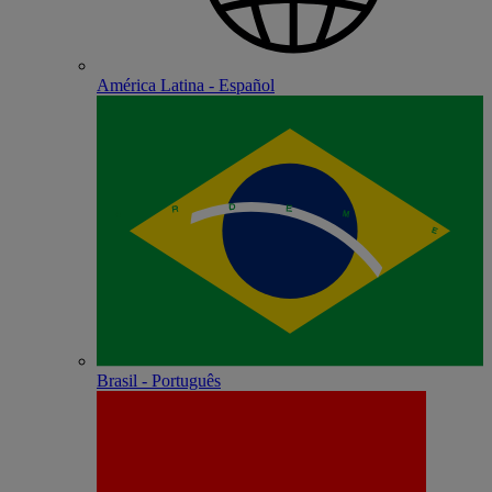
América Latina - Español
Brasil - Português