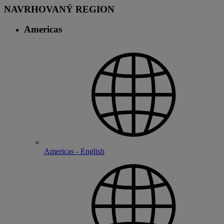
NAVRHOVANÝ REGION
Americas
Americas - English