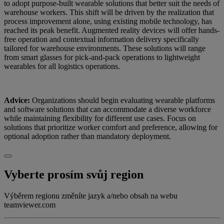
to adopt purpose-built wearable solutions that better suit the needs of
warehouse workers. This shift will be driven by the realization that
process improvement alone, using existing mobile technology, has
reached its peak benefit. Augmented reality devices will offer hands-
free operation and contextual information delivery specifically
tailored for warehouse environments. These solutions will range
from smart glasses for pick-and-pack operations to lightweight
wearables for all logistics operations.
Advice:
Organizations should begin evaluating wearable platforms
and software solutions that can accommodate a diverse workforce
while maintaining flexibility for different use cases. Focus on
solutions that prioritize worker comfort and preference, allowing for
optional adoption rather than mandatory deployment.
Vyberte prosím svůj region
Výběrem regionu změníte jazyk a/nebo obsah na webu
teamviewer.com