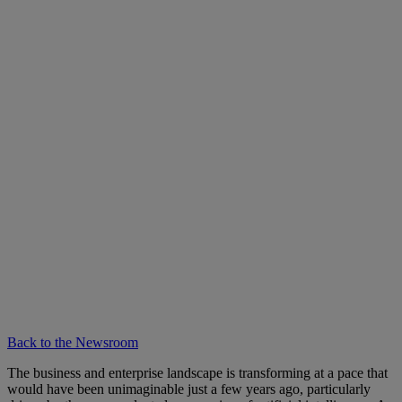
Back to the Newsroom
The business and enterprise landscape is transforming at a pace that
would have been unimaginable just a few years ago, particularly