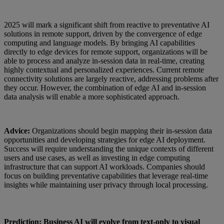
2025 will mark a significant shift from reactive to preventative AI
solutions in remote support, driven by the convergence of edge
computing and language models. By bringing AI capabilities
directly to edge devices for remote support, organizations will be
able to process and analyze in-session data in real-time, creating
highly contextual and personalized experiences. Current remote
connectivity solutions are largely reactive, addressing problems after
they occur. However, the combination of edge AI and in-session
data analysis will enable a more sophisticated approach.
Advice:
Organizations should begin mapping their in-session data
opportunities and developing strategies for edge AI deployment.
Success will require understanding the unique contexts of different
users and use cases, as well as investing in edge computing
infrastructure that can support AI workloads. Companies should
focus on building preventative capabilities that leverage real-time
insights while maintaining user privacy through local processing.
Prediction: Business AI will evolve from text-only to visual