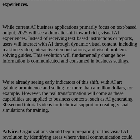
experiences.
While current AI business applications primarily focus on text-based
output, 2025 will see a dramatic shift toward rich, visual AI
experiences. Instead of receiving text-based instructions or reports,
users will interact with AI through dynamic visual content, including
real-time video, interactive demonstrations, and visual problem-
solving guides. This evolution will fundamentally change how
information is communicated and consumed in business settings.
We’re already seeing early indicators of this shift, with AI art
gaining prominence and selling for more than a million dollars, for
example. However, the real transformation will come as these
capabilities are applied to business contexts, such as AI generating
30-second tutorial videos for technical support or creating visual
simulations for training.
Advice:
Organizations should begin preparing for this visual AI
revolution by identifying areas where visual communication could