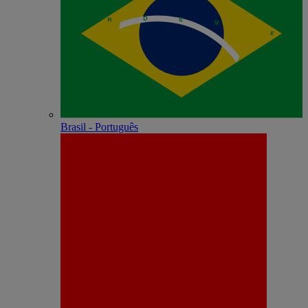
Brasil - Português