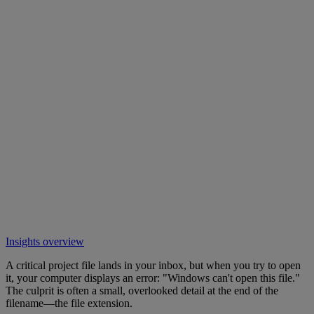
Insights overview
A critical project file lands in your inbox, but when you try to open
it, your computer displays an error: "Windows can't open this file."
The culprit is often a small, overlooked detail at the end of the
filename—the file extension.