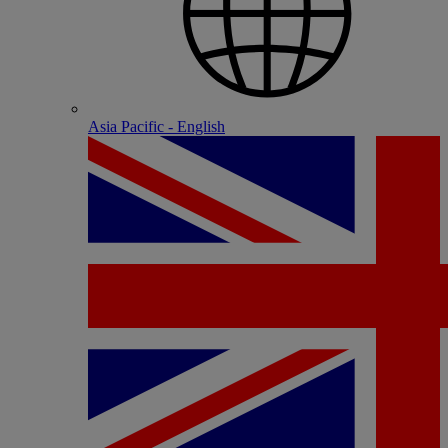
Asia Pacific - English