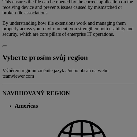
This ensures the file can be opened by the correct application on the
receiving device and prevents issues caused by mismatched or
broken file associations.
By understanding how file extensions work and managing them
properly across your environment, you strengthen both usability and
security, which are core pillars of enterprise IT operations.
Vyberte prosím svůj region
Výběrem regionu změníte jazyk a/nebo obsah na webu
teamviewer.com
NAVRHOVANÝ REGION
Americas