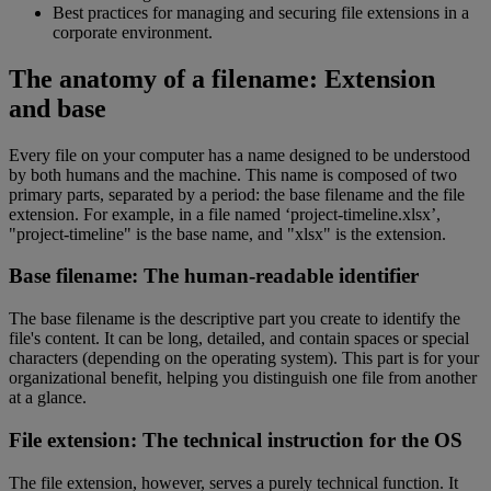
Best practices for managing and securing file extensions in a
corporate environment.
The anatomy of a filename: Extension
and base
Every file on your computer has a name designed to be understood
by both humans and the machine. This name is composed of two
primary parts, separated by a period: the base filename and the file
extension. For example, in a file named ‘project-timeline.xlsx’,
"project-timeline" is the base name, and "xlsx" is the extension.
Base filename: The human-readable identifier
The base filename is the descriptive part you create to identify the
file's content. It can be long, detailed, and contain spaces or special
characters (depending on the operating system). This part is for your
organizational benefit, helping you distinguish one file from another
at a glance.
File extension: The technical instruction for the OS
The file extension, however, serves a purely technical function. It