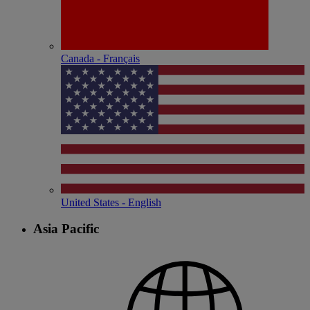
Canada - Français
United States - English
Asia Pacific