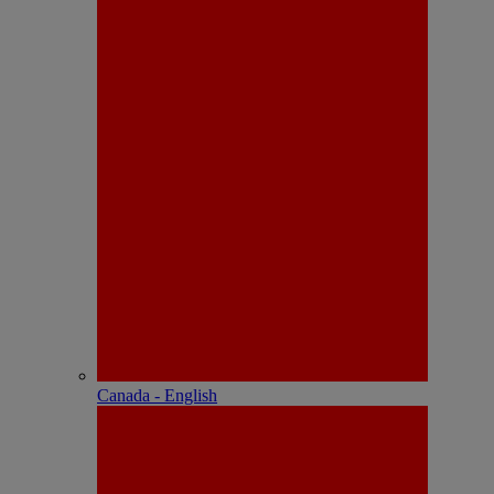
Canada - English