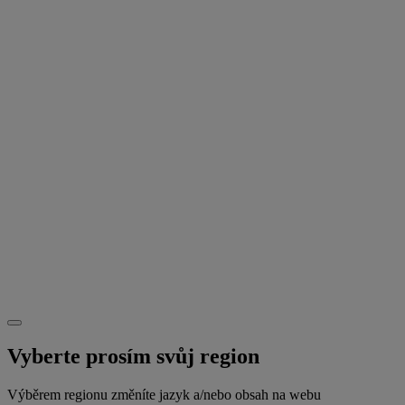
Vyberte prosím svůj region
Výběrem regionu změníte jazyk a/nebo obsah na webu