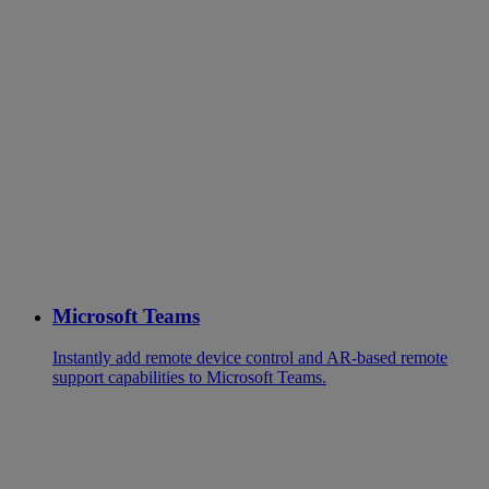
Microsoft Teams
Instantly add remote device control and AR-based remote
support capabilities to Microsoft Teams.