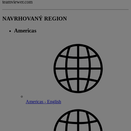
teamviewer.com
NAVRHOVANÝ REGION
Americas
Americas - English