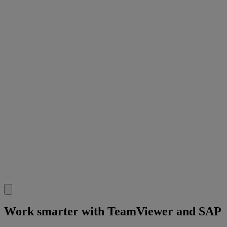
Work smarter with TeamViewer and SAP