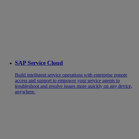
SAP Service Cloud
Build intelligent service operations with enterprise remote
access and support to empower your service agents to
troubleshoot and resolve issues more quickly on any device,
anywhere.