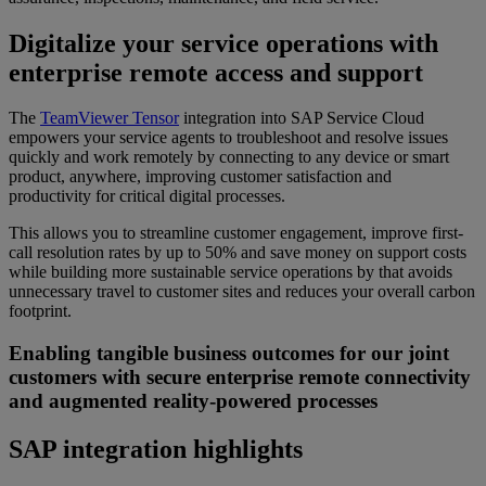
Digitalize your service operations with
enterprise remote access and support
The
TeamViewer Tensor
integration into SAP Service Cloud
empowers your service agents to troubleshoot and resolve issues
quickly and work remotely by connecting to any device or smart
product, anywhere, improving customer satisfaction and
productivity for critical digital processes.
This allows you to streamline customer engagement, improve first-
call resolution rates by up to 50% and save money on support costs
while building more sustainable service operations by that avoids
unnecessary travel to customer sites and reduces your overall carbon
footprint.
Enabling tangible business outcomes for our joint
customers with secure enterprise remote connectivity
and augmented reality-powered processes
SAP integration highlights