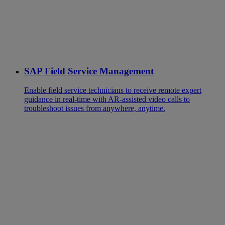
SAP Field Service Management
Enable field service technicians to receive remote expert
guidance in real-time with AR-assisted video calls to
troubleshoot issues from anywhere, anytime.