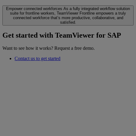
Empower connected workforces
As a fully integrated workflow solution
suite for frontline workers, TeamViewer Frontline empowers a truly
connected workforce that’s more productive, collaborative, and
satisfied.
Get started with TeamViewer for SAP
Want to see how it works? Request a free demo.
Contact us to get started