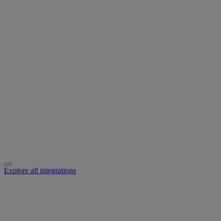
Explore all integrations