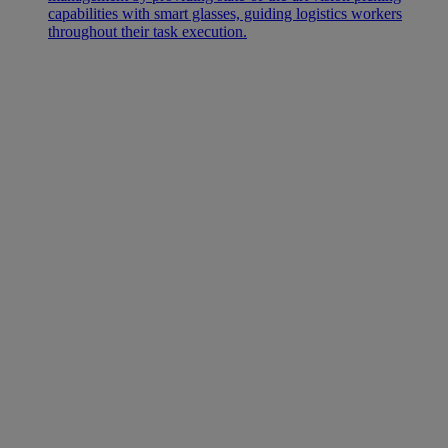
capabilities with smart glasses, guiding logistics workers
throughout their task execution.