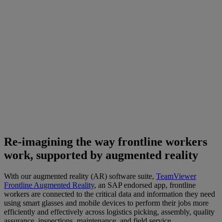
Re-imagining the way frontline workers
work, supported by augmented reality
With our augmented reality (AR) software suite,
TeamViewer
Frontline Augmented Reality
, an SAP endorsed app, frontline
workers are connected to the critical data and information they need
using smart glasses and mobile devices to perform their jobs more
efficiently and effectively across logistics picking, assembly, quality
assurance, inspections, maintenance, and field service.