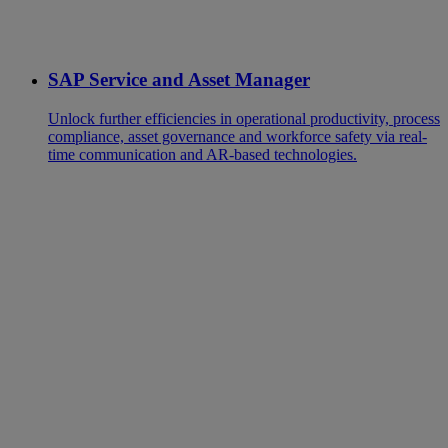
SAP Service and Asset Manager
Unlock further efficiencies in operational productivity, process
compliance, asset governance and workforce safety via real-
time communication and AR-based technologies.