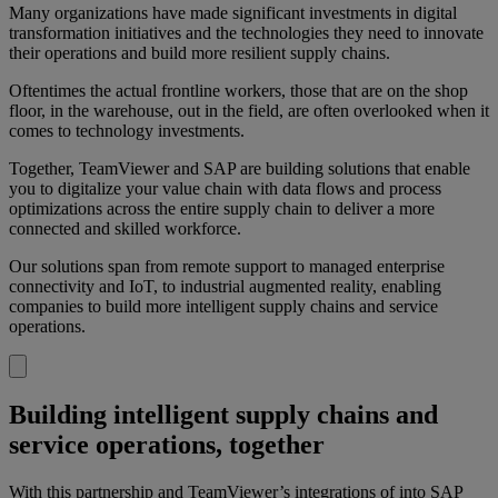
Many organizations have made significant investments in digital
transformation initiatives and the technologies they need to innovate
their operations and build more resilient supply chains.
Oftentimes the actual frontline workers, those that are on the shop
floor, in the warehouse, out in the field, are often overlooked when it
comes to technology investments.
Together, TeamViewer and SAP are building solutions that enable
you to digitalize your value chain with data flows and process
optimizations across the entire supply chain to deliver a more
connected and skilled workforce.
Our solutions span from remote support to managed enterprise
connectivity and IoT, to industrial augmented reality, enabling
companies to build more intelligent supply chains and service
operations.
Building intelligent supply chains and
service operations, together
With this partnership and TeamViewer’s integrations of into SAP