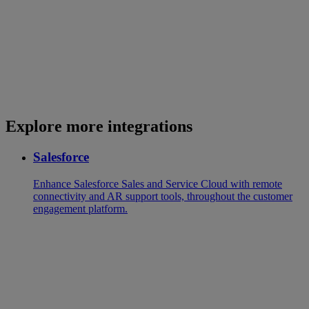
Explore more integrations
Salesforce
Enhance Salesforce Sales and Service Cloud with remote
connectivity and AR support tools, throughout the customer
engagement platform.