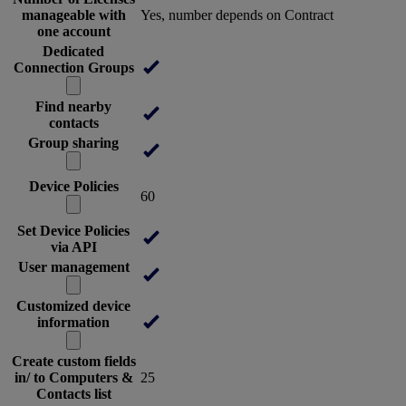
manageable with
Yes, number depends on Contract
one account
Dedicated
Connection Groups
Find nearby
contacts
Group sharing
Device Policies
60
Set Device Policies
via API
User management
Customized device
information
Create custom fields
in/ to Computers &
25
Contacts list