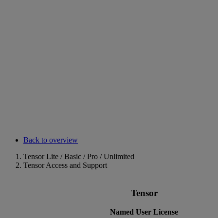
Back to overview
Tensor Lite / Basic / Pro / Unlimited
Tensor Access and Support
Tensor
Named User License