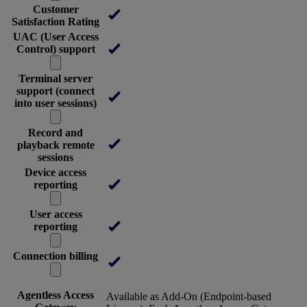
Customer
Satisfaction Rating
UAC (User Access
Control) support
Terminal server
support (connect
into user sessions)
Record and
playback remote
sessions
Device access
reporting
User access
reporting
Connection billing
Agentless Access
Available as Add-On (Endpoint-based