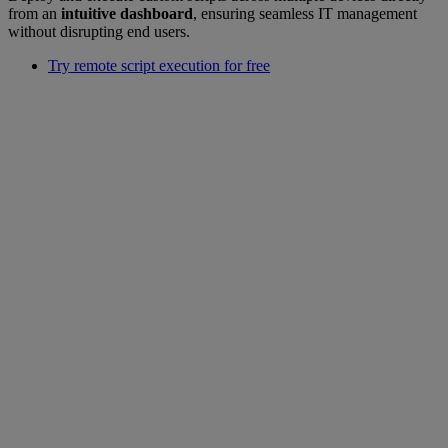
from an
intuitive dashboard
, ensuring seamless IT management
without disrupting end users.
Try remote script execution for free