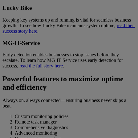
Lucky Bike
Keeping key systems up and running is vital for seamless business
growth. To see how Lucky Bike maintains system uptime,
read their
success story here
.
MG-IT-Service
Early detection enables businesses to stop issues before they
escalate. To learn how MG-IT-Service uses early detection for
success,
read the full story here
.
Powerful features to maximize uptime
and efficiency
Always on, always connected—ensuring business never skips a
beat.
Custom monitoring policies
Remote task manager
Comprehensive diagnostics
Advanced monitoring