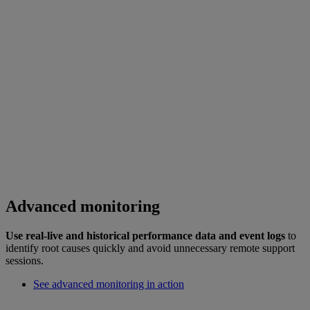
Advanced monitoring
Use real-live and historical performance data and event logs
to
identify root causes quickly and avoid unnecessary remote support
sessions.
See advanced monitoring in action