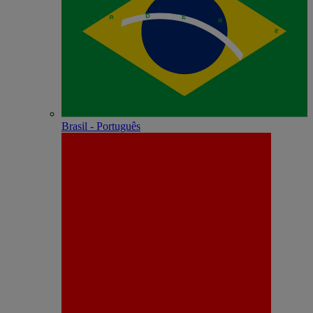
Brasil - Português