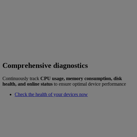
Comprehensive diagnostics
Continuously track
CPU usage, memory consumption, disk
health, and online status
to ensure optimal device performance
Check the health of your devices now