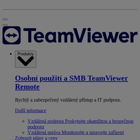
Produkty
Osobní použití a SMB
TeamViewer
Remote
Rychlý a zabezpečený vzdálený přístup a IT podpora.
Další informace
Vzdálená podpora
Poskytujte okamžitou a bezpečnou
podporu
Vzdálená správa
Monitorujte a spravujte zařízení
Zobrazit plány a ceny