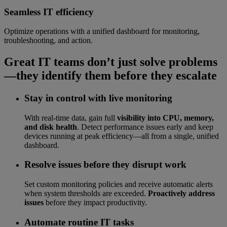
Seamless IT efficiency
Optimize operations with a unified dashboard for monitoring,
troubleshooting, and action.
Great IT teams don’t just solve problems
—they identify them before they escalate
Stay in control with live monitoring
With real-time data, gain full
visibility into CPU, memory,
and disk health
. Detect performance issues early and keep
devices running at peak efficiency—all from a single, unified
dashboard.
Resolve issues before they disrupt work
Set custom monitoring policies and receive automatic alerts
when system thresholds are exceeded.
Proactively address
issues
before they impact productivity.
Automate routine IT tasks