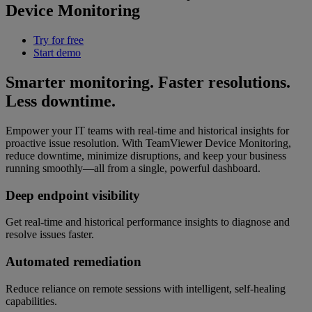
Device Monitoring
Try for free
Start demo
Smarter monitoring. Faster resolutions.
Less downtime.
Empower your IT teams with real-time and historical insights for
proactive issue resolution. With TeamViewer Device Monitoring,
reduce downtime, minimize disruptions, and keep your business
running smoothly—all from a single, powerful dashboard.
Deep endpoint visibility
Get real-time and historical performance insights to diagnose and
resolve issues faster.
Automated remediation
Reduce reliance on remote sessions with intelligent, self-healing
capabilities.