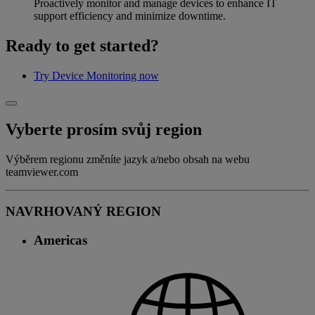
Proactively monitor and manage devices to enhance IT
support efficiency and minimize downtime.
Ready to get started?
Try Device Monitoring now
Vyberte prosím svůj region
Výběrem regionu změníte jazyk a/nebo obsah na webu
teamviewer.com
NAVRHOVANÝ REGION
Americas