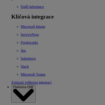
Další informace
Klíčová integrace
Microsoft Intune
ServiceNow
Freshworks
Jira
Salesforce
Slack
Microsoft Teams
Zobrazit veškerou integraci
Platforma ONE