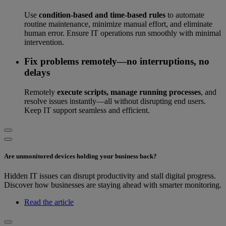
Use
condition-based and time-based rules
to automate
routine maintenance, minimize manual effort, and eliminate
human error. Ensure IT operations run smoothly with minimal
intervention.
Fix problems remotely—no interruptions, no
delays
Remotely
execute scripts, manage running processes
, and
resolve issues instantly—all without disrupting end users.
Keep IT support seamless and efficient.
Are unmonitored devices holding your business back?
Hidden IT issues can disrupt productivity and stall digital progress.
Discover how businesses are staying ahead with smarter monitoring.
Read the article