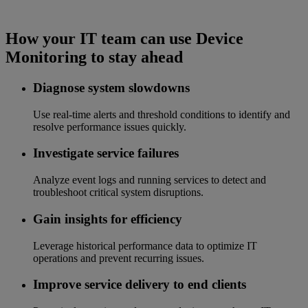
How your IT team can use Device
Monitoring to stay ahead
Diagnose system slowdowns
Use real-time alerts and threshold conditions to identify and
resolve performance issues quickly.
Investigate service failures
Analyze event logs and running services to detect and
troubleshoot critical system disruptions.
Gain insights for efficiency
Leverage historical performance data to optimize IT
operations and prevent recurring issues.
Improve service delivery to end clients