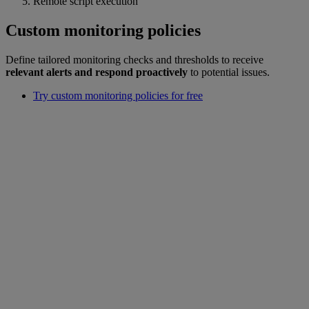
Remote script execution
Custom monitoring policies
Define tailored monitoring checks and thresholds to receive
relevant alerts and respond proactively
to potential issues.
Try custom monitoring policies for free