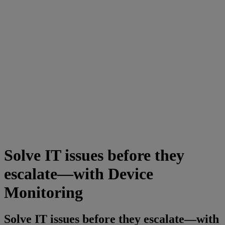
Solve IT issues before they
escalate—with Device
Monitoring
Solve IT issues before they escalate—with