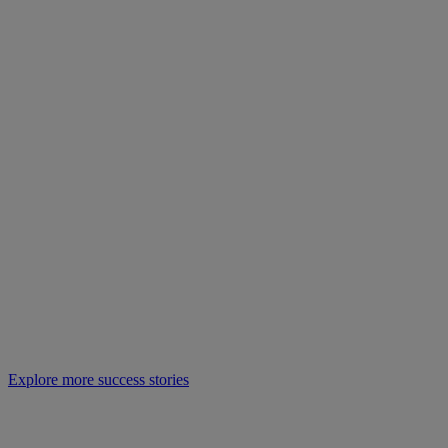
Explore more success stories