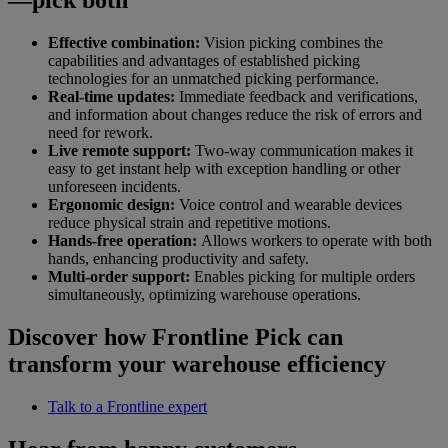
—pick both
Effective combination:
Vision picking combines the
capabilities and advantages of established picking
technologies for an unmatched picking performance.
Real-time updates:
Immediate feedback and verifications,
and information about changes reduce the risk of errors and
need for rework.
Live remote support:
Two-way communication makes it
easy to get instant help with exception handling or other
unforeseen incidents.
Ergonomic design:
Voice control and wearable devices
reduce physical strain and repetitive motions.
Hands-free operation:
Allows workers to operate with both
hands, enhancing productivity and safety.
Multi-order support:
Enables picking for multiple orders
simultaneously, optimizing warehouse operations.
Discover how Frontline Pick can
transform your warehouse efficiency
Talk to a Frontline expert