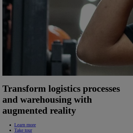
Transform logistics processes
and warehousing with
augmented reality
Learn more
Take tour