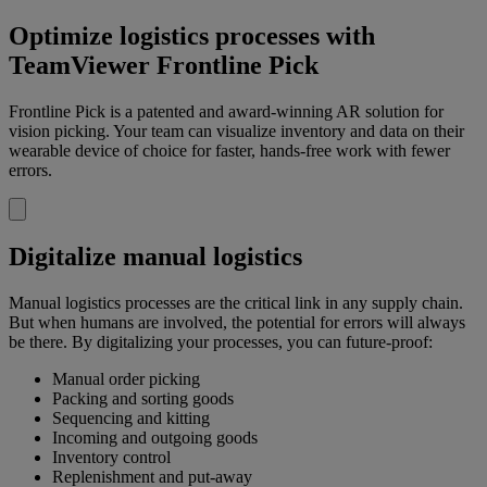
Optimize logistics processes with
TeamViewer Frontline Pick
Frontline Pick is a patented and award-winning AR solution for
vision picking. Your team can visualize inventory and data on their
wearable device of choice for faster, hands-free work with fewer
errors.
Digitalize manual logistics
Manual logistics processes are the critical link in any supply chain.
But when humans are involved, the potential for errors will always
be there. By digitalizing your processes, you can future-proof:
Manual order picking
Packing and sorting goods
Sequencing and kitting
Incoming and outgoing goods
Inventory control
Replenishment and put-away