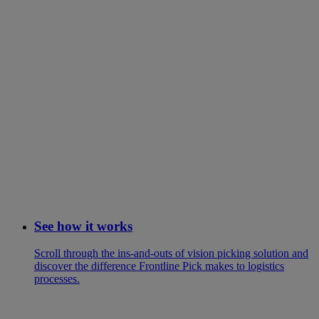
See how it works
Scroll through the ins-and-outs of vision picking solution and
discover the difference Frontline Pick makes to logistics
processes.