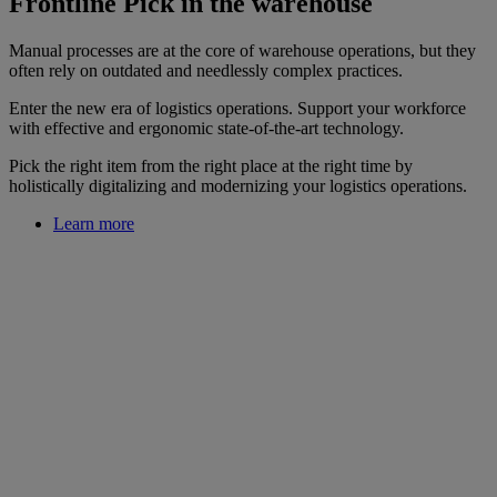
Frontline Pick in the warehouse
Manual processes are at the core of warehouse operations, but they
often rely on outdated and needlessly complex practices.
Enter the new era of logistics operations. Support your workforce
with effective and ergonomic state-of-the-art technology.
Pick the right item from the right place at the right time by
holistically digitalizing and modernizing your logistics operations.
Learn more