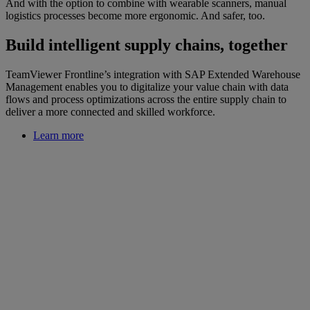
And with the option to combine with wearable scanners, manual
logistics processes become more ergonomic. And safer, too.
Build intelligent supply chains, together
TeamViewer Frontline’s integration with SAP Extended Warehouse
Management enables you to digitalize your value chain with data
flows and process optimizations across the entire supply chain to
deliver a more connected and skilled workforce.
Learn more