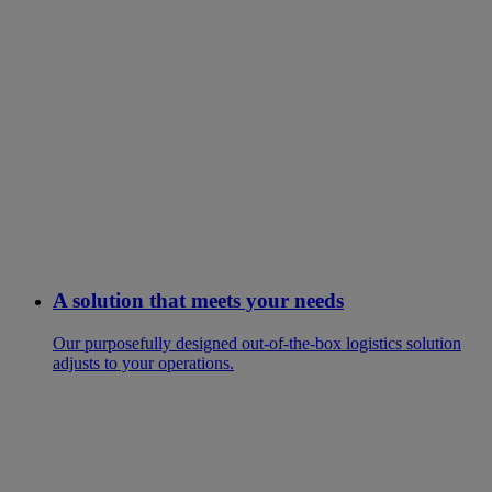
A solution that meets your needs
Our purposefully designed out-of-the-box logistics solution
adjusts to your operations.