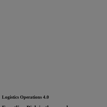
Logistics Operations 4.0