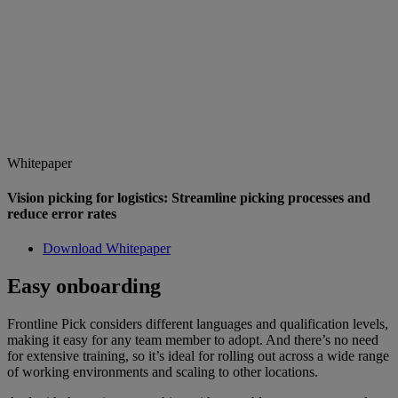
Whitepaper
Vision picking for logistics: Streamline picking processes and
reduce error rates
Download Whitepaper
Easy onboarding
Frontline Pick considers different languages and qualification levels,
making it easy for any team member to adopt. And there’s no need
for extensive training, so it’s ideal for rolling out across a wide range
of working environments and scaling to other locations.