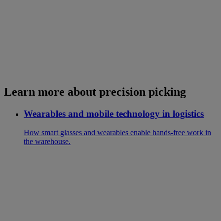
Learn more about precision picking
Wearables and mobile technology in logistics
How smart glasses and wearables enable hands-free work in
the warehouse.