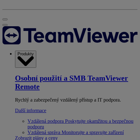
Produkty
Osobní použití a SMB
TeamViewer
Remote
Rychlý a zabezpečený vzdálený přístup a IT podpora.
Další informace
Vzdálená podpora
Poskytujte okamžitou a bezpečnou
podporu
Vzdálená správa
Monitorujte a spravujte zařízení
Zobrazit plány a ceny