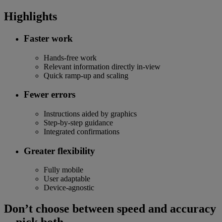
Highlights
Faster work
Hands-free work
Relevant information directly in-view
Quick ramp-up and scaling
Fewer errors
Instructions aided by graphics
Step-by-step guidance
Integrated confirmations
Greater flexibility
Fully mobile
User adaptable
Device-agnostic
Don’t choose between speed and accuracy