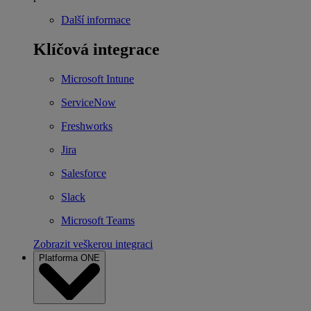
Další informace
Klíčová integrace
Microsoft Intune
ServiceNow
Freshworks
Jira
Salesforce
Slack
Microsoft Teams
Zobrazit veškerou integraci
Platforma ONE