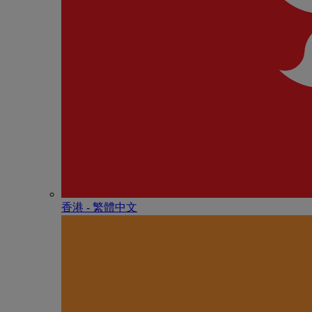
香港 - 繁體中文