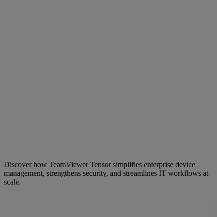
Discover how TeamViewer Tensor simplifies enterprise device
management, strengthens security, and streamlines IT workflows at
scale.