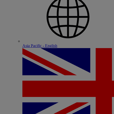
Asia Pacific - English