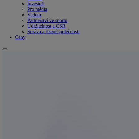
Investoři
Pro média
Vedení
Partnerství ve sportu
Udržitelnost a CSR
Správa a řízení společnosti
Ceny