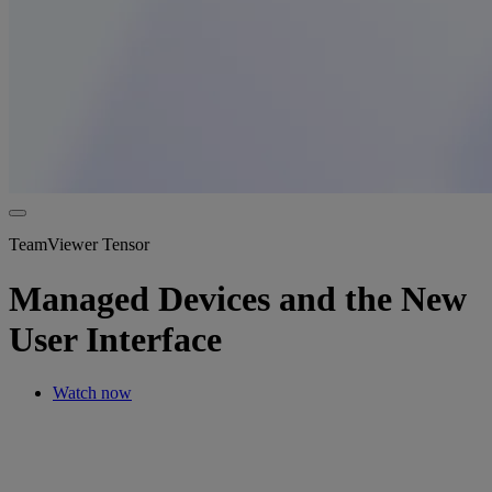
TeamViewer Tensor
Managed Devices and the New
User Interface
Watch now