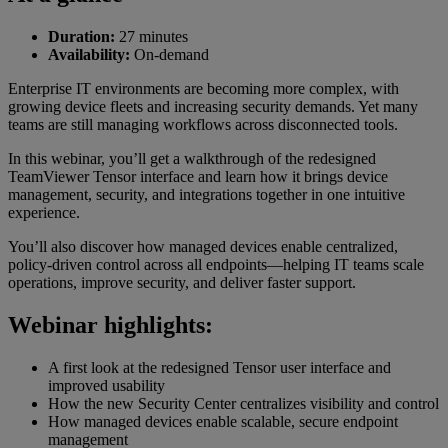
Duration:
27 minutes
Availability:
On-demand
Enterprise IT environments are becoming more complex, with
growing device fleets and increasing security demands. Yet many
teams are still managing workflows across disconnected tools.
In this webinar, you’ll get a walkthrough of the redesigned
TeamViewer Tensor interface and learn how it brings device
management, security, and integrations together in one intuitive
experience.
You’ll also discover how managed devices enable centralized,
policy-driven control across all endpoints—helping IT teams scale
operations, improve security, and deliver faster support.
Webinar highlights:
A first look at the redesigned Tensor user interface and
improved usability
How the new Security Center centralizes visibility and control
How managed devices enable scalable, secure endpoint
management