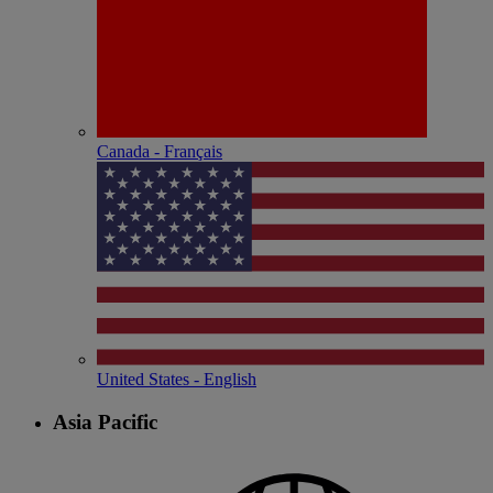
Canada - Français
United States - English
Asia Pacific