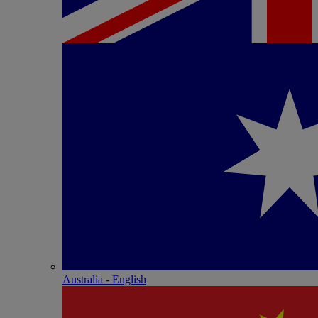
Australia - English