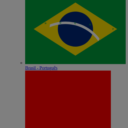
Brasil - Português