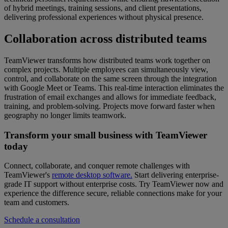
of hybrid meetings, training sessions, and client presentations,
delivering professional experiences without physical presence.
Collaboration across distributed teams
TeamViewer transforms how distributed teams work together on
complex projects. Multiple employees can simultaneously view,
control, and collaborate on the same screen through the integration
with Google Meet or Teams. This real-time interaction eliminates the
frustration of email exchanges and allows for immediate feedback,
training, and problem-solving. Projects move forward faster when
geography no longer limits teamwork.
Transform your small business with TeamViewer
today
Connect, collaborate, and conquer remote challenges with
TeamViewer's
remote desktop software.
Start delivering enterprise-
grade IT support without enterprise costs. Try TeamViewer now and
experience the difference secure, reliable connections make for your
team and customers.
Schedule a consultation