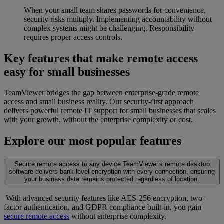
When your small team shares passwords for convenience,
security risks multiply. Implementing accountability without
complex systems might be challenging. Responsibility
requires proper access controls.
Key features that make remote access
easy for small businesses
TeamViewer bridges the gap between enterprise-grade remote
access and small business reality. Our security-first approach
delivers powerful remote IT support for small businesses that scales
with your growth, without the enterprise complexity or cost.
Explore our most popular features
Secure remote access to any device
TeamViewer's remote desktop
software delivers bank-level encryption with every connection, ensuring
your business data remains protected regardless of location.
With advanced security features like AES-256 encryption, two-
factor authentication, and GDPR compliance built-in, you gain
secure remote access
without enterprise complexity.