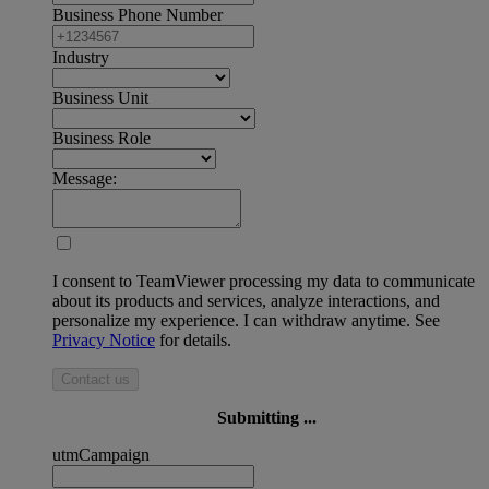
Business Phone Number
Industry
Business Unit
Business Role
Message:
I consent to TeamViewer processing my data to communicate
about its products and services, analyze interactions, and
personalize my experience. I can withdraw anytime. See
Privacy Notice
for details.
Contact us
Submitting ...
utmCampaign