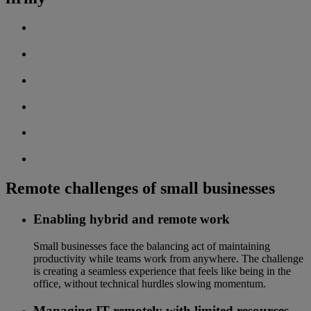
Remote challenges of small businesses
Enabling hybrid and remote work
Small businesses face the balancing act of maintaining
productivity while teams work from anywhere. The challenge
is creating a seamless experience that feels like being in the
office, without technical hurdles slowing momentum.
Managing IT remotely with limited resources