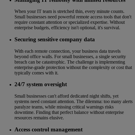
When your IT team is stretched thin, every minute counts.
Small businesses need powerful remote access tools that don't
require constant attention or specialized expertise. Without
enterprise budgets, efficiency isn't optional, it's survival.
Securing sensitive company data
With each remote connection, your business data travels
beyond office walls. For small businesses, a single security
breach can be catastrophic. The challenge is implementing
enterprise-grade protection without the complexity or cost that
typically comes with it.
24/7 system oversight
Small businesses can't afford dedicated night shifts, yet
systems need constant attention. The dilemma: too many alerts
paralyze teams, while missing critical warnings risks
downtime. Finding that perfect balance without enterprise
resources remains elusive.
Access control management