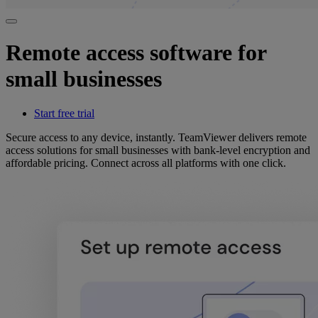
Remote access software for
small businesses
Start free trial
Secure access to any device, instantly. TeamViewer delivers remote
access solutions for small businesses with bank-level encryption and
affordable pricing. Connect across all platforms with one click.