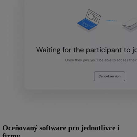
Oceňovaný software pro jednotlivce i
firmy