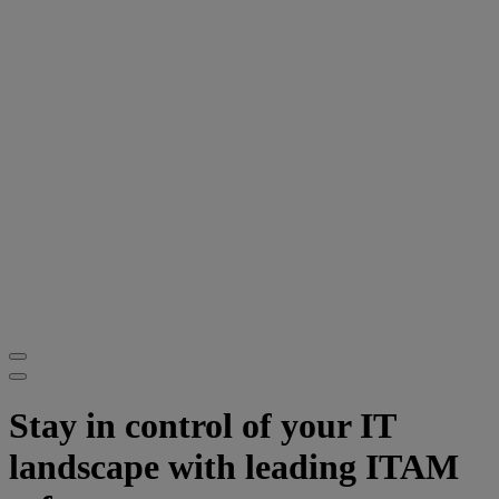
Stay in control of your IT
landscape with leading ITAM