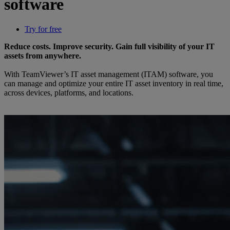
software
Try for free
Reduce costs. Improve security. Gain full visibility of your IT
assets from anywhere.
With TeamViewer’s IT asset management (ITAM) software, you
can manage and optimize your entire IT asset inventory in real time,
across devices, platforms, and locations.