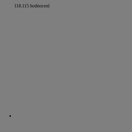
118.115 hodnocení