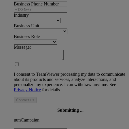
Business Phone Number
Industry
Business Unit
Business Role
Message:
I consent to TeamViewer processing my data to communicate
about its products and services, analyze interactions, and
personalize my experience. I can withdraw anytime. See
Privacy Notice
for details.
Contact us
Submitting ...
utmCampaign