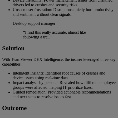
Device instability: Power management issues from unsigned
drivers led to crashes and security risks.
Unseen user frustration: Disruptions quietly hurt productivity
and sentiment without clear signals.
Desktop support manager
“I find this really accurate, almost like
following a trail.”
Solution
With TeamViewer DEX Intelligence, the insurer leveraged three key
capabilities:
Intelligent Insights: Identified root causes of crashes and
device issues using real-time data.
Impact analysis by persona: Revealed how different employee
groups were affected, helping IT prioritize fixes.
Guided remediation: Provided actionable recommendations
and next steps to resolve issues fast.
Outcome