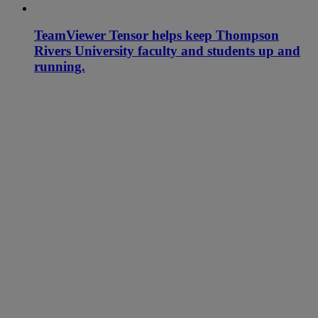
TeamViewer Tensor helps keep Thompson
Rivers University faculty and students up and
running.