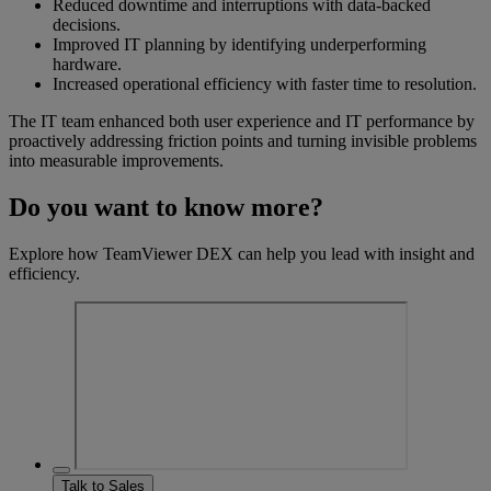
Reduced downtime and interruptions with data-backed
decisions.
Improved IT planning by identifying underperforming
hardware.
Increased operational efficiency with faster time to resolution.
The IT team enhanced both user experience and IT performance by
proactively addressing friction points and turning invisible problems
into measurable improvements.
Do you want to know more?
Explore how TeamViewer DEX can help you lead with insight and
efficiency.
Talk to Sales