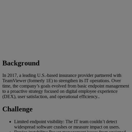
Background
In 2017, a leading U.S.-based insurance provider partnered with
TeamViewer (formerly 1E) to strengthen its IT operations. Over
time, the company’s goals evolved from basic endpoint management
to a proactive strategy focused on digital employee experience
(DEX), user satisfaction, and operational efficiency..
Challenge
Limited endpoint visibility: The IT team couldn’t detect
widespread software crashes or measure impact on users.