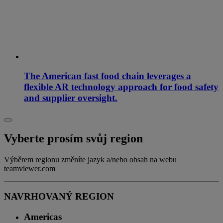
The American fast food chain leverages a
flexible AR technology approach for food safety
and supplier oversight.
Vyberte prosím svůj region
Výběrem regionu změníte jazyk a/nebo obsah na webu
teamviewer.com
NAVRHOVANÝ REGION
Americas