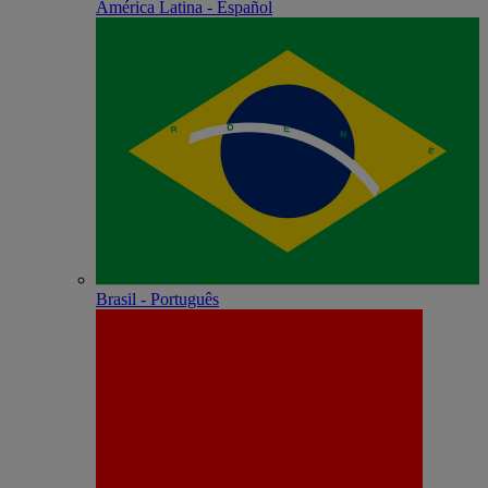
América Latina - Español
Brasil - Português