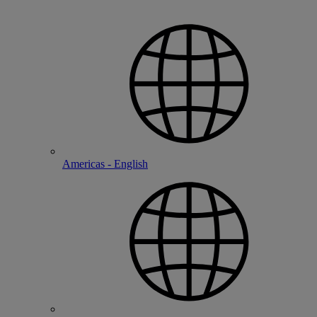
Americas - English