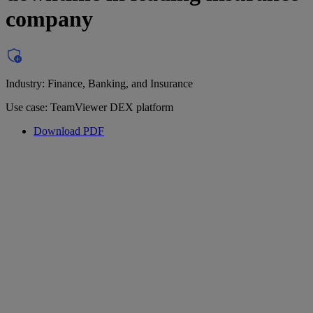
company
Industry: Finance, Banking, and Insurance
Use case: TeamViewer DEX platform
Download PDF