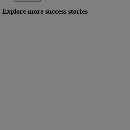
Explore more success stories