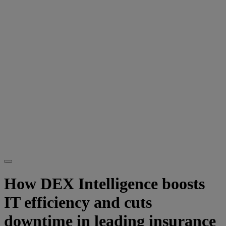
How DEX Intelligence boosts
IT efficiency and cuts
downtime in leading insurance