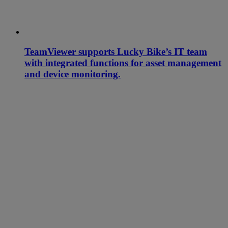
TeamViewer supports Lucky Bike’s IT team
with integrated functions for asset management
and device monitoring.