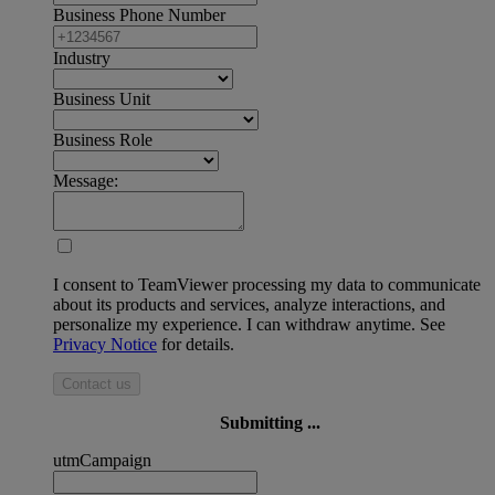
Business Phone Number
Industry
Business Unit
Business Role
Message:
I consent to TeamViewer processing my data to communicate
about its products and services, analyze interactions, and
personalize my experience. I can withdraw anytime. See
Privacy Notice
for details.
Contact us
Submitting ...
utmCampaign