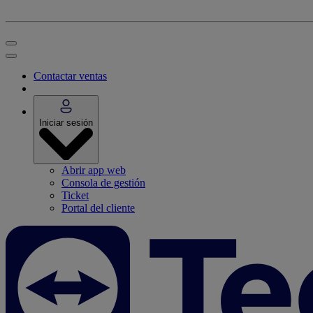
Contactar ventas
Iniciar sesión
Abrir app web
Consola de gestión
Ticket
Portal del cliente