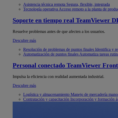
Asistencia técnica remota
Segura, flexible, integrada
Tecnología operativa
Acceso remoto a la planta de produ
Soporte en tiempo real
TeamViewer D
Resuelve problemas antes de que afecten a los usuarios.
Descubre más
Resolución de problemas de puntos finales
Identifica y 
Automatización de puntos finales
Automatiza tareas rutin
Personal conectado
TeamViewer Front
Impulsa la eficiencia con realidad aumentada industrial.
Descubre más
Logística y almacenamiento
Manejo de mercadería manos
Contratación y capacitación
Incorporación y formación á