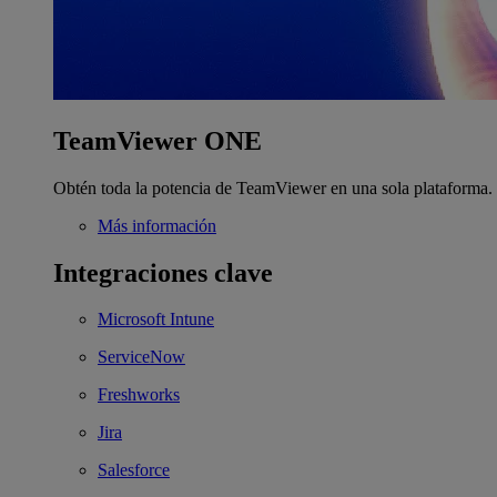
TeamViewer ONE
Obtén toda la potencia de TeamViewer en una sola plataforma.
Más información
Integraciones clave
Microsoft Intune
ServiceNow
Freshworks
Jira
Salesforce