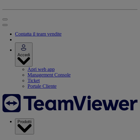
Contatta il team vendite
Accedi
Apri web app
Management Console
Ticket
Portale Cliente
Prodotti