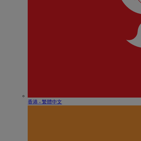
香港 - 繁體中文