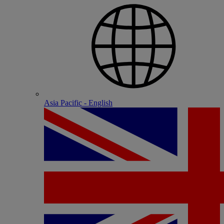
Asia Pacific - English