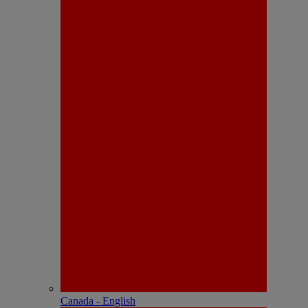
Canada - English