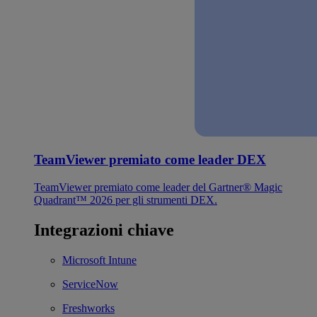
TeamViewer premiato come leader DEX
TeamViewer premiato come leader del Gartner® Magic
Quadrant™ 2026 per gli strumenti DEX.
Integrazioni chiave
Microsoft Intune
ServiceNow
Freshworks