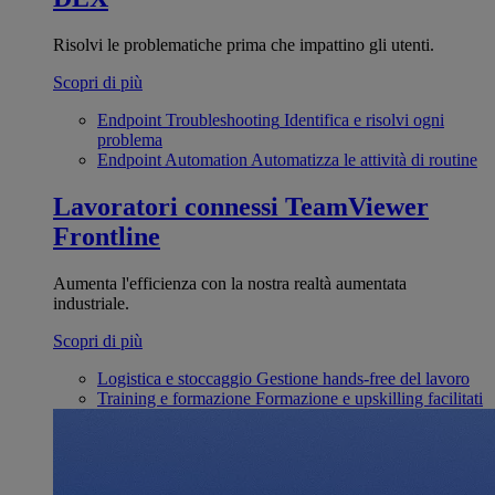
Risolvi le problematiche prima che impattino gli utenti.
Scopri di più
Endpoint Troubleshooting
Identifica e risolvi ogni
problema
Endpoint Automation
Automatizza le attività di routine
Lavoratori connessi
TeamViewer
Frontline
Aumenta l'efficienza con la nostra realtà aumentata
industriale.
Scopri di più
Logistica e stoccaggio
Gestione hands-free del lavoro
Training e formazione
Formazione e upskilling facilitati