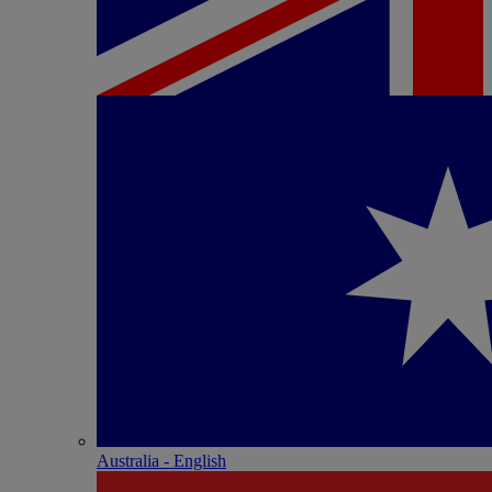
Australia - English