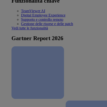
Funzionalità chiave
TeamViewer AI
Digital Employee Experience
Supporto e controllo remoto
Gestione delle risorse e delle patch
Vedi tutte le funzionalità
Gartner Report 2026