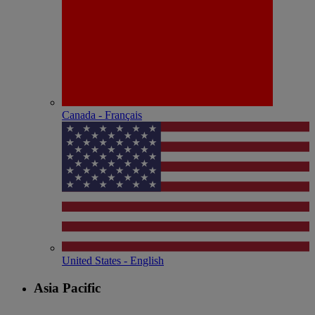
Canada - Français
United States - English
Asia Pacific