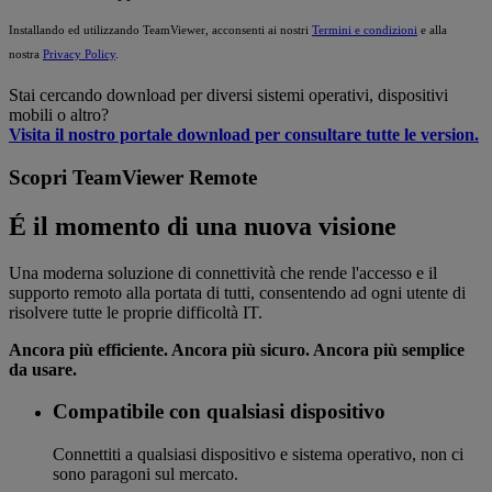
Installando ed utilizzando TeamViewer, acconsenti ai nostri
Termini e condizioni
e alla
nostra
Privacy Policy
.
Stai cercando download per diversi sistemi operativi, dispositivi
mobili o altro?
Visita il nostro portale download per consultare tutte le version.
Scopri TeamViewer Remote
É il momento di una nuova visione
Una moderna soluzione di connettività che rende l'accesso e il
supporto remoto alla portata di tutti, consentendo ad ogni utente di
risolvere tutte le proprie difficoltà IT.
Ancora più efficiente. Ancora più sicuro. Ancora più semplice
da usare.
Compatibile con qualsiasi dispositivo
Connettiti a qualsiasi dispositivo e sistema operativo, non ci
sono paragoni sul mercato.