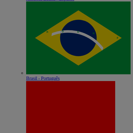
Brasil - Português