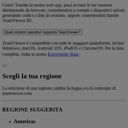
Certo! Tramite la nostra web app, puoi avviare le tue sessioni
direttamente da browser, connettendoti a contatti e dispositivi salvati,
generando codici o link di sessione, oppure connettendoti tramite
TeamViewer ID.
Quali sistemi operativi supporta TeamViewer?
TeamViewer è compatibile con tutte le maggiori piattaforme, inclusi
Windows, macOS, Android, iOS, iPadOS e ChromeOS. Per la lista
completa, visita la nostra
Knowledge Base
.
Scegli la tua regione
La selezione di una regione cambia la lingua e/o il contenuto di
teamviewer.com
REGIONE SUGGERITA
Americas