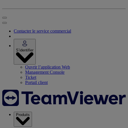
Contacter le service commercial
S’identifier
Ouvrir l’application Web
Management Console
Ticket
Portail client
Produits