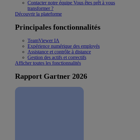
Contacter notre équipe
Vous êtes prêt à vous
transformer ?
Découvrir la plateforme
Principales fonctionnalités
TeamViewer IA
Expérience numérique des employés
Assistance et contrôle à distance
Gestion des actifs et correctifs
Afficher toutes les fonctionnalités
Rapport Gartner 2026