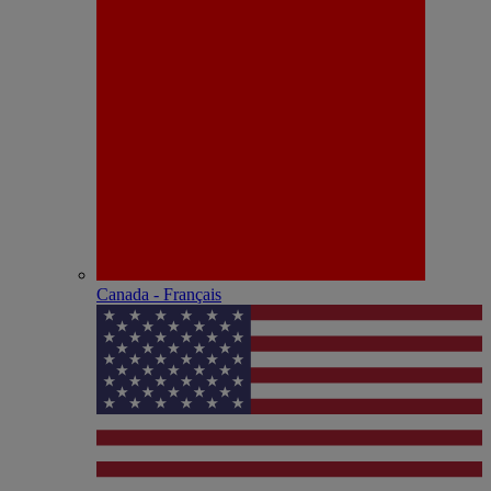
Canada - Français