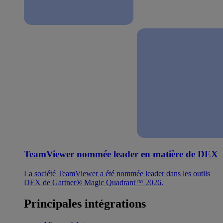
TeamViewer nommée leader en matière de DEX
La société TeamViewer a été nommée leader dans les outils
DEX de Gartner® Magic Quadrant™ 2026.
Principales intégrations