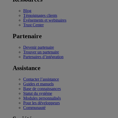
Blog
Témoignages clients
Événements et webinaires
Trust Center
Partenaire
Devenir partenaire
Trouver un partenaire
Partenaires d’intégration
Assistance
Contacter l’assistance
Guides et manuels
Base de connaissances
Statut du système
Modules personnalisés
Pour les développeurs
Communauté