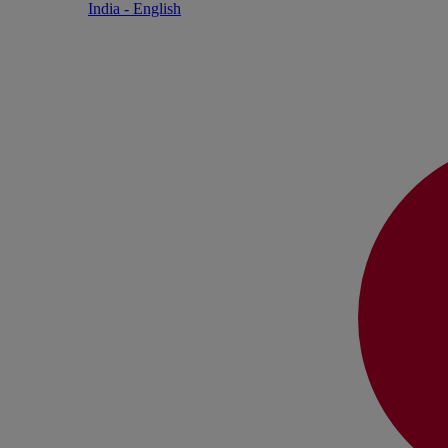
India - English