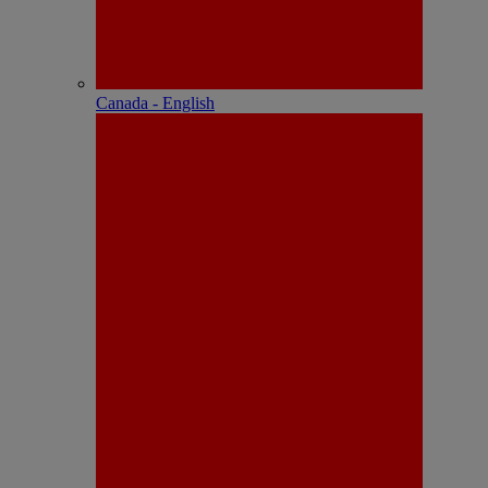
Canada - English