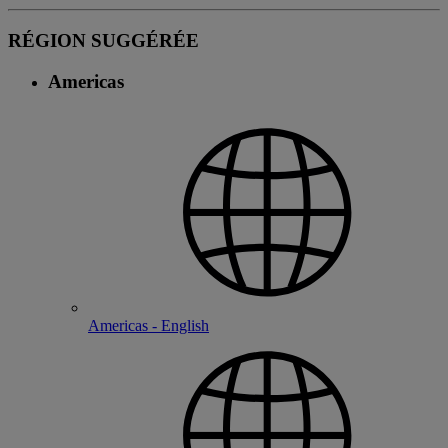
RÉGION SUGGÉRÉE
Americas
Americas - English