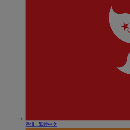
香港 - 繁體中文