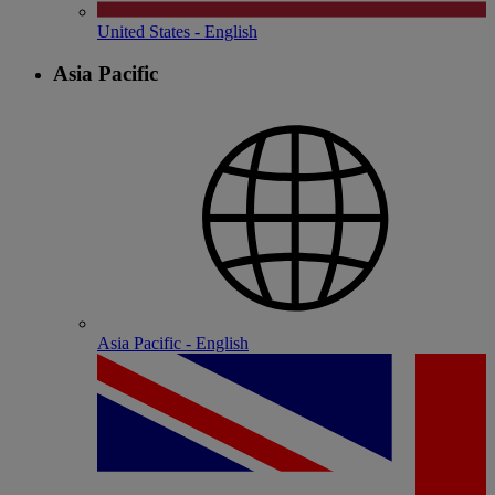
United States - English
Asia Pacific
Asia Pacific - English