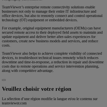
TeamViewer’s enterprise remote connectivity solutions enable
businesses not only to manage their entire IT infrastructure and
office devices, but also to remotely connect and control operational
technology (OT) equipment or embedded devices.
For example, original equipment manufacturers (OEMs) can have
secured remote access to their deployed field assets to maintain and
update equipment and deliver better after-sales experiences for
customers, create new business models and services, and reduce
costs.
TeamViewer also helps to achieve complete visibility of connected
devices, to troubleshoot technical issues remotely which reduces
downtime and time-to-response, a reduction in repair and downtime
costs due to remote operations and service intervention planning,
along with competitive advantage.
Veuillez choisir votre région
La sélection d’une région modifie la langue et/ou le contenu sur
teamviewer.com