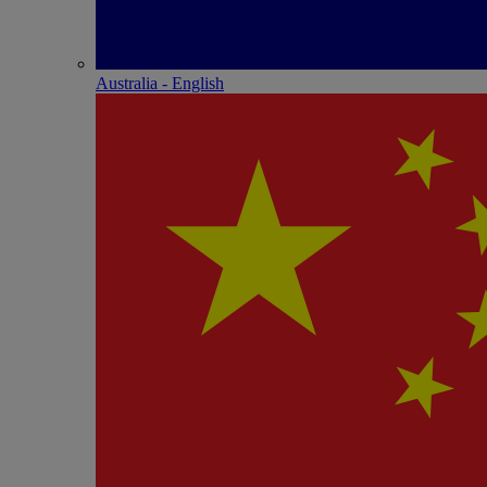
Australia - English