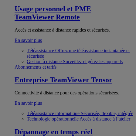
Usage personnel et PME
TeamViewer Remote
Accès et assistance à distance rapides et sécurisés.
En savoir plus
Téléassistance
Offrez une téléassistance instantanée et
sécurisée
Gestion à distance
Surveillez et gérez les appareils
Abonnements et tarifs
Entreprise
TeamViewer Tensor
Connectivité à distance pour des opérations sécurisées.
En savoir plus
Téléassistance informatique
Sécurisée, flexible, intégrée
Technologie opérationnelle
Accès à distance à l’atelier
Dépannage en temps réel