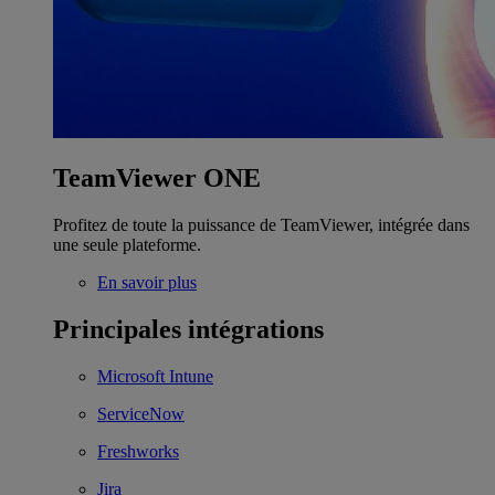
TeamViewer ONE
Profitez de toute la puissance de TeamViewer, intégrée dans
une seule plateforme.
En savoir plus
Principales intégrations
Microsoft Intune
ServiceNow
Freshworks
Jira