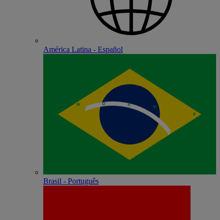
América Latina - Español
Brasil - Português