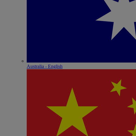
Australia - English