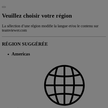
Veuillez choisir votre région
La sélection d’une région modifie la langue et/ou le contenu sur
teamviewer.com
RÉGION SUGGÉRÉE
Americas