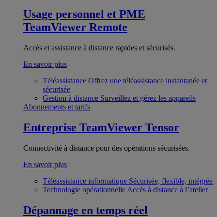
Usage personnel et PME
TeamViewer Remote
Accès et assistance à distance rapides et sécurisés.
En savoir plus
Téléassistance
Offrez une téléassistance instantanée et
sécurisée
Gestion à distance
Surveillez et gérez les appareils
Abonnements et tarifs
Entreprise
TeamViewer Tensor
Connectivité à distance pour des opérations sécurisées.
En savoir plus
Téléassistance informatique
Sécurisée, flexible, intégrée
Technologie opérationnelle
Accès à distance à l’atelier
Dépannage en temps réel