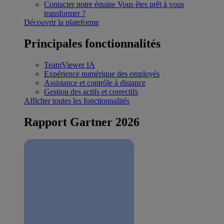
Contacter notre équipe
Vous êtes prêt à vous
transformer ?
Découvrir la plateforme
Principales fonctionnalités
TeamViewer IA
Expérience numérique des employés
Assistance et contrôle à distance
Gestion des actifs et correctifs
Afficher toutes les fonctionnalités
Rapport Gartner 2026