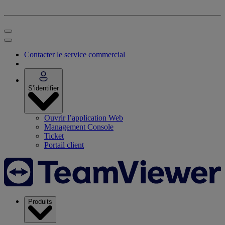
Contacter le service commercial
S’identifier
Ouvrir l’application Web
Management Console
Ticket
Portail client
Produits