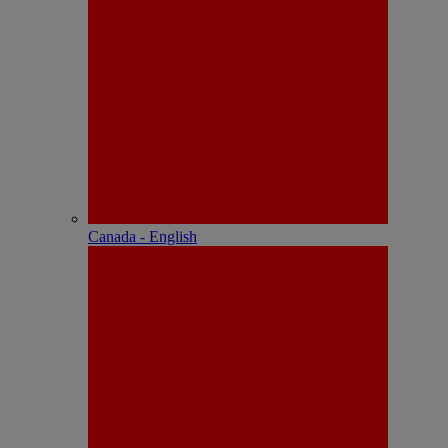
Canada - English