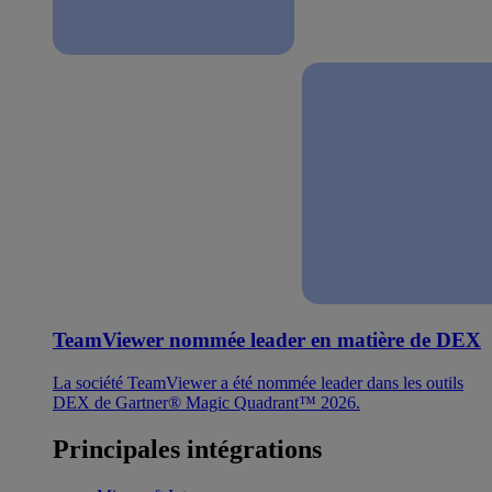
TeamViewer nommée leader en matière de DEX
La société TeamViewer a été nommée leader dans les outils
DEX de Gartner® Magic Quadrant™ 2026.
Principales intégrations