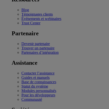
Blog
Témoignages clients
Événements et webinaires
Trust Center
Partenaire
Devenir partenaire
Trouver un partenaire
Partenaires d’intégration
Assistance
Contacter l’assistance
Guides et manuels
Base de connaissances
Statut du système
Modules personnalisés
Pour les développeurs
Communauté