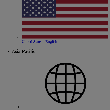
United States - English
Asia Pacific