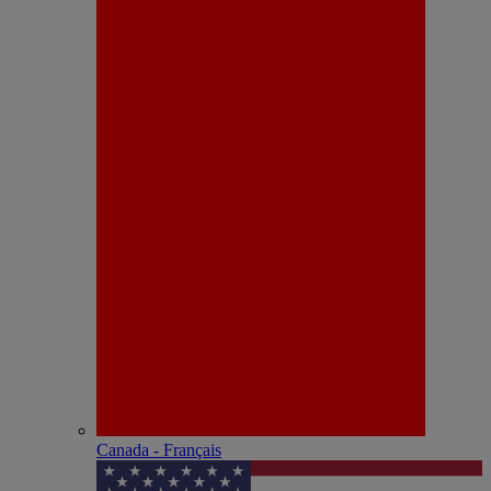
Canada - Français