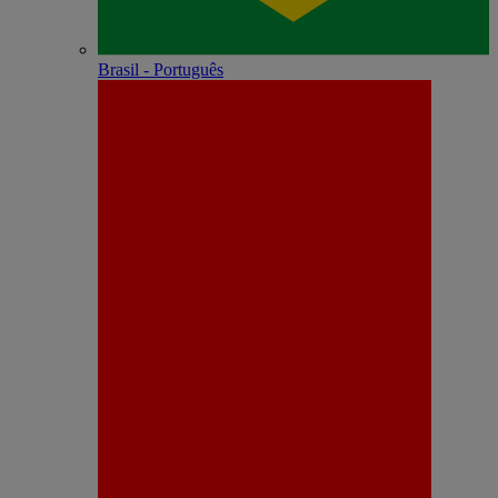
Brasil - Português