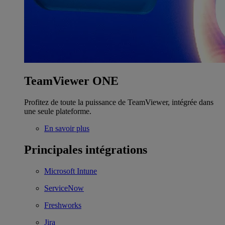
TeamViewer ONE
Profitez de toute la puissance de TeamViewer, intégrée dans
une seule plateforme.
En savoir plus
Principales intégrations
Microsoft Intune
ServiceNow
Freshworks
Jira