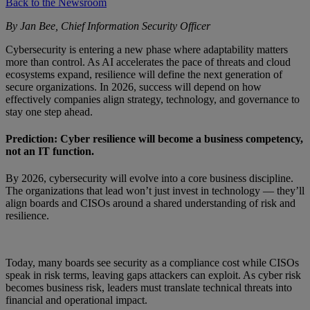
Back to the Newsroom
By Jan Bee, Chief Information Security Officer
Cybersecurity is entering a new phase where adaptability matters
more than control. As AI accelerates the pace of threats and cloud
ecosystems expand, resilience will define the next generation of
secure organizations. In 2026, success will depend on how
effectively companies align strategy, technology, and governance to
stay one step ahead.
Prediction: Cyber resilience will become a business competency,
not an IT function.
By 2026, cybersecurity will evolve into a core business discipline.
The organizations that lead won’t just invest in technology — they’ll
align boards and CISOs around a shared understanding of risk and
resilience.
Today, many boards see security as a compliance cost while CISOs
speak in risk terms, leaving gaps attackers can exploit. As cyber risk
becomes business risk, leaders must translate technical threats into
financial and operational impact.