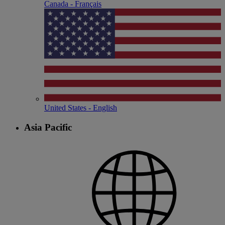
Canada - Français
United States - English
Asia Pacific