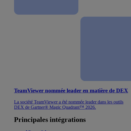
TeamViewer nommée leader en matière de DEX
La société TeamViewer a été nommée leader dans les outils
DEX de Gartner® Magic Quadrant™ 2026.
Principales intégrations