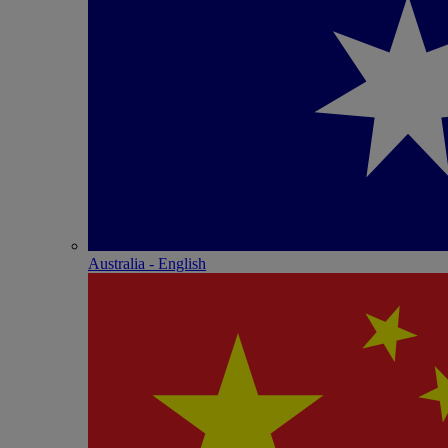
Australia - English