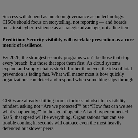
Success will depend as much on governance as on technology.
CISOs should focus on storytelling, not reporting — and boards
must treat cyber resilience as a strategic advantage, not a line item.
Prediction: Security visibility will overtake prevention as a core
metric of resilience.
By 2026, the strongest security programs won’t be those that stop
every breach, but those that spot them first. As cloud systems
expand and supply chains stretch further than ever, the idea of total
prevention is fading fast. What will matter most is how quickly
organizations can detect and respond when something slips through.
CISOs are already shifting from a fortress mindset to a visibility
mindset, asking not “Are we protected?” but “How fast can we see
what’s happening?” In the age of agentic AI and hyperconnected
SaaS, that speed will be everything. Organizations that can see
trouble coming in seconds will outpace even the most heavily
defended but slower peers.