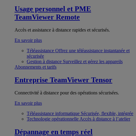
Usage personnel et PME
TeamViewer Remote
Accès et assistance à distance rapides et sécurisés.
En savoir plus
Téléassistance
Offrez une téléassistance instantanée et
sécurisée
Gestion à distance
Surveillez et gérez les appareils
Abonnements et tarifs
Entreprise
TeamViewer Tensor
Connectivité à distance pour des opérations sécurisées.
En savoir plus
Téléassistance informatique
Sécurisée, flexible, intégrée
Technologie opérationnelle
Accès à distance à l’atelier
Dépannage en temps réel