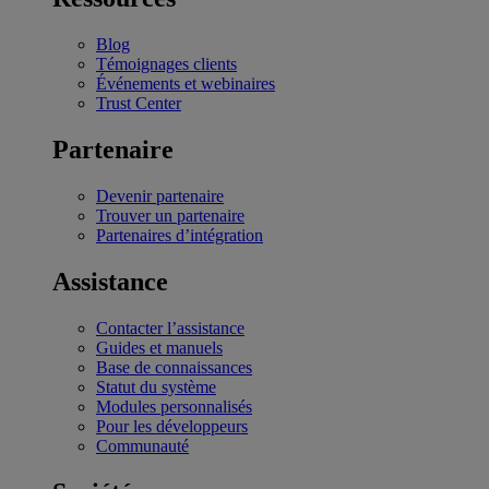
Blog
Témoignages clients
Événements et webinaires
Trust Center
Partenaire
Devenir partenaire
Trouver un partenaire
Partenaires d’intégration
Assistance
Contacter l’assistance
Guides et manuels
Base de connaissances
Statut du système
Modules personnalisés
Pour les développeurs
Communauté