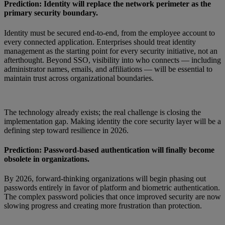
Prediction: Identity will replace the network perimeter as the
primary security boundary.
Identity must be secured end-to-end, from the employee account to
every connected application. Enterprises should treat identity
management as the starting point for every security initiative, not an
afterthought. Beyond SSO, visibility into who connects — including
administrator names, emails, and affiliations — will be essential to
maintain trust across organizational boundaries.
The technology already exists; the real challenge is closing the
implementation gap. Making identity the core security layer will be a
defining step toward resilience in 2026.
Prediction: Password-based authentication will finally become
obsolete in organizations.
By 2026, forward-thinking organizations will begin phasing out
passwords entirely in favor of platform and biometric authentication.
The complex password policies that once improved security are now
slowing progress and creating more frustration than protection.