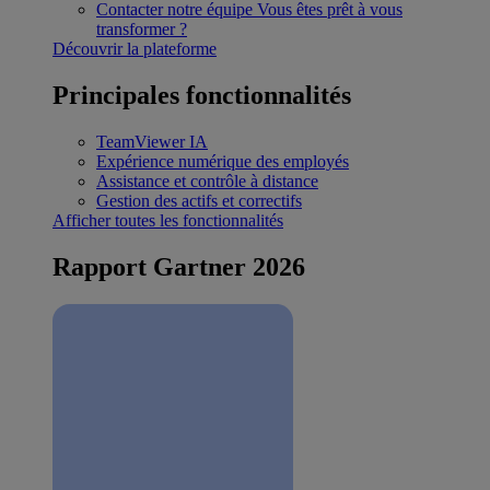
Contacter notre équipe
Vous êtes prêt à vous
transformer ?
Découvrir la plateforme
Principales fonctionnalités
TeamViewer IA
Expérience numérique des employés
Assistance et contrôle à distance
Gestion des actifs et correctifs
Afficher toutes les fonctionnalités
Rapport Gartner 2026