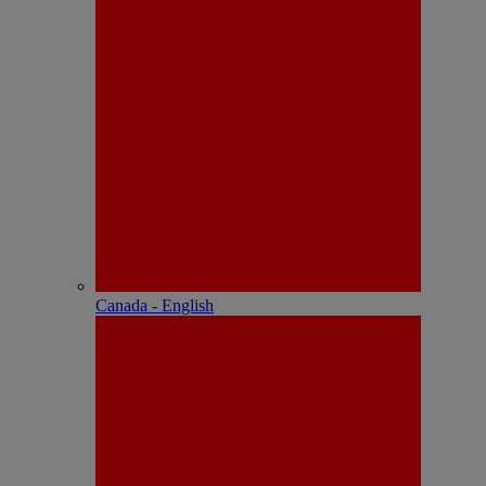
Canada - English