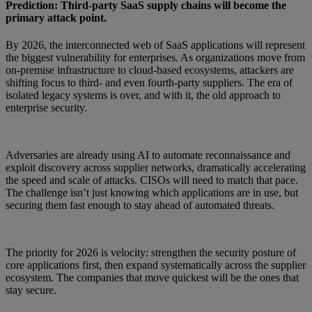
Prediction: Third-party SaaS supply chains will become the
primary attack point.
By 2026, the interconnected web of SaaS applications will represent
the biggest vulnerability for enterprises. As organizations move from
on-premise infrastructure to cloud-based ecosystems, attackers are
shifting focus to third- and even fourth-party suppliers. The era of
isolated legacy systems is over, and with it, the old approach to
enterprise security.
Adversaries are already using AI to automate reconnaissance and
exploit discovery across supplier networks, dramatically accelerating
the speed and scale of attacks. CISOs will need to match that pace.
The challenge isn’t just knowing which applications are in use, but
securing them fast enough to stay ahead of automated threats.
The priority for 2026 is velocity: strengthen the security posture of
core applications first, then expand systematically across the supplier
ecosystem. The companies that move quickest will be the ones that
stay secure.