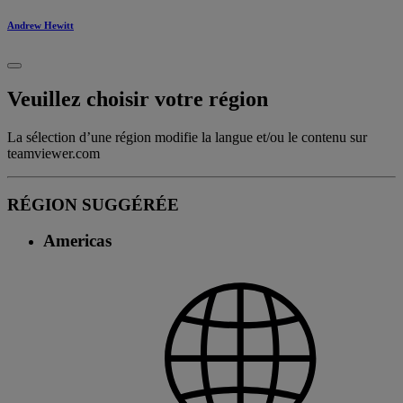
Andrew Hewitt
Veuillez choisir votre région
La sélection d’une région modifie la langue et/ou le contenu sur
teamviewer.com
RÉGION SUGGÉRÉE
Americas