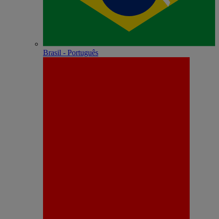
Brasil - Português