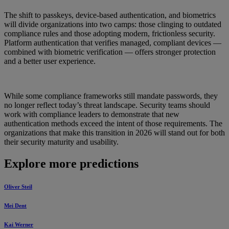
The shift to passkeys, device-based authentication, and biometrics
will divide organizations into two camps: those clinging to outdated
compliance rules and those adopting modern, frictionless security.
Platform authentication that verifies managed, compliant devices —
combined with biometric verification — offers stronger protection
and a better user experience.
While some compliance frameworks still mandate passwords, they
no longer reflect today’s threat landscape. Security teams should
work with compliance leaders to demonstrate that new
authentication methods exceed the intent of those requirements. The
organizations that make this transition in 2026 will stand out for both
their security maturity and usability.
Explore more predictions
Oliver Steil
Mei Dent
Kai Werner