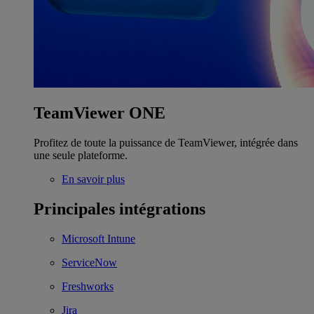
TeamViewer ONE
Profitez de toute la puissance de TeamViewer, intégrée dans
une seule plateforme.
En savoir plus
Principales intégrations
Microsoft Intune
ServiceNow
Freshworks
Jira