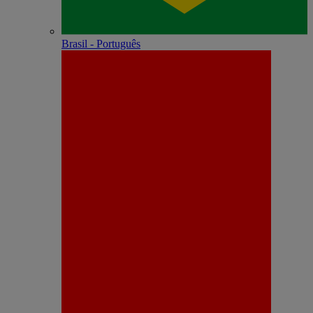
Brasil - Português