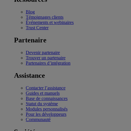
Blog
Témoignages clients
Événements et webinaires
Trust Center
Partenaire
Devenir partenaire
Trouver un partenaire
Partenaires d’intégration
Assistance
Contacter l’assistance
Guides et manuels
Base de connaissances
Statut du système
Modules personnalisés
Pour les développeurs
Communauté