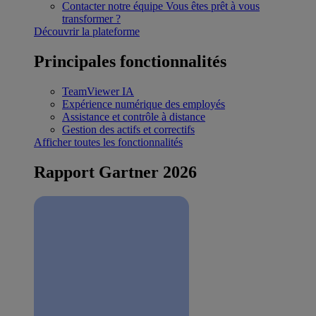
Contacter notre équipe
Vous êtes prêt à vous
transformer ?
Découvrir la plateforme
Principales fonctionnalités
TeamViewer IA
Expérience numérique des employés
Assistance et contrôle à distance
Gestion des actifs et correctifs
Afficher toutes les fonctionnalités
Rapport Gartner 2026