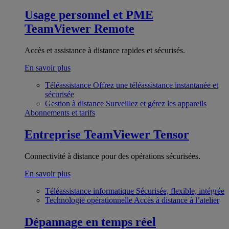
Usage personnel et PME
TeamViewer Remote
Accès et assistance à distance rapides et sécurisés.
En savoir plus
Téléassistance
Offrez une téléassistance instantanée et
sécurisée
Gestion à distance
Surveillez et gérez les appareils
Abonnements et tarifs
Entreprise
TeamViewer Tensor
Connectivité à distance pour des opérations sécurisées.
En savoir plus
Téléassistance informatique
Sécurisée, flexible, intégrée
Technologie opérationnelle
Accès à distance à l’atelier
Dépannage en temps réel