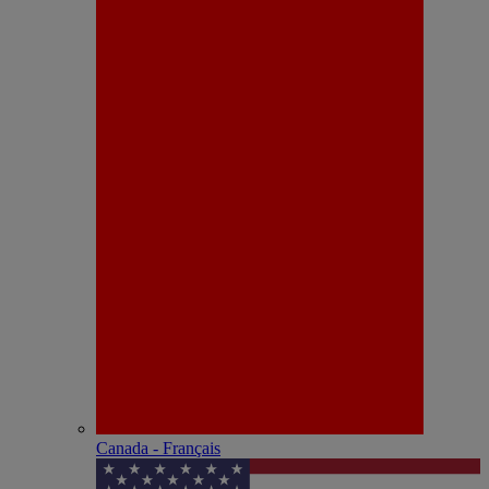
Canada - Français