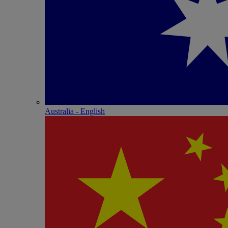
Australia - English