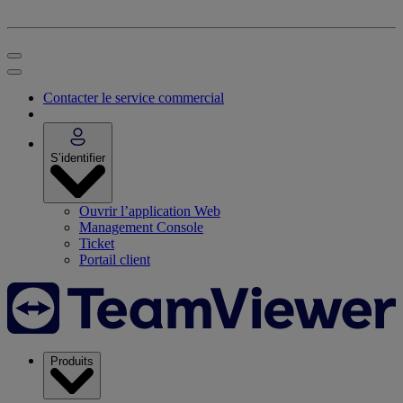
Contacter le service commercial
S’identifier
Ouvrir l’application Web
Management Console
Ticket
Portail client
Produits