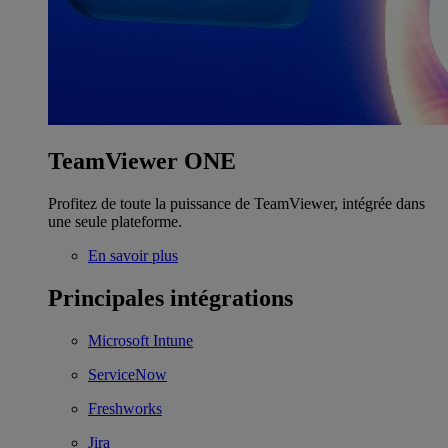
TeamViewer ONE
Profitez de toute la puissance de TeamViewer, intégrée dans
une seule plateforme.
En savoir plus
Principales intégrations
Microsoft Intune
ServiceNow
Freshworks
Jira