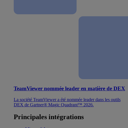
TeamViewer nommée leader en matière de DEX
La société TeamViewer a été nommée leader dans les outils
DEX de Gartner® Magic Quadrant™ 2026.
Principales intégrations