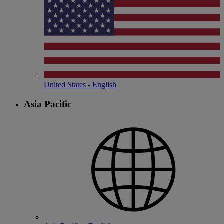
United States - English
Asia Pacific