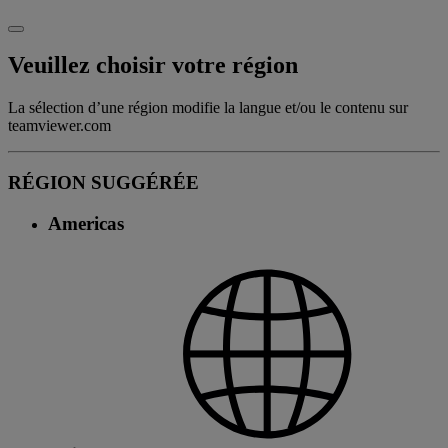
Veuillez choisir votre région
La sélection d’une région modifie la langue et/ou le contenu sur
teamviewer.com
RÉGION SUGGÉRÉE
Americas