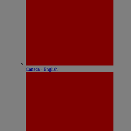
Canada - English