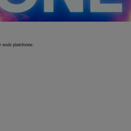
e seule plateforme.