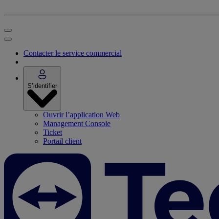
Contacter le service commercial
S’identifier
Ouvrir l’application Web
Management Console
Ticket
Portail client