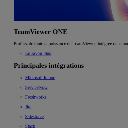
TeamViewer ONE
Profitez de toute la puissance de TeamViewer, intégrée dans un
En savoir plus
Principales intégrations
Microsoft Intune
ServiceNow
Freshworks
Jira
Salesforce
Slack