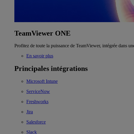
TeamViewer ONE
Profitez de toute la puissance de TeamViewer, intégrée dans un
En savoir plus
Principales intégrations
Microsoft Intune
ServiceNow
Freshworks
Jira
Salesforce
Slack