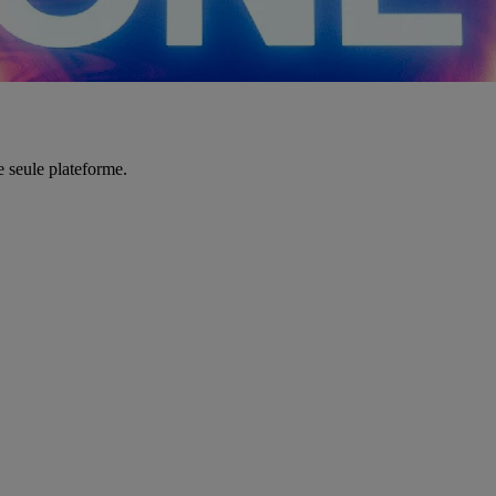
e seule plateforme.