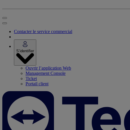
Contacter le service commercial
S’identifier
Ouvrir l’application Web
Management Console
Ticket
Portail client