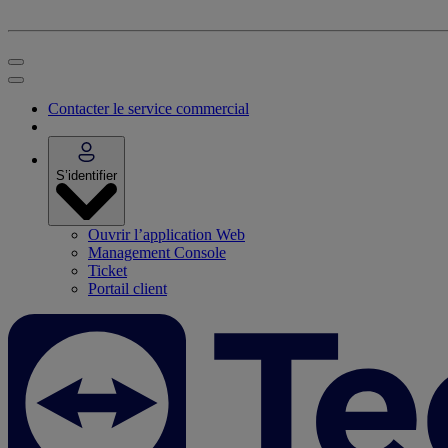
Contacter le service commercial
S’identifier
Ouvrir l’application Web
Management Console
Ticket
Portail client