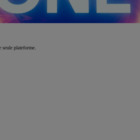
e seule plateforme.