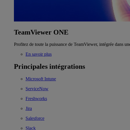
TeamViewer ONE
Profitez de toute la puissance de TeamViewer, intégrée dans un
En savoir plus
Principales intégrations
Microsoft Intune
ServiceNow
Freshworks
Jira
Salesforce
Slack