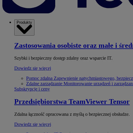
Produkty
Zastosowania osobiste oraz małe i śred
Szybki i bezpieczny dostęp zdalny oraz wsparcie IT.
Dowiedz się więcej
Pomoc zdalna
Zapewnienie natychmiastowego, bezpiecz
Zdalne zarządzanie
Monitorowanie urządzeń i zarządzan
Subskrypcje i ceny
Przedsiębiorstwa
TeamViewer Tensor
Zdalna łączność opracowana z myślą o bezpiecznej obsłudze.
Dowiedz się więcej