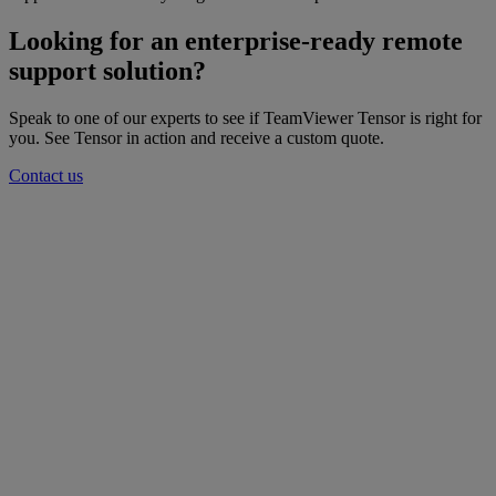
Looking for an enterprise-ready remote
support solution?
Speak to one of our experts to see if TeamViewer Tensor is right for
you. See Tensor in action and receive a custom quote.
Contact us