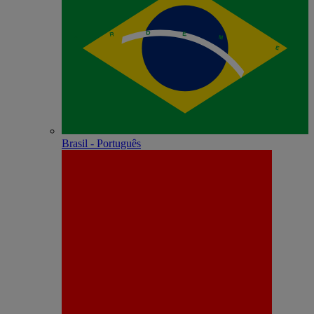
Brasil - Português