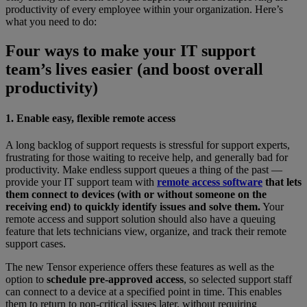
productivity of every employee within your organization. Here’s
what you need to do:
Four ways to make your IT support
team’s lives easier (and boost overall
productivity)
1. Enable easy, flexible remote access
A long backlog of support requests is stressful for support experts,
frustrating for those waiting to receive help, and generally bad for
productivity. Make endless support queues a thing of the past —
provide your IT support team with
remote access software
that lets
them connect to devices (with or without someone on the
receiving end) to quickly identify issues and solve them.
Your
remote access and support solution should also have a queuing
feature that lets technicians view, organize, and track their remote
support cases.
The new Tensor experience offers these features as well as the
option to
schedule pre-approved access
, so selected support staff
can connect to a device at a specified point in time. This enables
them to return to non-critical issues later, without requiring