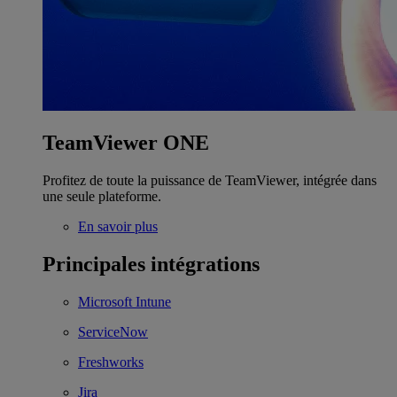
TeamViewer ONE
Profitez de toute la puissance de TeamViewer, intégrée dans
une seule plateforme.
En savoir plus
Principales intégrations
Microsoft Intune
ServiceNow
Freshworks
Jira