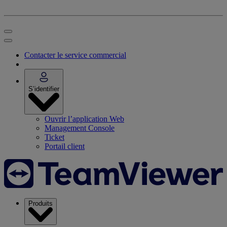
Contacter le service commercial
S’identifier
Ouvrir l’application Web
Management Console
Ticket
Portail client
Produits