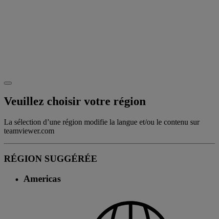
Veuillez choisir votre région
La sélection d’une région modifie la langue et/ou le contenu sur
teamviewer.com
RÉGION SUGGÉRÉE
Americas