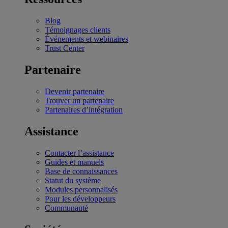
Blog
Témoignages clients
Événements et webinaires
Trust Center
Partenaire
Devenir partenaire
Trouver un partenaire
Partenaires d’intégration
Assistance
Contacter l’assistance
Guides et manuels
Base de connaissances
Statut du système
Modules personnalisés
Pour les développeurs
Communauté