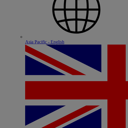
Asia Pacific - English