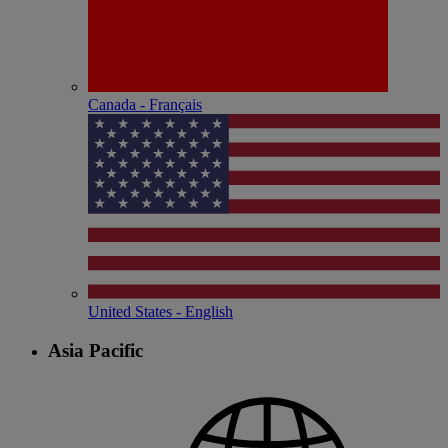
Canada - Français
United States - English
Asia Pacific