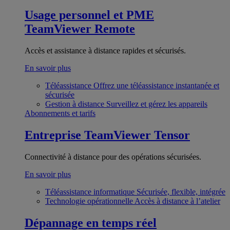
Usage personnel et PME
TeamViewer Remote
Accès et assistance à distance rapides et sécurisés.
En savoir plus
Téléassistance
Offrez une téléassistance instantanée et
sécurisée
Gestion à distance
Surveillez et gérez les appareils
Abonnements et tarifs
Entreprise
TeamViewer Tensor
Connectivité à distance pour des opérations sécurisées.
En savoir plus
Téléassistance informatique
Sécurisée, flexible, intégrée
Technologie opérationnelle
Accès à distance à l’atelier
Dépannage en temps réel