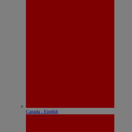
Canada - English