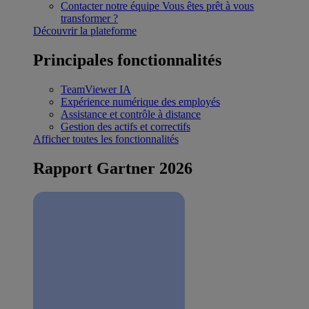
Contacter notre équipe
Vous êtes prêt à vous
transformer ?
Découvrir la plateforme
Principales fonctionnalités
TeamViewer IA
Expérience numérique des employés
Assistance et contrôle à distance
Gestion des actifs et correctifs
Afficher toutes les fonctionnalités
Rapport Gartner 2026