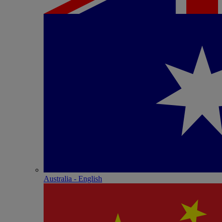
Australia - English