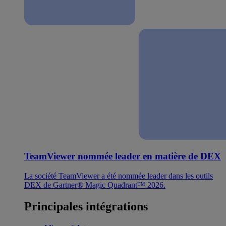
TeamViewer nommée leader en matière de DEX
La société TeamViewer a été nommée leader dans les outils
DEX de Gartner® Magic Quadrant™ 2026.
Principales intégrations