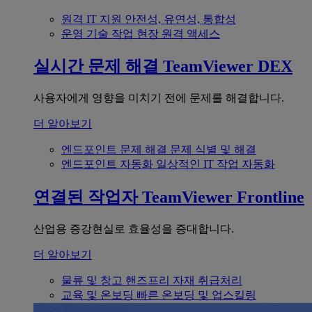
원격 IT 지원
안전성, 유연성, 통합성
운영 기술
작업 현장 원격 액세스
실시간 문제 해결
TeamViewer DEX
사용자에게 영향을 미치기 전에 문제를 해결합니다.
더 알아보기
엔드포인트 문제 해결
문제 식별 및 해결
엔드포인트 자동화
일상적인 IT 작업 자동화
연결된 작업자
TeamViewer Frontline
산업용 증강현실로 효율성을 증대합니다.
더 알아보기
물류 및 창고
핸즈프리 자재 취급처리
교육 및 온보딩
빠른 온보딩 및 업스킬링