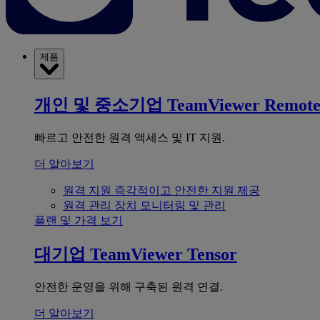
제품
개인 및 중소기업
TeamViewer Remot
빠르고 안전한 원격 액세스 및 IT 지원.
더 알아보기
원격 지원
즉각적이고 안전한 지원 제공
원격 관리
장치 모니터링 및 관리
플랜 및 가격 보기
대기업
TeamViewer Tensor
안전한 운영을 위해 구축된 원격 연결.
더 알아보기