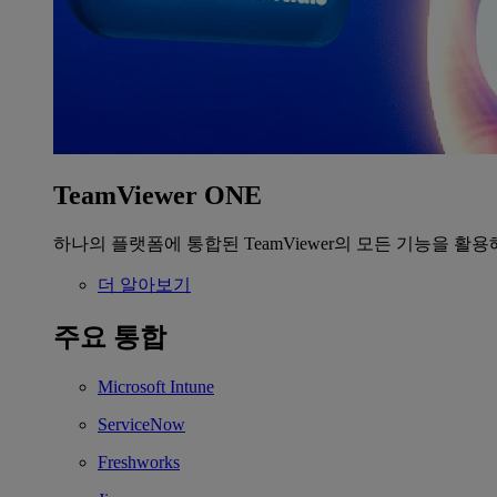
TeamViewer ONE
하나의 플랫폼에 통합된 TeamViewer의 모든 기능을 활용
더 알아보기
주요 통합
Microsoft Intune
ServiceNow
Freshworks