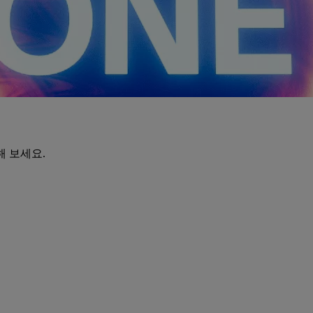
해 보세요.