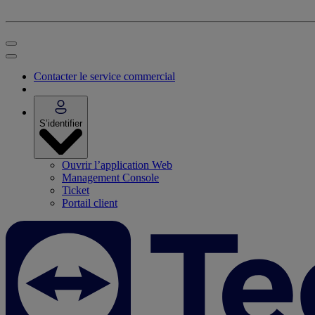
Contacter le service commercial
S’identifier
Ouvrir l’application Web
Management Console
Ticket
Portail client