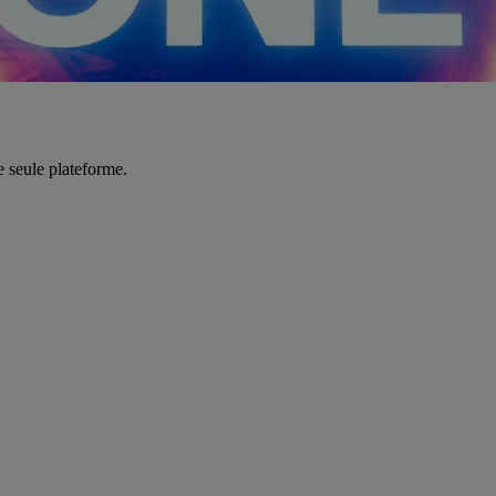
e seule plateforme.