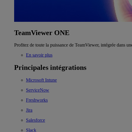
TeamViewer ONE
Profitez de toute la puissance de TeamViewer, intégrée dans un
En savoir plus
Principales intégrations
Microsoft Intune
ServiceNow
Freshworks
Jira
Salesforce
Slack