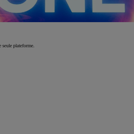
e seule plateforme.