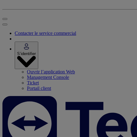
Contacter le service commercial
S’identifier
Ouvrir l’application Web
Management Console
Ticket
Portail client