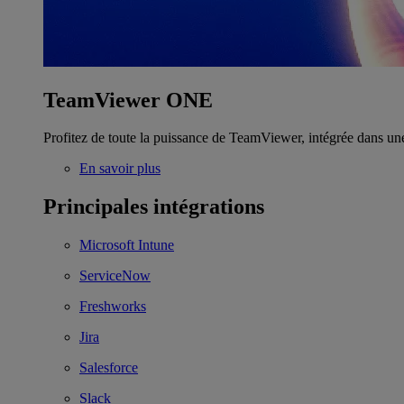
TeamViewer ONE
Profitez de toute la puissance de TeamViewer, intégrée dans un
En savoir plus
Principales intégrations
Microsoft Intune
ServiceNow
Freshworks
Jira
Salesforce
Slack