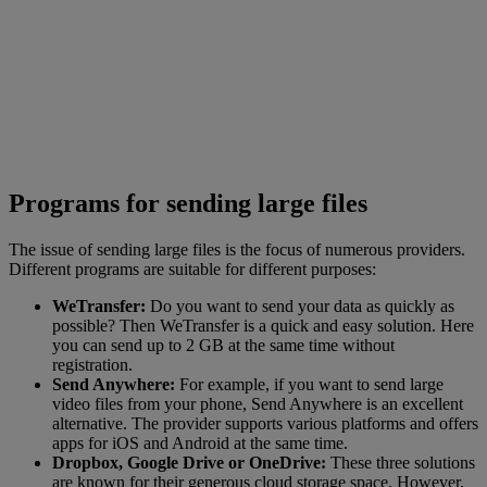
Programs for sending large files
The issue of sending large files is the focus of numerous providers.
Different programs are suitable for different purposes:
WeTransfer:
Do you want to send your data as quickly as
possible? Then WeTransfer is a quick and easy solution. Here
you can send up to 2 GB at the same time without
registration.
Send Anywhere:
For example, if you want to send large
video files from your phone, Send Anywhere is an excellent
alternative. The provider supports various platforms and offers
apps for iOS and Android at the same time.
Dropbox, Google Drive or OneDrive:
These three solutions
are known for their generous cloud storage space. However,