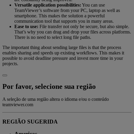
Versatile application possibilities:
You can use
TeamViewer’s software from your PC, laptop as well as
smartphone. This makes the solution a powerful
communication tool that supports you in many areas.
Ease to use:
File transfer not only be secure, but also simple.
That’s why you can drag and drop your files across platforms.
There is no need to select long file paths.
The important thing about sending large files is that the process
enables sharing and speeds up existing workflows. This makes it
possible to avoid deadline pressure and invest more time in your
projects.
Por favor, selecione sua região
A seleção de uma região altera o idioma e/ou o conteúdo
teamviewer.com
REGIÃO SUGERIDA
Americas