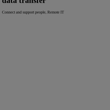
data transfer
Connect and support people, Remote IT