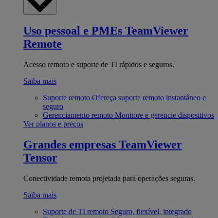
Uso pessoal e PMEs
TeamViewer
Remote
Acesso remoto e suporte de TI rápidos e seguros.
Saiba mais
Suporte remoto
Ofereça suporte remoto instantâneo e
seguro
Gerenciamento remoto
Monitore e gerencie dispositivos
Ver planos e preços
Grandes empresas
TeamViewer
Tensor
Conectividade remota projetada para operações seguras.
Saiba mais
Suporte de TI remoto
Seguro, flexível, integrado