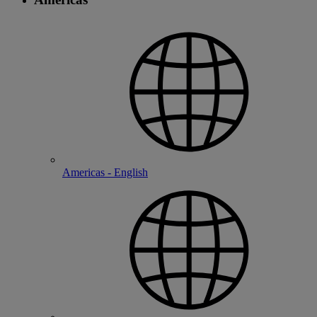
Americas - English