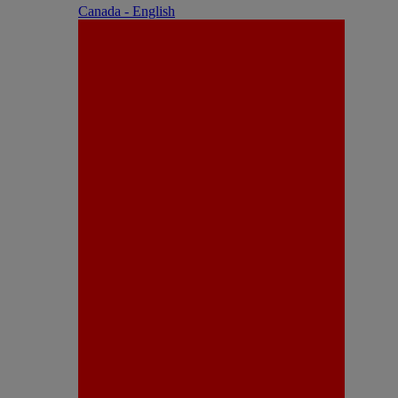
Canada - English