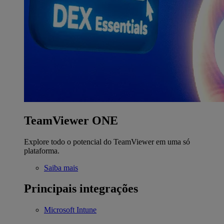
TeamViewer ONE
Explore todo o potencial do TeamViewer em uma só
plataforma.
Saiba mais
Principais integrações
Microsoft Intune