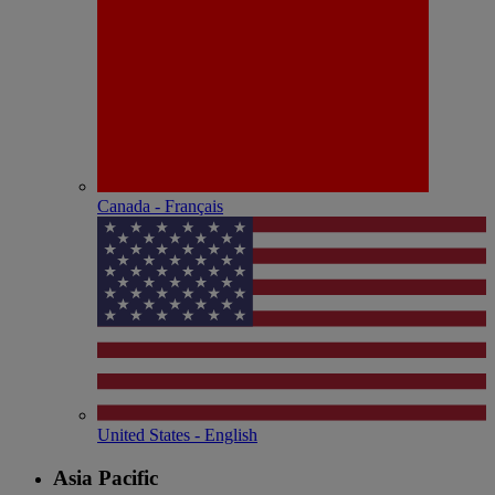
Canada - Français
United States - English
Asia Pacific