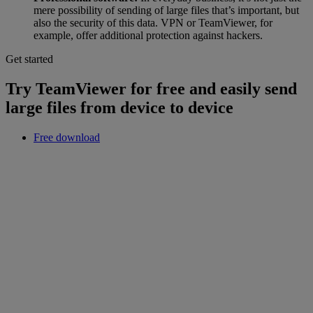
mere possibility of sending of large files that’s important, but
also the security of this data. VPN or TeamViewer, for
example, offer additional protection against hackers.
Get started
Try TeamViewer for free and easily send
large files from device to device
Free download