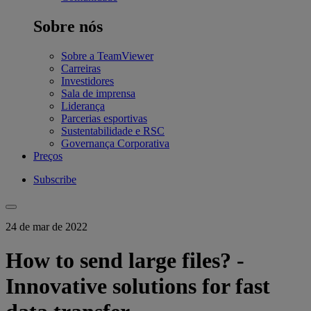
Sobre nós
Sobre a TeamViewer
Carreiras
Investidores
Sala de imprensa
Liderança
Parcerias esportivas
Sustentabilidade e RSC
Governança Corporativa
Preços
Subscribe
24 de mar de 2022
How to send large files? -
Innovative solutions for fast