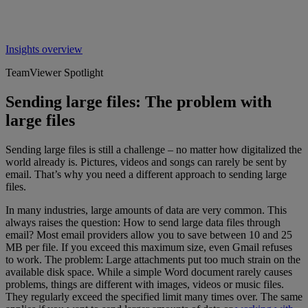
Insights overview
TeamViewer Spotlight
Sending large files: The problem with
large files
Sending large files is still a challenge – no matter how digitalized the
world already is. Pictures, videos and songs can rarely be sent by
email. That’s why you need a different approach to sending large
files.
In many industries, large amounts of data are very common. This
always raises the question: How to send large data files through
email? Most email providers allow you to save between 10 and 25
MB per file. If you exceed this maximum size, even Gmail refuses
to work. The problem: Large attachments put too much strain on the
available disk space. While a simple Word document rarely causes
problems, things are different with images, videos or music files.
They regularly exceed the specified limit many times over. The same