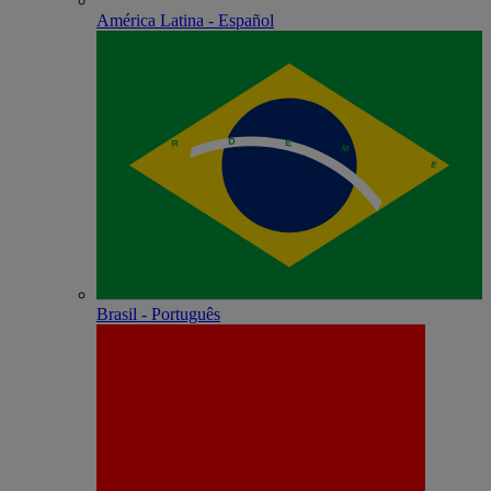
América Latina - Español
Brasil - Português