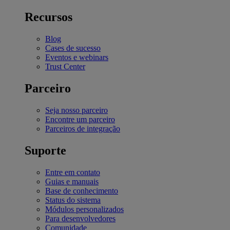
Recursos
Blog
Cases de sucesso
Eventos e webinars
Trust Center
Parceiro
Seja nosso parceiro
Encontre um parceiro
Parceiros de integração
Suporte
Entre em contato
Guias e manuais
Base de conhecimento
Status do sistema
Módulos personalizados
Para desenvolvedores
Comunidade