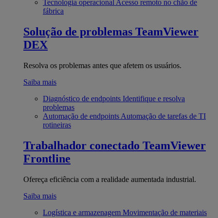
Tecnologia operacional
Acesso remoto no chão de
fábrica
Solução de problemas
TeamViewer
DEX
Resolva os problemas antes que afetem os usuários.
Saiba mais
Diagnóstico de endpoints
Identifique e resolva
problemas
Automação de endpoints
Automação de tarefas de TI
rotineiras
Trabalhador conectado
TeamViewer
Frontline
Ofereça eficiência com a realidade aumentada industrial.
Saiba mais
Logística e armazenagem
Movimentação de materiais