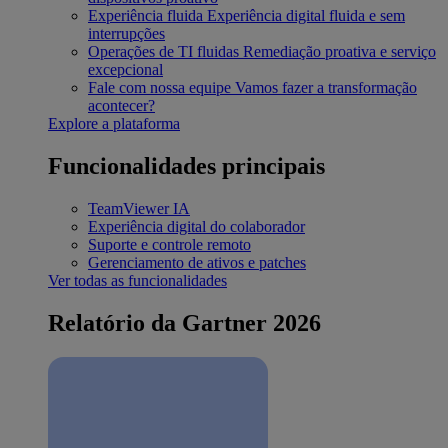
Experiência fluida
Experiência digital fluida e sem
interrupções
Operações de TI fluidas
Remediação proativa e serviço
excepcional
Fale com nossa equipe
Vamos fazer a transformação
acontecer?
Explore a plataforma
Funcionalidades principais
TeamViewer IA
Experiência digital do colaborador
Suporte e controle remoto
Gerenciamento de ativos e patches
Ver todas as funcionalidades
Relatório da Gartner 2026