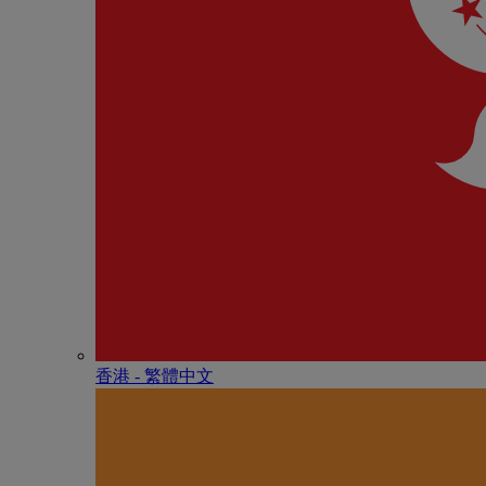
香港 - 繁體中文