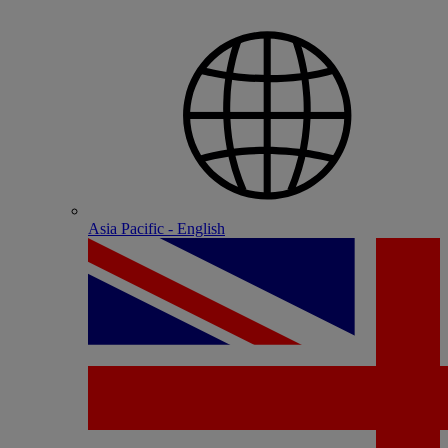
Asia Pacific - English