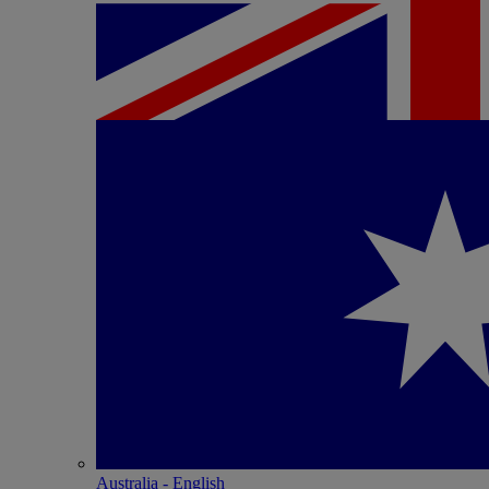
Australia - English