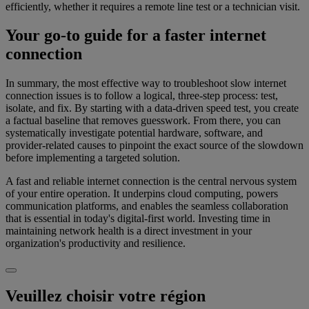
efficiently, whether it requires a remote line test or a technician visit.
Your go-to guide for a faster internet
connection
In summary, the most effective way to troubleshoot slow internet
connection issues is to follow a logical, three-step process: test,
isolate, and fix. By starting with a data-driven speed test, you create
a factual baseline that removes guesswork. From there, you can
systematically investigate potential hardware, software, and
provider-related causes to pinpoint the exact source of the slowdown
before implementing a targeted solution.
A fast and reliable internet connection is the central nervous system
of your entire operation. It underpins cloud computing, powers
communication platforms, and enables the seamless collaboration
that is essential in today's digital-first world. Investing time in
maintaining network health is a direct investment in your
organization's productivity and resilience.
Veuillez choisir votre région