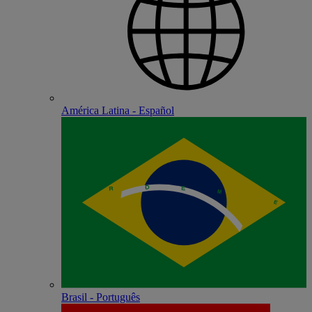
América Latina - Español
Brasil - Português