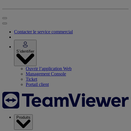
Contacter le service commercial
S’identifier
Ouvrir l’application Web
Management Console
Ticket
Portail client
Produits