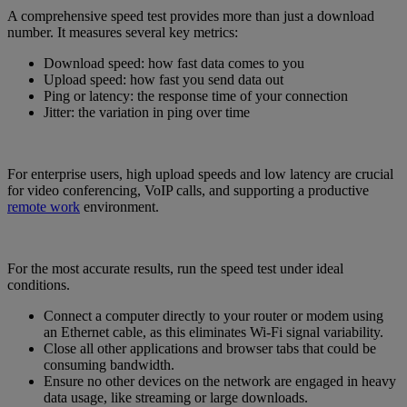
A comprehensive speed test provides more than just a download
number. It measures several key metrics:
Download speed: how fast data comes to you
Upload speed: how fast you send data out
Ping or latency: the response time of your connection
Jitter: the variation in ping over time
For enterprise users, high upload speeds and low latency are crucial
for video conferencing, VoIP calls, and supporting a productive
remote work
environment.
For the most accurate results, run the speed test under ideal
conditions.
Connect a computer directly to your router or modem using
an Ethernet cable, as this eliminates Wi-Fi signal variability.
Close all other applications and browser tabs that could be
consuming bandwidth.
Ensure no other devices on the network are engaged in heavy
data usage, like streaming or large downloads.