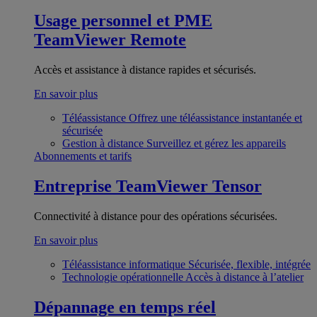
Usage personnel et PME
TeamViewer Remote
Accès et assistance à distance rapides et sécurisés.
En savoir plus
Téléassistance
Offrez une téléassistance instantanée et
sécurisée
Gestion à distance
Surveillez et gérez les appareils
Abonnements et tarifs
Entreprise
TeamViewer Tensor
Connectivité à distance pour des opérations sécurisées.
En savoir plus
Téléassistance informatique
Sécurisée, flexible, intégrée
Technologie opérationnelle
Accès à distance à l’atelier
Dépannage en temps réel