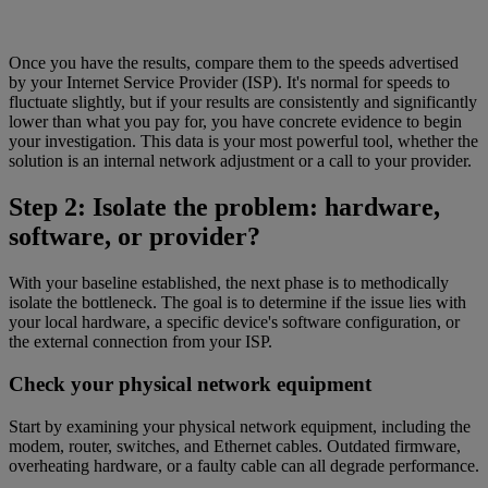
Once you have the results, compare them to the speeds advertised
by your Internet Service Provider (ISP). It's normal for speeds to
fluctuate slightly, but if your results are consistently and significantly
lower than what you pay for, you have concrete evidence to begin
your investigation. This data is your most powerful tool, whether the
solution is an internal network adjustment or a call to your provider.
Step 2: Isolate the problem: hardware,
software, or provider?
With your baseline established, the next phase is to methodically
isolate the bottleneck. The goal is to determine if the issue lies with
your local hardware, a specific device's software configuration, or
the external connection from your ISP.
Check your physical network equipment
Start by examining your physical network equipment, including the
modem, router, switches, and Ethernet cables. Outdated firmware,
overheating hardware, or a faulty cable can all degrade performance.