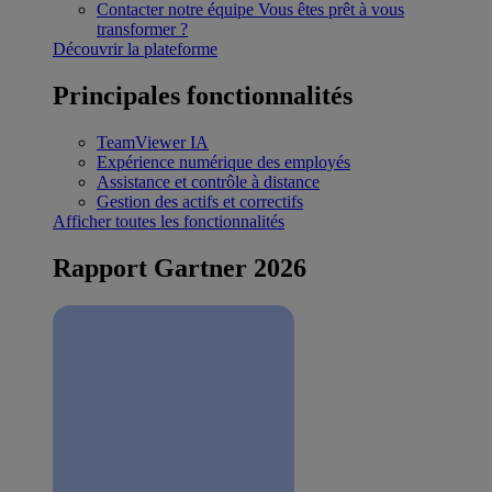
Contacter notre équipe
Vous êtes prêt à vous
transformer ?
Découvrir la plateforme
Principales fonctionnalités
TeamViewer IA
Expérience numérique des employés
Assistance et contrôle à distance
Gestion des actifs et correctifs
Afficher toutes les fonctionnalités
Rapport Gartner 2026