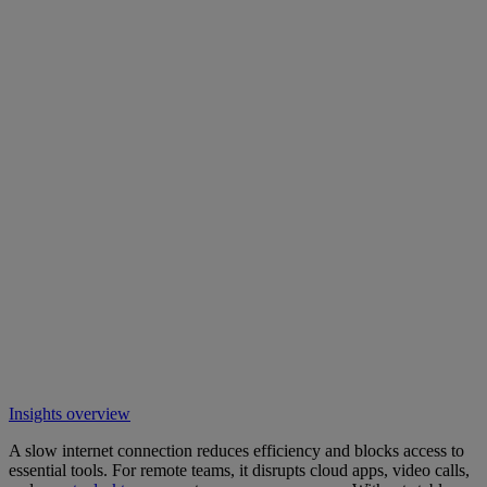
Insights overview
A slow internet connection reduces efficiency and blocks access to
essential tools. For remote teams, it disrupts cloud apps, video calls,