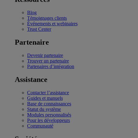
Blog
Témoignages clients
Événements et webinaires
Trust Center
Partenaire
Devenir partenaire
Trouver un partenaire
Partenaires d’intégration
Assistance
Contacter l’assistance
Guides et manuels
Base de connaissances
Statut du système
Modules personnalisés
Pour les développeurs
Communauté