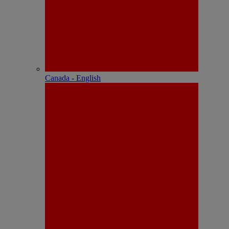
Canada - English