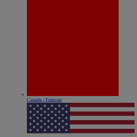
Canada - Français