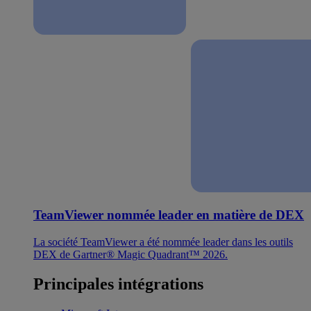
TeamViewer nommée leader en matière de DEX
La société TeamViewer a été nommée leader dans les outils
DEX de Gartner® Magic Quadrant™ 2026.
Principales intégrations