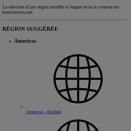
La sélection d’une région modifie la langue et/ou le contenu sur
teamviewer.com
RÉGION SUGGÉRÉE
Americas
Americas - English