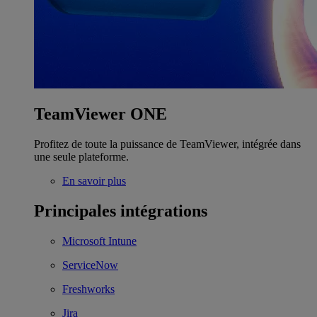
TeamViewer ONE
Profitez de toute la puissance de TeamViewer, intégrée dans
une seule plateforme.
En savoir plus
Principales intégrations
Microsoft Intune
ServiceNow
Freshworks
Jira