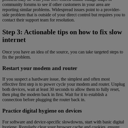
community forums to see if other customers in your area are
reporting similar problems. Widespread issues point to a provider-
side problem that is outside of your direct control but requires you to
contact their support team for resolution.
Step 3: Actionable tips on how to fix slow
internet
Once you have an idea of the source, you can take targeted steps to
fix the problem.
Restart your modem and router
If you suspect a hardware issue, the simplest and often most
effective first step is to power cycle your modem and router. Unplug
both devices, wait at least 30 seconds to allow them to fully reset,
then plug the modem back in first. Wait for it to establish a
connection before plugging the router back in.
Practice digital hygiene on devices
For software and device-specific slowdowns, start with basic digital
hygiene. Regularly clear your browser cache and cookies, ensure