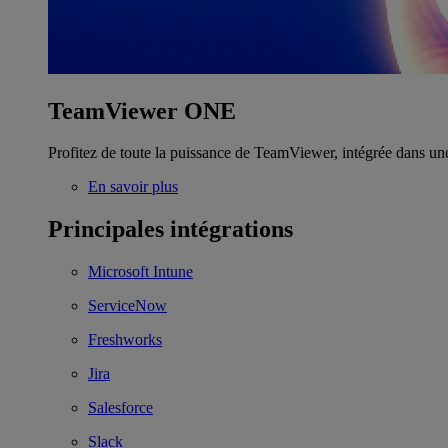
TeamViewer ONE
Profitez de toute la puissance de TeamViewer, intégrée dans un
En savoir plus
Principales intégrations
Microsoft Intune
ServiceNow
Freshworks
Jira
Salesforce
Slack