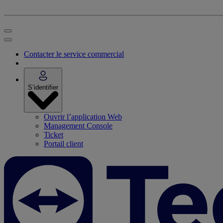
Contacter le service commercial
S’identifier
Ouvrir l’application Web
Management Console
Ticket
Portail client