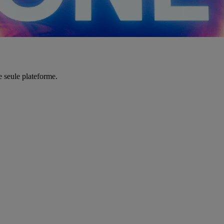
e seule plateforme.