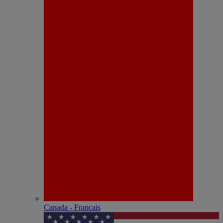
Canada - Français