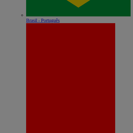
Brasil - Português