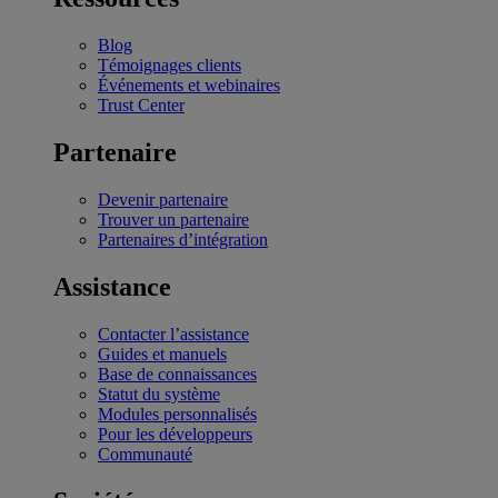
Blog
Témoignages clients
Événements et webinaires
Trust Center
Partenaire
Devenir partenaire
Trouver un partenaire
Partenaires d’intégration
Assistance
Contacter l’assistance
Guides et manuels
Base de connaissances
Statut du système
Modules personnalisés
Pour les développeurs
Communauté