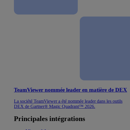
TeamViewer nommée leader en matière de DEX
La société TeamViewer a été nommée leader dans les outils
DEX de Gartner® Magic Quadrant™ 2026.
Principales intégrations