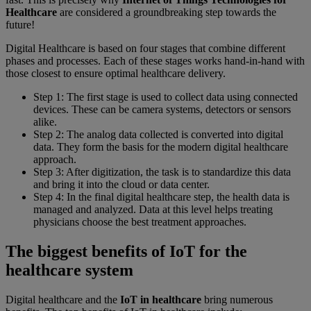
Healthcare
are considered a groundbreaking step towards the
future!
Digital Healthcare is based on four stages that combine different
phases and processes. Each of these stages works hand-in-hand with
those closest to ensure optimal healthcare delivery.
Step 1: The first stage is used to collect data using connected
devices. These can be camera systems, detectors or sensors
alike.
Step 2: The analog data collected is converted into digital
data. They form the basis for the modern digital healthcare
approach.
Step 3: After digitization, the task is to standardize this data
and bring it into the cloud or data center.
Step 4: In the final digital healthcare step, the health data is
managed and analyzed. Data at this level helps treating
physicians choose the best treatment approaches.
The biggest benefits of IoT for the
healthcare system
Digital healthcare and the
IoT in healthcare
bring numerous