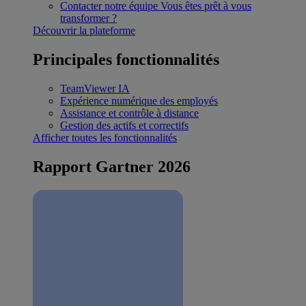
Contacter notre équipe
Vous êtes prêt à vous
transformer ?
Découvrir la plateforme
Principales fonctionnalités
TeamViewer IA
Expérience numérique des employés
Assistance et contrôle à distance
Gestion des actifs et correctifs
Afficher toutes les fonctionnalités
Rapport Gartner 2026