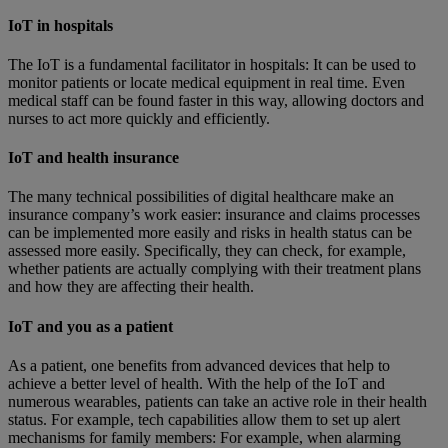
IoT in hospitals
The IoT is a fundamental facilitator in hospitals: It can be used to
monitor patients or locate medical equipment in real time. Even
medical staff can be found faster in this way, allowing doctors and
nurses to act more quickly and efficiently.
IoT and health insurance
The many technical possibilities of digital healthcare make an
insurance company’s work easier: insurance and claims processes
can be implemented more easily and risks in health status can be
assessed more easily. Specifically, they can check, for example,
whether patients are actually complying with their treatment plans
and how they are affecting their health.
IoT and you as a patient
As a patient, one benefits from advanced devices that help to
achieve a better level of health. With the help of the IoT and
numerous wearables, patients can take an active role in their health
status. For example, tech capabilities allow them to set up alert
mechanisms for family members: For example, when alarming