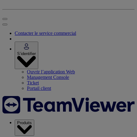
Contacter le service commercial
S’identifier
Ouvrir l’application Web
Management Console
Ticket
Portail client
Produits