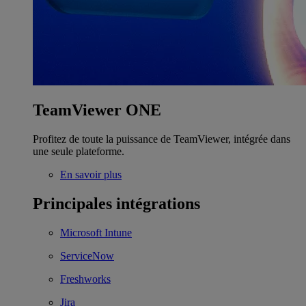
TeamViewer ONE
Profitez de toute la puissance de TeamViewer, intégrée dans
une seule plateforme.
En savoir plus
Principales intégrations
Microsoft Intune
ServiceNow
Freshworks
Jira