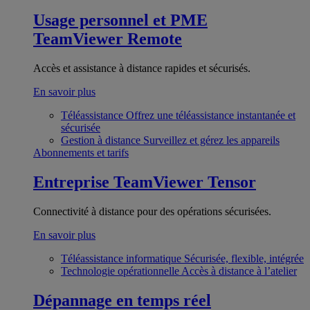
Usage personnel et PME
TeamViewer Remote
Accès et assistance à distance rapides et sécurisés.
En savoir plus
Téléassistance
Offrez une téléassistance instantanée et
sécurisée
Gestion à distance
Surveillez et gérez les appareils
Abonnements et tarifs
Entreprise
TeamViewer Tensor
Connectivité à distance pour des opérations sécurisées.
En savoir plus
Téléassistance informatique
Sécurisée, flexible, intégrée
Technologie opérationnelle
Accès à distance à l’atelier
Dépannage en temps réel