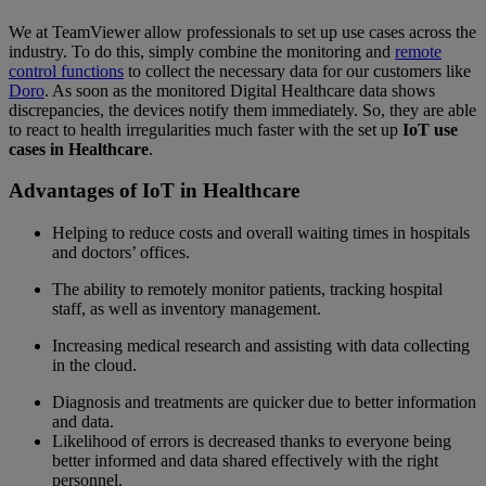
We at TeamViewer allow professionals to set up use cases across the
industry. To do this, simply combine the monitoring and
remote
control functions
to collect the necessary data for our customers like
Doro
. As soon as the monitored Digital Healthcare data shows
discrepancies, the devices notify them immediately. So, they are able
to react to health irregularities much faster with the set up
IoT use
cases in Healthcare
.
Advantages of IoT in Healthcare
Helping to reduce costs and overall waiting times in hospitals
and doctors’ offices.
The ability to remotely monitor patients, tracking hospital
staff, as well as inventory management.
Increasing medical research and assisting with data collecting
in the cloud.
Diagnosis and treatments are quicker due to better information
and data.
Likelihood of errors is decreased thanks to everyone being
better informed and data shared effectively with the right
personnel.