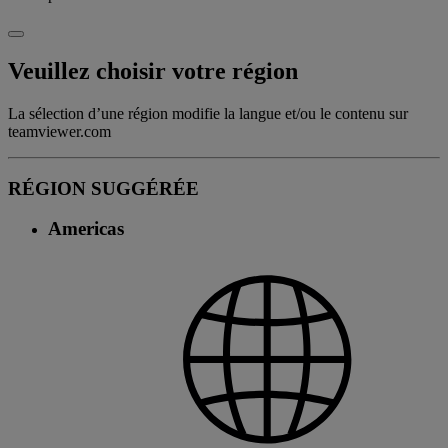
Veuillez choisir votre région
La sélection d’une région modifie la langue et/ou le contenu sur
teamviewer.com
RÉGION SUGGÉRÉE
Americas