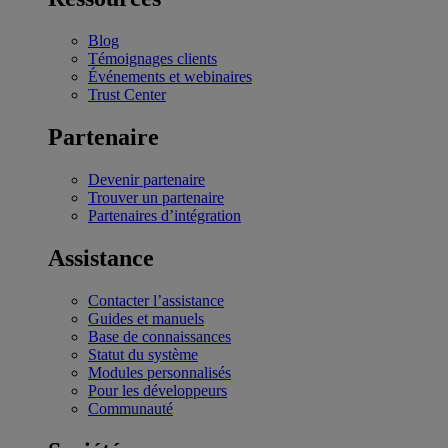
Blog
Témoignages clients
Événements et webinaires
Trust Center
Partenaire
Devenir partenaire
Trouver un partenaire
Partenaires d’intégration
Assistance
Contacter l’assistance
Guides et manuels
Base de connaissances
Statut du système
Modules personnalisés
Pour les développeurs
Communauté