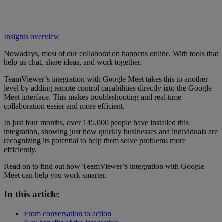
Insights overview
Nowadays, most of our collaboration happens online. With tools that
help us chat, share ideas, and work together.
TeamViewer’s integration with Google Meet takes this to another
level by adding remote control capabilities directly into the Google
Meet interface. This makes troubleshooting and real-time
collaboration easier and more efficient.
In just four months, over 145,000 people have installed this
integration, showing just how quickly businesses and individuals are
recognizing its potential to help them solve problems more
efficiently.
Read on to find out how TeamViewer’s integration with Google
Meet can help you work smarter.
In this article:
From conversation to action