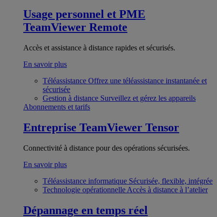
Usage personnel et PME
TeamViewer Remote
Accès et assistance à distance rapides et sécurisés.
En savoir plus
Téléassistance
Offrez une téléassistance instantanée et
sécurisée
Gestion à distance
Surveillez et gérez les appareils
Abonnements et tarifs
Entreprise
TeamViewer Tensor
Connectivité à distance pour des opérations sécurisées.
En savoir plus
Téléassistance informatique
Sécurisée, flexible, intégrée
Technologie opérationnelle
Accès à distance à l’atelier
Dépannage en temps réel