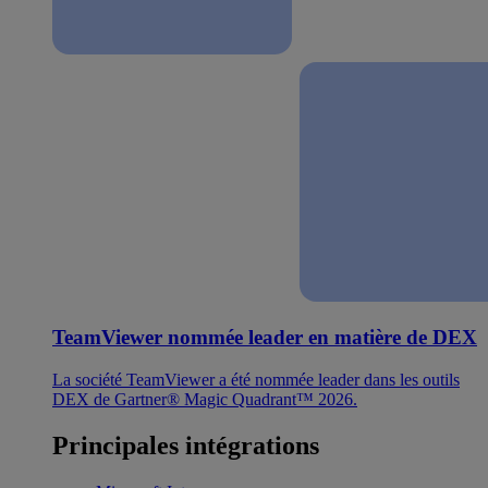
TeamViewer nommée leader en matière de DEX
La société TeamViewer a été nommée leader dans les outils
DEX de Gartner® Magic Quadrant™ 2026.
Principales intégrations