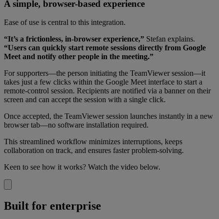
A simple, browser-based experience
Ease of use is central to this integration.
“It’s a frictionless, in-browser experience,”
Stefan explains.
“Users can quickly start remote sessions directly from Google
Meet and notify other people in the meeting.”
For supporters—the person initiating the TeamViewer session—it
takes just a few clicks within the Google Meet interface to start a
remote-control session. Recipients are notified via a banner on their
screen and can accept the session with a single click.
Once accepted, the TeamViewer session launches instantly in a new
browser tab—no software installation required.
This streamlined workflow minimizes interruptions, keeps
collaboration on track, and ensures faster problem-solving.
Keen to see how it works? Watch the video below.
Built for enterprise