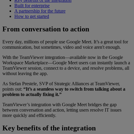
Key benefits of the integration
Built for enterprise
A partnership for the future
How to get started
From conversation to action
Every day, millions of people use Google Meet. It’s a great tool for
communication, but sometimes, video and voice aren't enough.
With the TeamViewer integration—available now in the Google
Workspace Marketplace—Google Meet users can instantly launch a
TeamViewer session, connect to a device, and resolve problems, all
without leaving the app.
As Stefan Prestele, SVP of Strategic Alliances at TeamViewer,
points out:
“It’s a seamless way to switch from talking about a
problem to actually fixing it.”
TeamViewer’s integration with Google Meet bridges the gap
between conversation and action, letting users resolve IT issues
more quickly and efficiently.
Key benefits of the integration