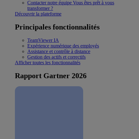
Contacter notre équipe
Vous êtes prêt à vous
transformer ?
Découvrir la plateforme
Principales fonctionnalités
TeamViewer IA
Expérience numérique des employés
Assistance et contrôle à distance
Gestion des actifs et correctifs
Afficher toutes les fonctionnalités
Rapport Gartner 2026