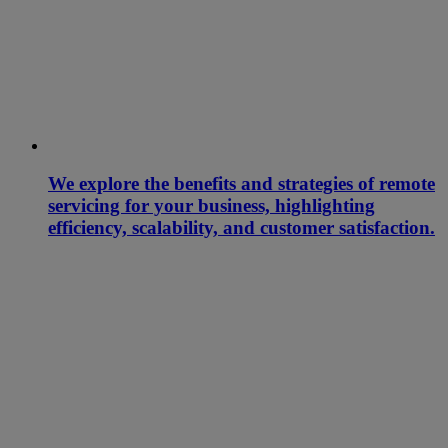
We explore the benefits and strategies of remote
servicing for your business, highlighting
efficiency, scalability, and customer satisfaction.