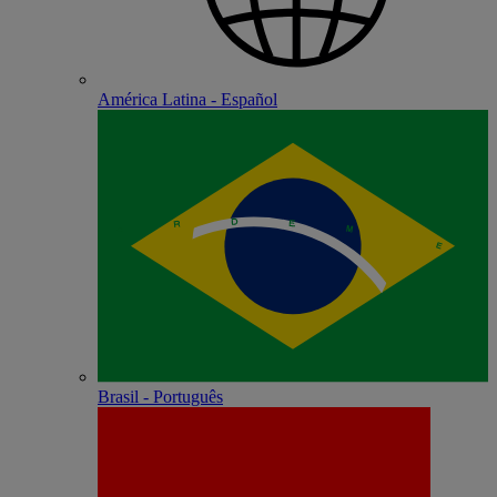
América Latina - Español
Brasil - Português