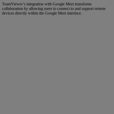
TeamViewer’s integration with Google Meet transforms
collaboration by allowing users to connect to and support remote
devices directly within the Google Meet interface.