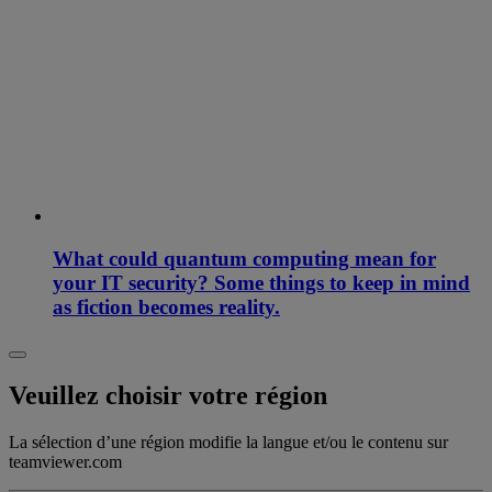
What could quantum computing mean for
your IT security? Some things to keep in mind
as fiction becomes reality.
Veuillez choisir votre région
La sélection d’une région modifie la langue et/ou le contenu sur
teamviewer.com