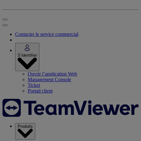
Contacter le service commercial
S’identifier
Ouvrir l’application Web
Management Console
Ticket
Portail client
Produits