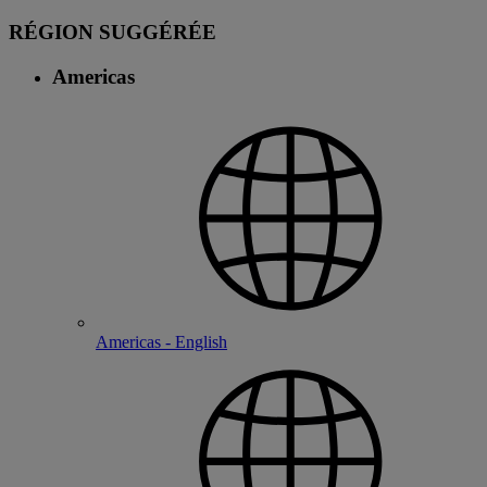
RÉGION SUGGÉRÉE
Americas
Americas - English