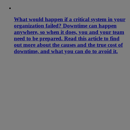
What would happen if a critical system in your
organization failed? Downtime can happen
anywhere, so when it does, you and your team
need to be prepared. Read this article to find
out more about the causes and the true cost of
downtime, and what you can do to avoid it.