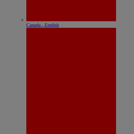
Canada - English