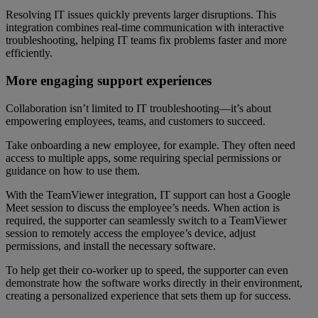
Resolving IT issues quickly prevents larger disruptions. This
integration combines real-time communication with interactive
troubleshooting, helping IT teams fix problems faster and more
efficiently.
More engaging support experiences
Collaboration isn’t limited to IT troubleshooting—it’s about
empowering employees, teams, and customers to succeed.
Take onboarding a new employee, for example. They often need
access to multiple apps, some requiring special permissions or
guidance on how to use them.
With the TeamViewer integration, IT support can host a Google
Meet session to discuss the employee’s needs. When action is
required, the supporter can seamlessly switch to a TeamViewer
session to remotely access the employee’s device, adjust
permissions, and install the necessary software.
To help get their co-worker up to speed, the supporter can even
demonstrate how the software works directly in their environment,
creating a personalized experience that sets them up for success.