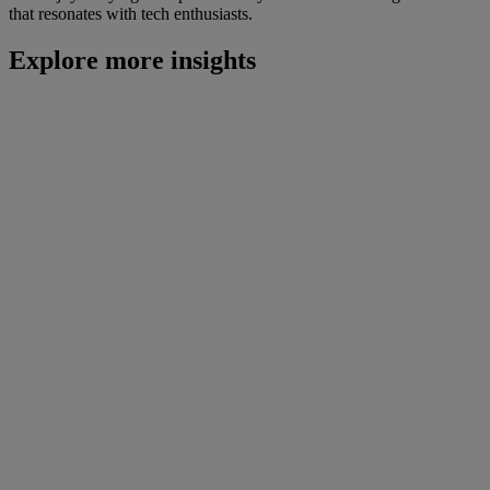
that resonates with tech enthusiasts.
Explore more insights