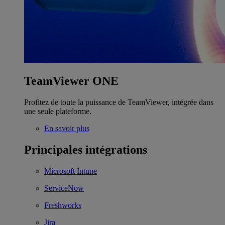
TeamViewer ONE
Profitez de toute la puissance de TeamViewer, intégrée dans
une seule plateforme.
En savoir plus
Principales intégrations
Microsoft Intune
ServiceNow
Freshworks
Jira