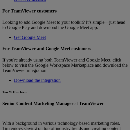
For TeamViewer customers
Looking to add Google Meet to your toolkit? It’s simple—just head
to Google Play and download the Google Meet app.
Get Google Meet
For TeamViewer and Google Meet customers
If you're already using both TeamViewer and Google Meet, click
below to visit the Google Workspace Marketplace and download the
TeamViewer integration.
Download the integration
Tim McHutchison
Senior Content Marketing Manager
at
TeamViewer
—
With a background in various technology-based marketing roles,
Tim enjoys staying on top of industry trends and creating content