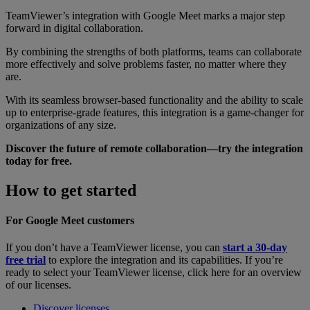
TeamViewer’s integration with Google Meet marks a major step
forward in digital collaboration.
By combining the strengths of both platforms, teams can collaborate
more effectively and solve problems faster, no matter where they
are.
With its seamless browser-based functionality and the ability to scale
up to enterprise-grade features, this integration is a game-changer for
organizations of any size.
Discover the future of remote collaboration—try the integration
today for free.
How to get started
For Google Meet customers
If you don’t have a TeamViewer license, you can
start a 30-day
free trial
to explore the integration and its capabilities. If you’re
ready to select your TeamViewer license, click here for an overview
of our licenses.
Discover licenses