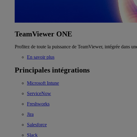
TeamViewer ONE
Profitez de toute la puissance de TeamViewer, intégrée dans un
En savoir plus
Principales intégrations
Microsoft Intune
ServiceNow
Freshworks
Jira
Salesforce
Slack