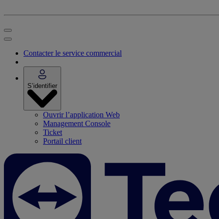
Contacter le service commercial
S’identifier
Ouvrir l’application Web
Management Console
Ticket
Portail client