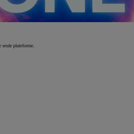
e seule plateforme.