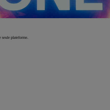
e seule plateforme.