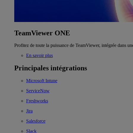
TeamViewer ONE
Profitez de toute la puissance de TeamViewer, intégrée dans un
En savoir plus
Principales intégrations
Microsoft Intune
ServiceNow
Freshworks
Jira
Salesforce
Slack