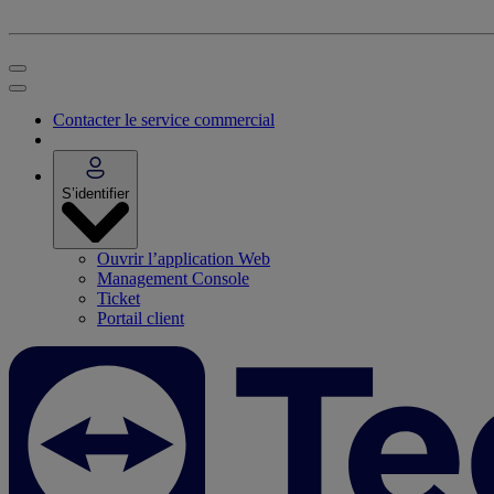
Contacter le service commercial
S’identifier
Ouvrir l’application Web
Management Console
Ticket
Portail client