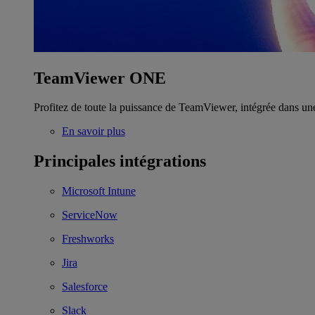
TeamViewer ONE
Profitez de toute la puissance de TeamViewer, intégrée dans un
En savoir plus
Principales intégrations
Microsoft Intune
ServiceNow
Freshworks
Jira
Salesforce
Slack