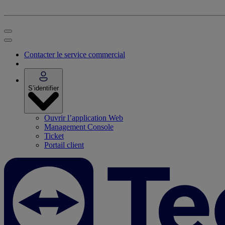
Contacter le service commercial
S’identifier
Ouvrir l’application Web
Management Console
Ticket
Portail client