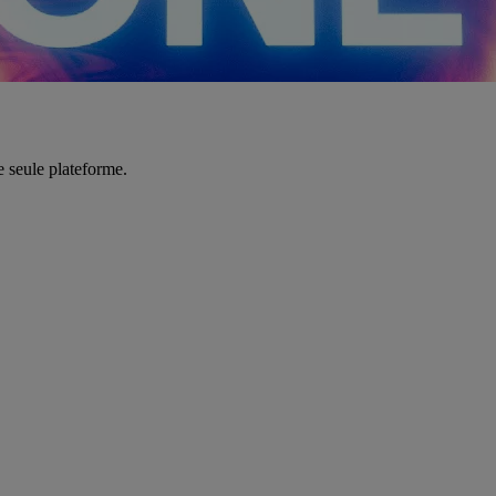
e seule plateforme.