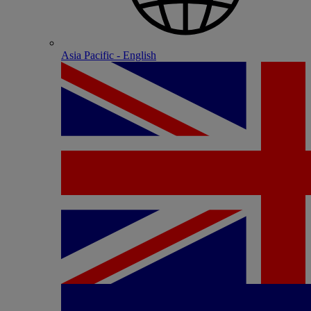
Asia Pacific - English