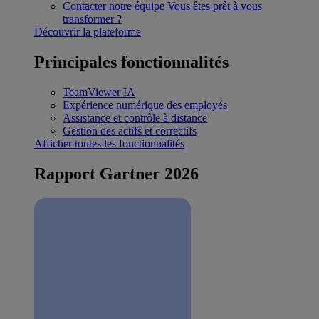
Contacter notre équipe
Vous êtes prêt à vous
transformer ?
Découvrir la plateforme
Principales fonctionnalités
TeamViewer IA
Expérience numérique des employés
Assistance et contrôle à distance
Gestion des actifs et correctifs
Afficher toutes les fonctionnalités
Rapport Gartner 2026