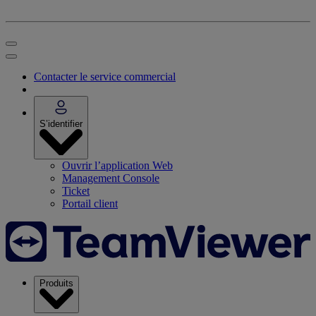
Contacter le service commercial
S’identifier
Ouvrir l’application Web
Management Console
Ticket
Portail client
Produits