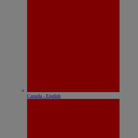
Canada - English