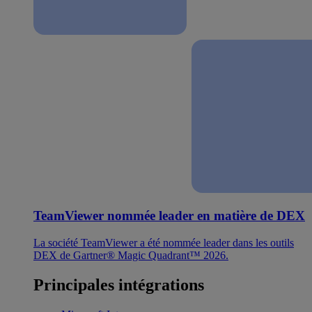
TeamViewer nommée leader en matière de DEX
La société TeamViewer a été nommée leader dans les outils
DEX de Gartner® Magic Quadrant™ 2026.
Principales intégrations