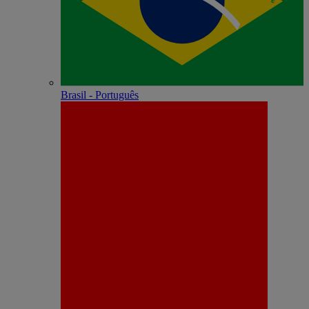
Brasil - Português