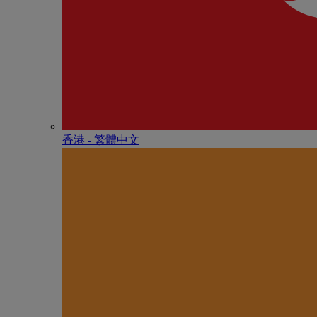
香港 - 繁體中文