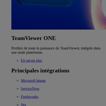
TeamViewer ONE
Profitez de toute la puissance de TeamViewer, intégrée dans
une seule plateforme.
En savoir plus
Principales intégrations
Microsoft Intune
ServiceNow
Freshworks
Jira