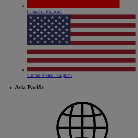
Canada - Français
United States - English
Asia Pacific