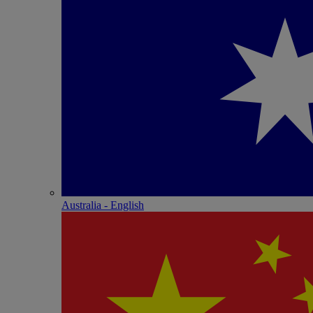
Australia - English