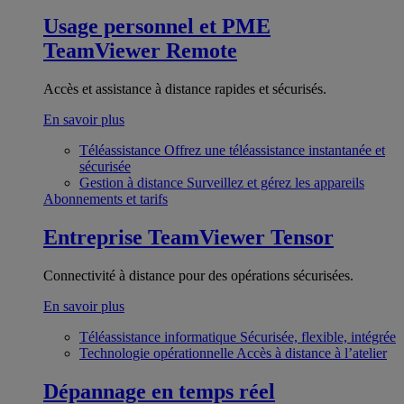
Usage personnel et PME
TeamViewer Remote
Accès et assistance à distance rapides et sécurisés.
En savoir plus
Téléassistance
Offrez une téléassistance instantanée et
sécurisée
Gestion à distance
Surveillez et gérez les appareils
Abonnements et tarifs
Entreprise
TeamViewer Tensor
Connectivité à distance pour des opérations sécurisées.
En savoir plus
Téléassistance informatique
Sécurisée, flexible, intégrée
Technologie opérationnelle
Accès à distance à l’atelier
Dépannage en temps réel