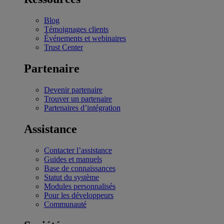
Blog
Témoignages clients
Événements et webinaires
Trust Center
Partenaire
Devenir partenaire
Trouver un partenaire
Partenaires d’intégration
Assistance
Contacter l’assistance
Guides et manuels
Base de connaissances
Statut du système
Modules personnalisés
Pour les développeurs
Communauté