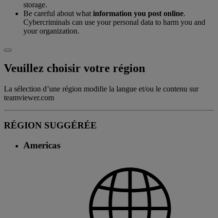
storage.
Be careful about what
information you post online
.
Cybercriminals can use your personal data to harm you and
your organization.
Veuillez choisir votre région
La sélection d’une région modifie la langue et/ou le contenu sur
teamviewer.com
RÉGION SUGGÉRÉE
Americas