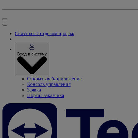
Связаться с отделом продаж
Вход в систему
Открыть веб-приложение
Консоль управления
Заявка
Портал заказчика