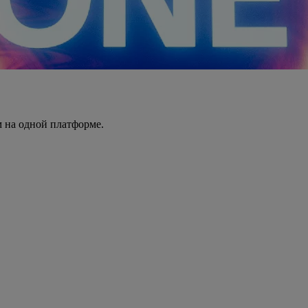
 на одной платформе.