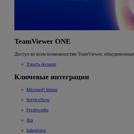
TeamViewer ONE
Доступ ко всем возможностям TeamViewer, объединенным
Узнать больше
Ключевые интеграции
Microsoft Intune
ServiceNow
Freshworks
Jira
Salesforce