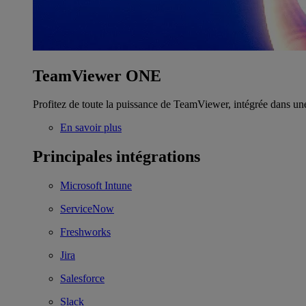
TeamViewer ONE
Profitez de toute la puissance de TeamViewer, intégrée dans un
En savoir plus
Principales intégrations
Microsoft Intune
ServiceNow
Freshworks
Jira
Salesforce
Slack