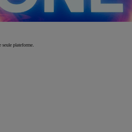
e seule plateforme.