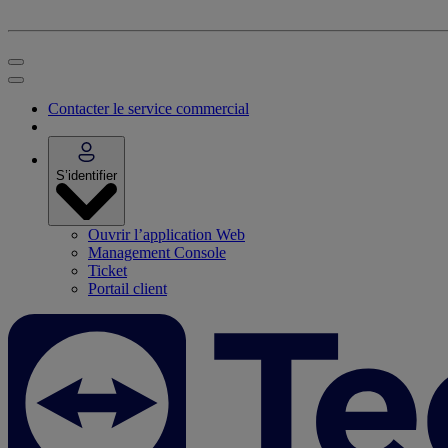
Contacter le service commercial
S’identifier
Ouvrir l’application Web
Management Console
Ticket
Portail client