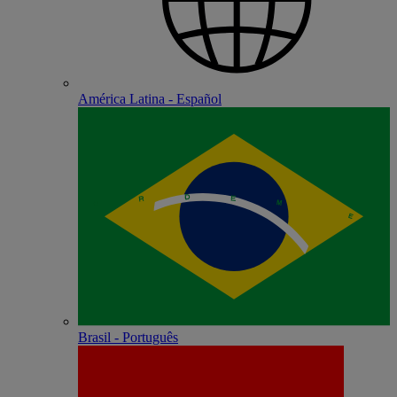
América Latina - Español
Brasil - Português