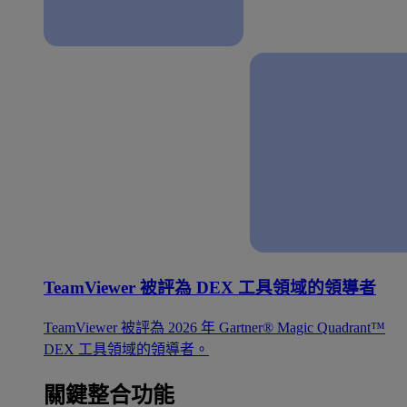
TeamViewer 被評為 DEX 工具領域的領導者
TeamViewer 被評為 2026 年 Gartner® Magic Quadrant™
DEX 工具領域的領導者。
關鍵整合功能