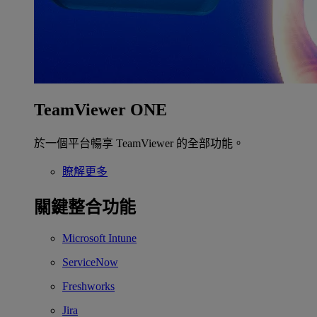
TeamViewer ONE
於一個平台暢享 TeamViewer 的全部功能。
瞭解更多
關鍵整合功能
Microsoft Intune
ServiceNow
Freshworks
Jira