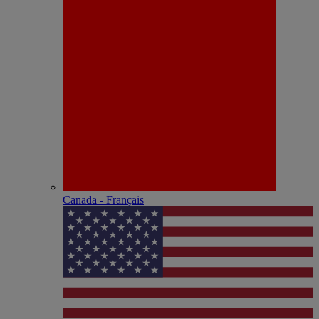
Canada - Français