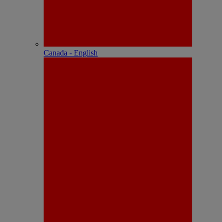
Canada - English