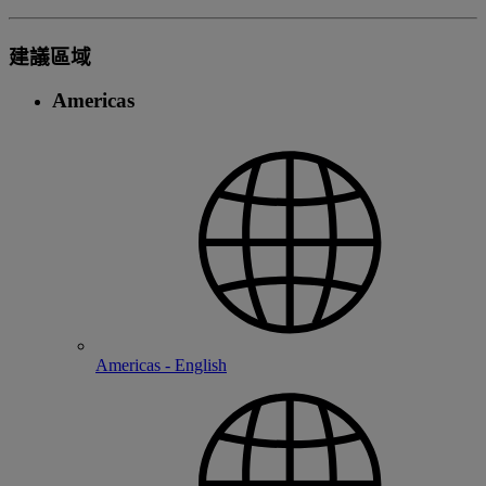
建議區域
Americas
Americas - English