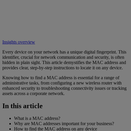
Insights overview
Every device on your network has a unique digital fingerprint. This
identifier, crucial for network communication and security, is often
hidden in plain sight. This article demystifies the MAC address and
provides clear, step-by-step instructions to locate it on any device.
Knowing how to find a MAC address is essential for a range of
administrative tasks, from configuring a new wireless router with
enhanced security to troubleshooting connectivity issues or tracking
assets across a corporate network.
In this article
What is a MAC address?
Why are MAC addresses important for your business?
How to find the MAC address on any device