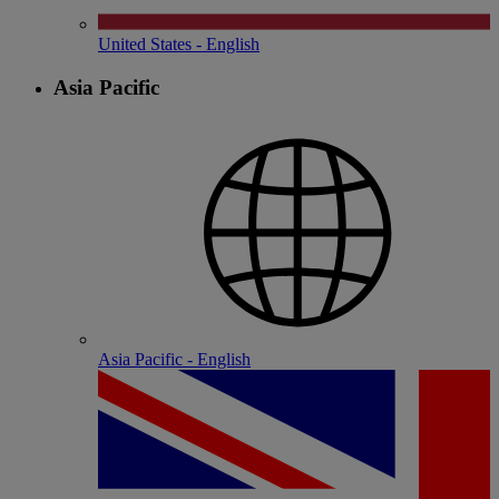
United States - English
Asia Pacific
Asia Pacific - English