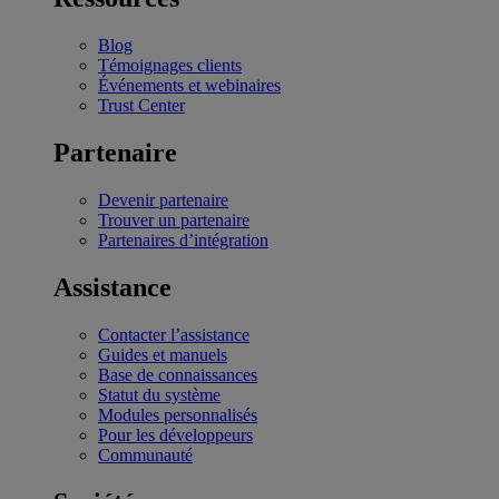
Blog
Témoignages clients
Événements et webinaires
Trust Center
Partenaire
Devenir partenaire
Trouver un partenaire
Partenaires d’intégration
Assistance
Contacter l’assistance
Guides et manuels
Base de connaissances
Statut du système
Modules personnalisés
Pour les développeurs
Communauté