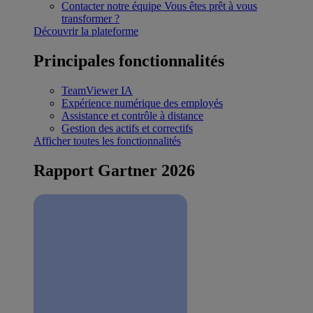
Contacter notre équipe
Vous êtes prêt à vous
transformer ?
Découvrir la plateforme
Principales fonctionnalités
TeamViewer IA
Expérience numérique des employés
Assistance et contrôle à distance
Gestion des actifs et correctifs
Afficher toutes les fonctionnalités
Rapport Gartner 2026