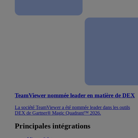
TeamViewer nommée leader en matière de DEX
La société TeamViewer a été nommée leader dans les outils
DEX de Gartner® Magic Quadrant™ 2026.
Principales intégrations