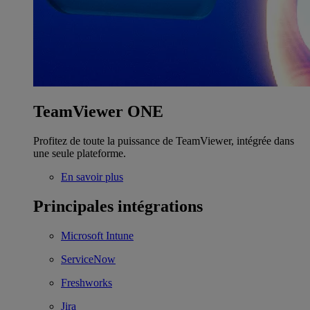
TeamViewer ONE
Profitez de toute la puissance de TeamViewer, intégrée dans
une seule plateforme.
En savoir plus
Principales intégrations
Microsoft Intune
ServiceNow
Freshworks
Jira