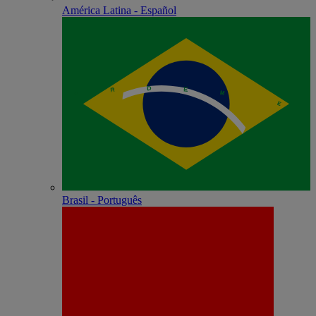
América Latina - Español
Brasil - Português