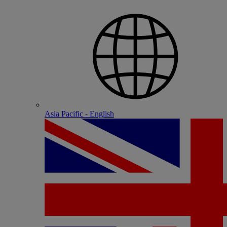
Asia Pacific - English