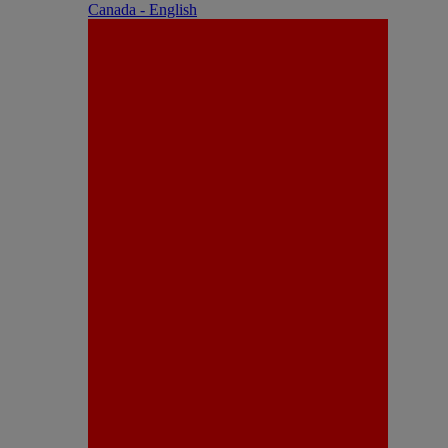
Canada - English