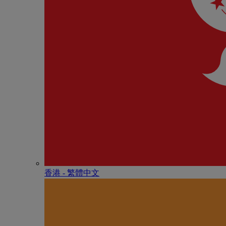
香港 - 繁體中文