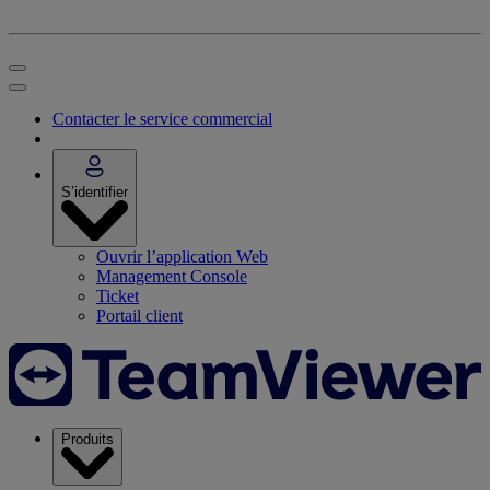
Contacter le service commercial
S’identifier
Ouvrir l’application Web
Management Console
Ticket
Portail client
Produits