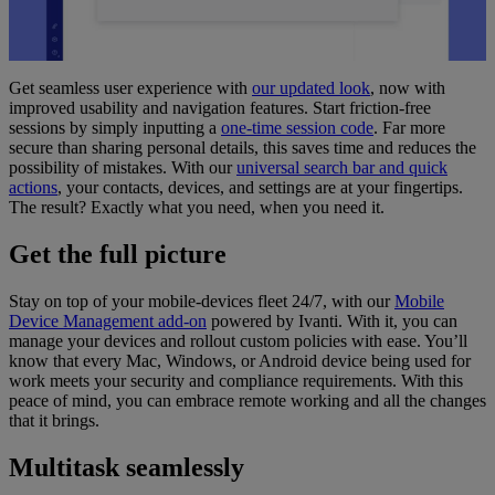
Get seamless user experience with
our updated look
, now with
improved usability and navigation features. Start friction-free
sessions by simply inputting a
one-time session code
. Far more
secure than sharing personal details, this saves time and reduces the
possibility of mistakes. With our
universal search bar and quick
actions
, your contacts, devices, and settings are at your fingertips.
The result? Exactly what you need, when you need it.
Get the full picture
Stay on top of your mobile-devices fleet 24/7, with our
Mobile
Device Management add-on
powered by Ivanti. With it, you can
manage your devices and rollout custom policies with ease. You’ll
know that every Mac, Windows, or Android device being used for
work meets your security and compliance requirements. With this
peace of mind, you can embrace remote working and all the changes
that it brings.
Multitask seamlessly