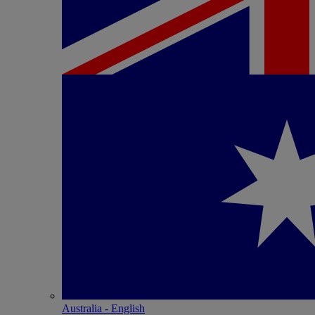
Australia - English