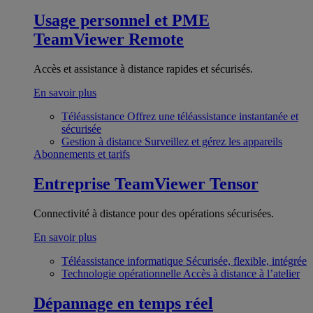
Usage personnel et PME
TeamViewer Remote
Accès et assistance à distance rapides et sécurisés.
En savoir plus
Téléassistance
Offrez une téléassistance instantanée et
sécurisée
Gestion à distance
Surveillez et gérez les appareils
Abonnements et tarifs
Entreprise
TeamViewer Tensor
Connectivité à distance pour des opérations sécurisées.
En savoir plus
Téléassistance informatique
Sécurisée, flexible, intégrée
Technologie opérationnelle
Accès à distance à l’atelier
Dépannage en temps réel