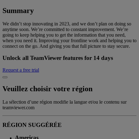
Summary
We didn’t stop innovating in 2023, and we don’t plan on doing so
anytime soon. We’re committed to constant improvement. We’re
going to keep helping you to get the information that you need,
when you need it. Improving your frontline work and helping you to
connect on the go. And giving you that full picture to stay secure.
Unlock all TeamViewer features for 14 days
Request a free trial
Veuillez choisir votre région
La sélection d’une région modifie la langue et/ou le contenu sur
teamviewer.com
RÉGION SUGGÉRÉE
Americas