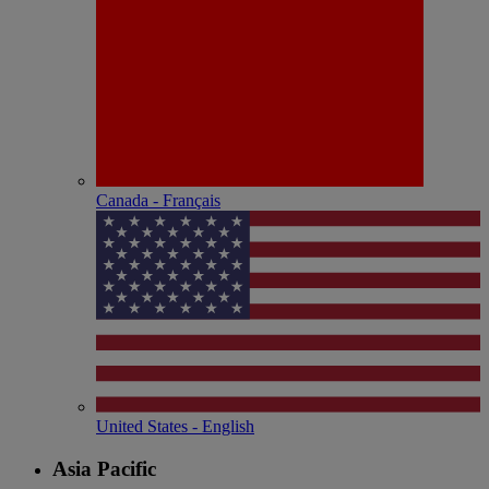
Canada - Français
United States - English
Asia Pacific