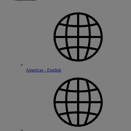
Americas - English