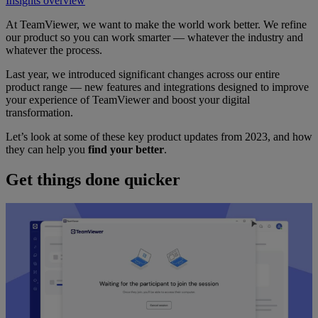
Insights overview
At TeamViewer, we want to make the world work better. We refine
our product so you can work smarter — whatever the industry and
whatever the process.
Last year, we introduced significant changes across our entire
product range — new features and integrations designed to improve
your experience of TeamViewer and boost your digital
transformation.
Let’s look at some of these key product updates from 2023, and how
they can help you
find your better
.
Get things done quicker