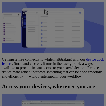
Get hassle-free connectivity while multitasking with our
device dock
feature
. Small and discrete, it runs in the background, always
available to provide instant access to your saved devices. Remote
device management becomes something that can be done smoothly
and efficiently — without interrupting your workflow.
Access your devices, wherever you are