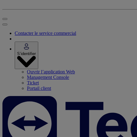
Contacter le service commercial
S’identifier
Ouvrir l’application Web
Management Console
Ticket
Portail client