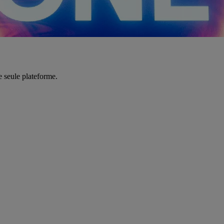
e seule plateforme.