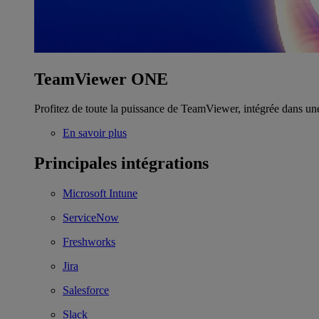
TeamViewer ONE
Profitez de toute la puissance de TeamViewer, intégrée dans un
En savoir plus
Principales intégrations
Microsoft Intune
ServiceNow
Freshworks
Jira
Salesforce
Slack