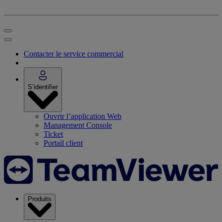
Contacter le service commercial
S’identifier
Ouvrir l’application Web
Management Console
Ticket
Portail client
Produits