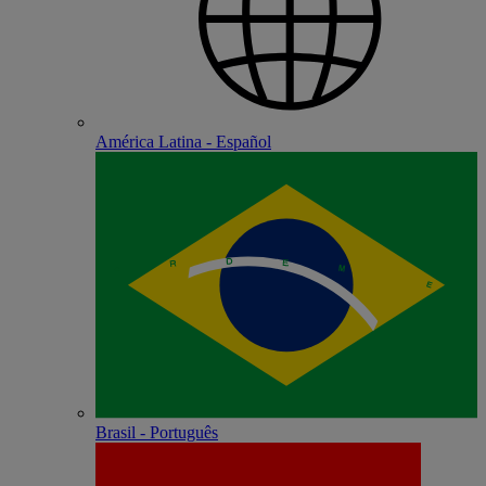
América Latina - Español
Brasil - Português