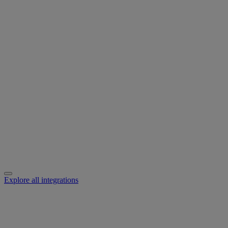
Explore all integrations