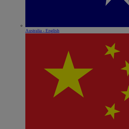
Australia - English