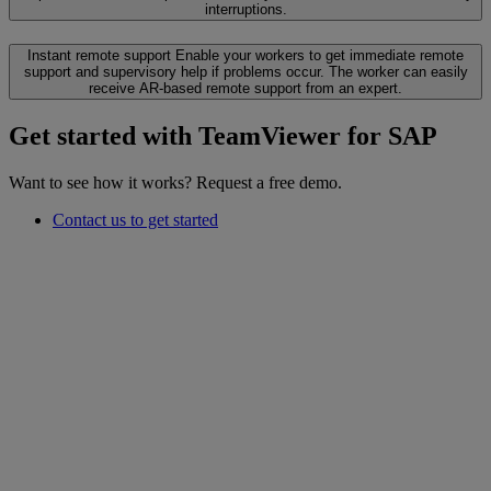
interruptions.
Instant remote support
Enable your workers to get immediate remote
support and supervisory help if problems occur. The worker can easily
receive AR-based remote support from an expert.
Get started with TeamViewer for SAP
Want to see how it works? Request a free demo.
Contact us to get started