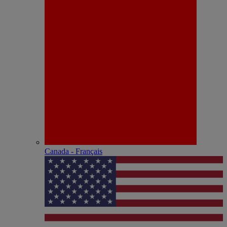
Canada - Français