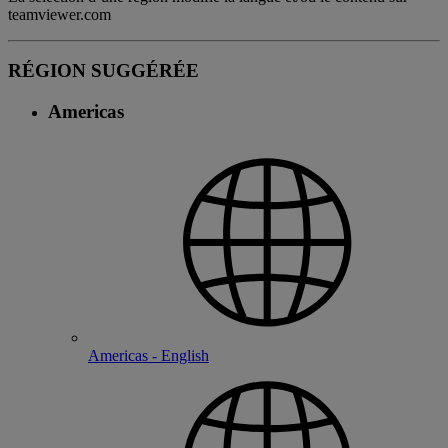
teamviewer.com
RÉGION SUGGÉRÉE
Americas
Americas - English