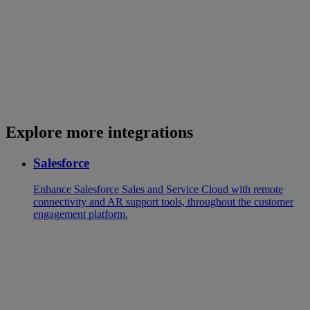
Explore more integrations
Salesforce
Enhance Salesforce Sales and Service Cloud with remote
connectivity and AR support tools, throughout the customer
engagement platform.