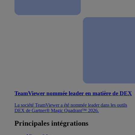
TeamViewer nommée leader en matière de DEX
La société TeamViewer a été nommée leader dans les outils
DEX de Gartner® Magic Quadrant™ 2026.
Principales intégrations