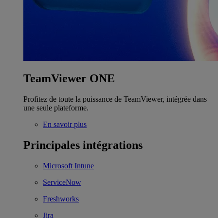
TeamViewer ONE
Profitez de toute la puissance de TeamViewer, intégrée dans
une seule plateforme.
En savoir plus
Principales intégrations
Microsoft Intune
ServiceNow
Freshworks
Jira