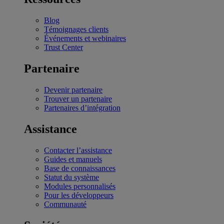
Blog
Témoignages clients
Événements et webinaires
Trust Center
Partenaire
Devenir partenaire
Trouver un partenaire
Partenaires d’intégration
Assistance
Contacter l’assistance
Guides et manuels
Base de connaissances
Statut du système
Modules personnalisés
Pour les développeurs
Communauté