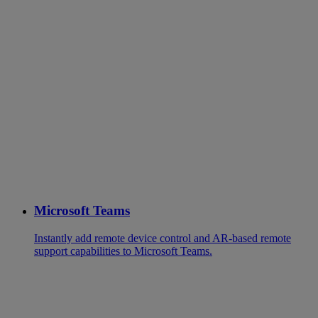
Microsoft Teams
Instantly add remote device control and AR-based remote
support capabilities to Microsoft Teams.