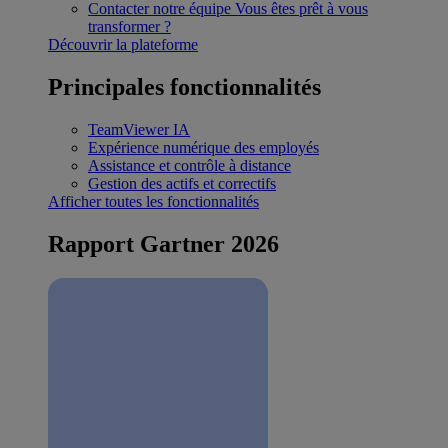
Contacter notre équipe
Vous êtes prêt à vous
transformer ?
Découvrir la plateforme
Principales fonctionnalités
TeamViewer IA
Expérience numérique des employés
Assistance et contrôle à distance
Gestion des actifs et correctifs
Afficher toutes les fonctionnalités
Rapport Gartner 2026