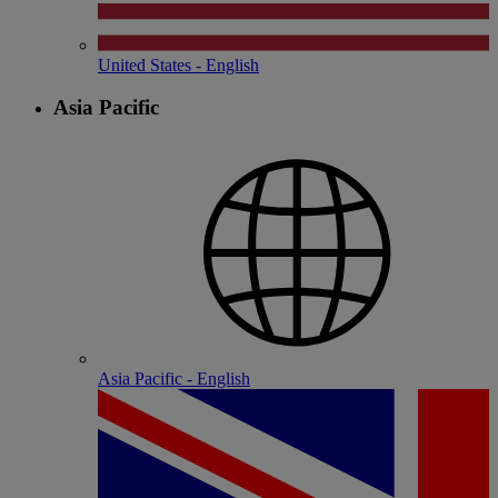
United States - English
Asia Pacific
Asia Pacific - English