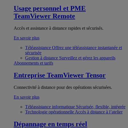
Usage personnel et PME
TeamViewer Remote
Accès et assistance à distance rapides et sécurisés.
En savoir plus
Téléassistance
Offrez une téléassistance instantanée et
sécurisée
Gestion à distance
Surveillez et gérez les appareils
Abonnements et tarifs
Entreprise
TeamViewer Tensor
Connectivité à distance pour des opérations sécurisées.
En savoir plus
Téléassistance informatique
Sécurisée, flexible, intégrée
Technologie opérationnelle
Accès à distance à l’atelier
Dépannage en temps réel