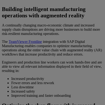
Building intelligent manufacturing
operations with augmented reality
A continually changing macro-economic climate and increased
supply chain disruptions are driving more businesses to build more
risk-resilient manufacturing operations.
The
TeamViewer Frontline
integration with SAP Digital
Manufacturing enables companies to optimize manufacturing
operations along the entire value chain with augmented reality (AR)
workflows that increase productivity and reduce errors.
Engineers and production line workers can work hands-free and are
able to view all relevant information displayed in their field of view,
resulting in:
Increased productivity
Fewer errors and less rework
Less downtime
Increased safety
Improved training and faster onboarding