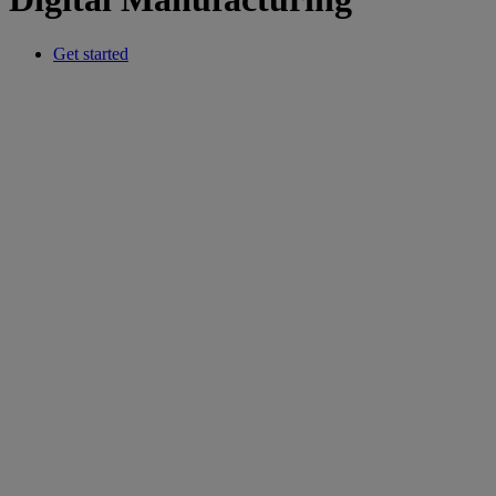
Get started