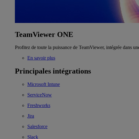
TeamViewer ONE
Profitez de toute la puissance de TeamViewer, intégrée dans un
En savoir plus
Principales intégrations
Microsoft Intune
ServiceNow
Freshworks
Jira
Salesforce
Slack