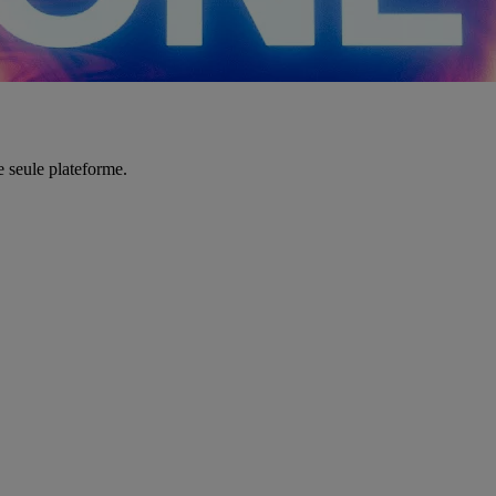
e seule plateforme.