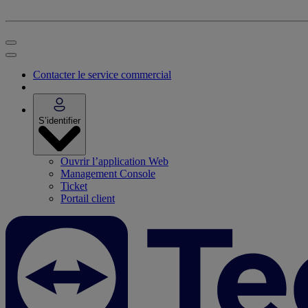
Contacter le service commercial
S’identifier
Ouvrir l’application Web
Management Console
Ticket
Portail client