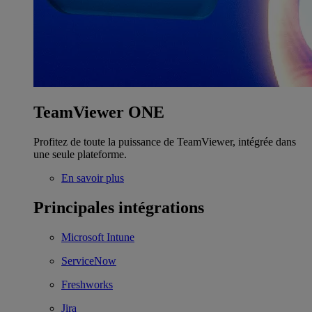
TeamViewer ONE
Profitez de toute la puissance de TeamViewer, intégrée dans
une seule plateforme.
En savoir plus
Principales intégrations
Microsoft Intune
ServiceNow
Freshworks
Jira