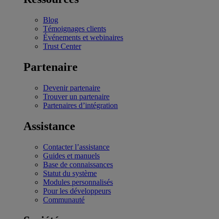
Blog
Témoignages clients
Événements et webinaires
Trust Center
Partenaire
Devenir partenaire
Trouver un partenaire
Partenaires d’intégration
Assistance
Contacter l’assistance
Guides et manuels
Base de connaissances
Statut du système
Modules personnalisés
Pour les développeurs
Communauté