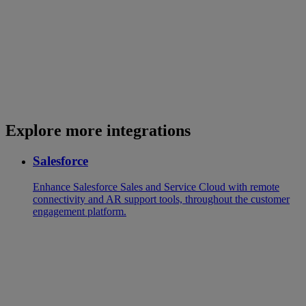
Explore more integrations
Salesforce
Enhance Salesforce Sales and Service Cloud with remote
connectivity and AR support tools, throughout the customer
engagement platform.