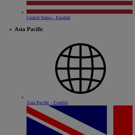
United States - English
Asia Pacific
Asia Pacific - English