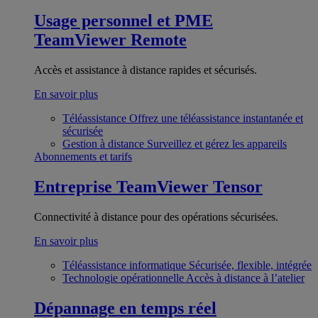
Usage personnel et PME
TeamViewer Remote
Accès et assistance à distance rapides et sécurisés.
En savoir plus
Téléassistance
Offrez une téléassistance instantanée et
sécurisée
Gestion à distance
Surveillez et gérez les appareils
Abonnements et tarifs
Entreprise
TeamViewer Tensor
Connectivité à distance pour des opérations sécurisées.
En savoir plus
Téléassistance informatique
Sécurisée, flexible, intégrée
Technologie opérationnelle
Accès à distance à l’atelier
Dépannage en temps réel