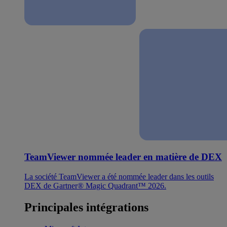
TeamViewer nommée leader en matière de DEX
La société TeamViewer a été nommée leader dans les outils
DEX de Gartner® Magic Quadrant™ 2026.
Principales intégrations