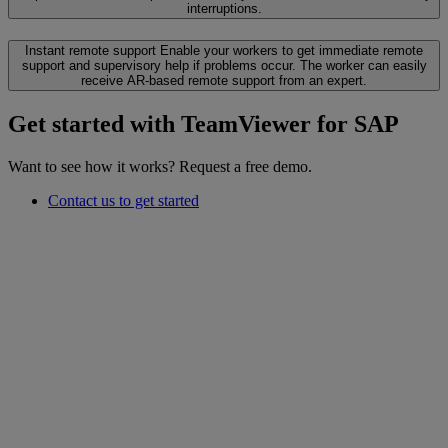
interruptions.
Instant remote support
Enable your workers to get immediate remote
support and supervisory help if problems occur. The worker can easily
receive AR-based remote support from an expert.
Get started with TeamViewer for SAP
Want to see how it works? Request a free demo.
Contact us to get started