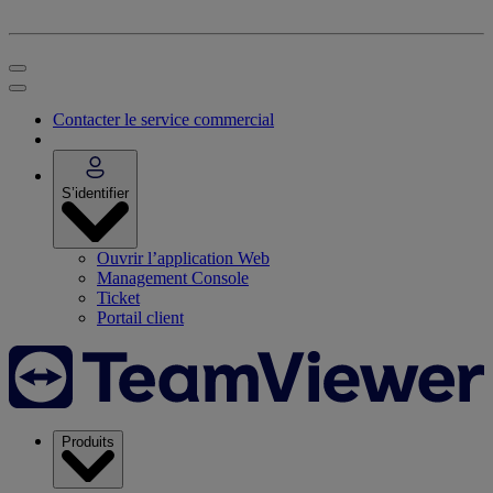
Contacter le service commercial
S’identifier
Ouvrir l’application Web
Management Console
Ticket
Portail client
Produits