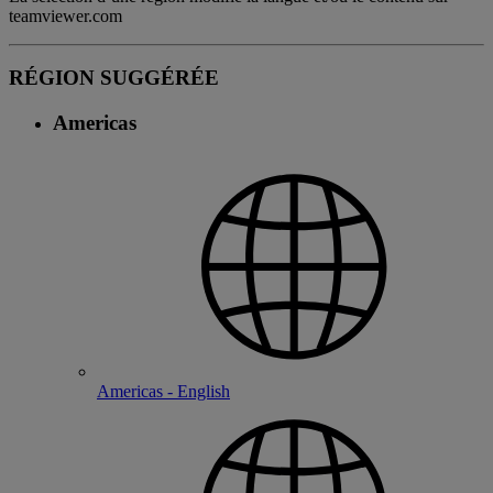
teamviewer.com
RÉGION SUGGÉRÉE
Americas
Americas - English