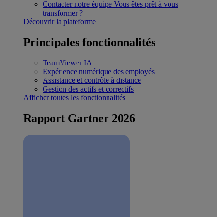
Contacter notre équipe
Vous êtes prêt à vous
transformer ?
Découvrir la plateforme
Principales fonctionnalités
TeamViewer IA
Expérience numérique des employés
Assistance et contrôle à distance
Gestion des actifs et correctifs
Afficher toutes les fonctionnalités
Rapport Gartner 2026