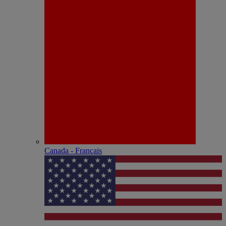
Canada - Français