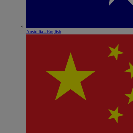
Australia - English