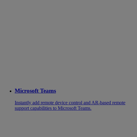
Microsoft Teams
Instantly add remote device control and AR-based remote
support capabilities to Microsoft Teams.