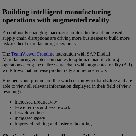
Building intelligent manufacturing
operations with augmented reality
A continually changing macro-economic climate and increased
supply chain disruptions are driving more businesses to build more
risk-resilient manufacturing operations.
The
TeamViewer Frontline
integration with SAP Digital
Manufacturing enables companies to optimize manufacturing
operations along the entire value chain with augmented reality (AR)
workflows that increase productivity and reduce errors.
Engineers and production line workers can work hands-free and are
able to view all relevant information displayed in their field of view,
resulting in:
Increased productivity
Fewer errors and less rework
Less downtime
Increased safety
Improved training and faster onboarding