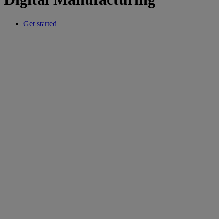
Get started