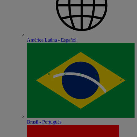
América Latina - Español
Brasil - Português