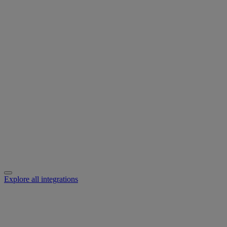
Explore all integrations