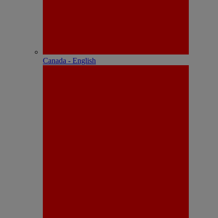
Canada - English