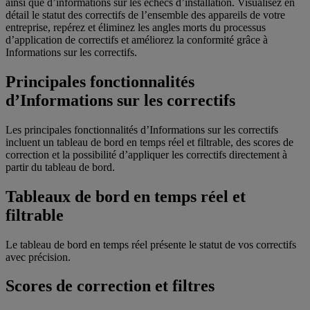
ainsi que d’informations sur les échecs d’installation. Visualisez en
détail le statut des correctifs de l’ensemble des appareils de votre
entreprise, repérez et éliminez les angles morts du processus
d’application de correctifs et améliorez la conformité grâce à
Informations sur les correctifs.
Principales fonctionnalités
d’Informations sur les correctifs
Les principales fonctionnalités d’Informations sur les correctifs
incluent un tableau de bord en temps réel et filtrable, des scores de
correction et la possibilité d’appliquer les correctifs directement à
partir du tableau de bord.
Tableaux de bord en temps réel et
filtrable
Le tableau de bord en temps réel présente le statut de vos correctifs
avec précision.
Scores de correction et filtres