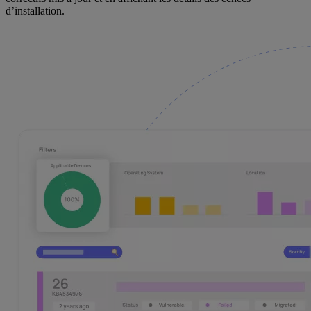
d’installation.