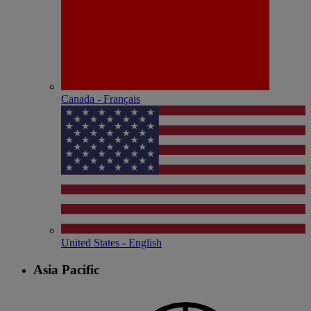
Canada - Français
United States - English
Asia Pacific