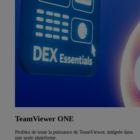
TeamViewer ONE
Profitez de toute la puissance de TeamViewer, intégrée dans
une seule plateforme.