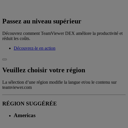
Passez au niveau supérieur
Découvrez comment TeamViewer DEX améliore la productivité et
réduit les coûts.
Découvrez-le en action
Veuillez choisir votre région
La sélection d’une région modifie la langue et/ou le contenu sur
teamviewer.com
RÉGION SUGGÉRÉE
Americas