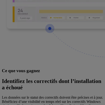
Ce que vous gagnez
Identifiez les correctifs dont l’installation
a échoué
Les données sur le statut des correctifs doivent être précises et à jour.
Bénéficiez d’une visibilité en temps réel sur les correctifs Windows