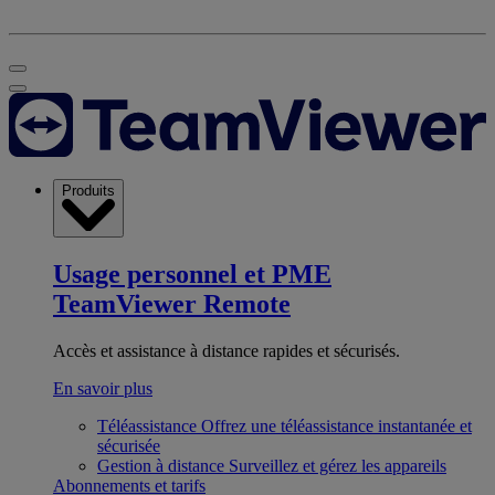
Produits
Usage personnel et PME
TeamViewer Remote
Accès et assistance à distance rapides et sécurisés.
En savoir plus
Téléassistance
Offrez une téléassistance instantanée et
sécurisée
Gestion à distance
Surveillez et gérez les appareils
Abonnements et tarifs