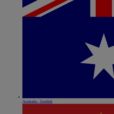
Australia - English