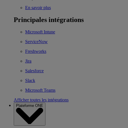
En savoir plus
Principales intégrations
Microsoft Intune
ServiceNow
Freshworks
Jira
Salesforce
Slack
Microsoft Teams
Afficher toutes les intégrations
Plateforme ONE