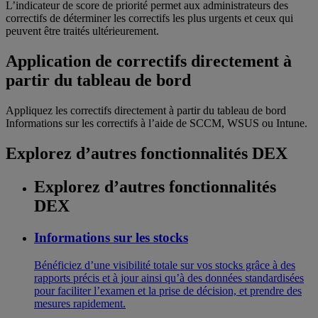
L’indicateur de score de priorité permet aux administrateurs des
correctifs de déterminer les correctifs les plus urgents et ceux qui
peuvent être traités ultérieurement.
Application de correctifs directement à
partir du tableau de bord
Appliquez les correctifs directement à partir du tableau de bord
Informations sur les correctifs à l’aide de SCCM, WSUS ou Intune.
Explorez d’autres fonctionnalités DEX
Explorez d’autres fonctionnalités
DEX
Informations sur les stocks
Bénéficiez d’une visibilité totale sur vos stocks grâce à des
rapports précis et à jour ainsi qu’à des données standardisées
pour faciliter l’examen et la prise de décision, et prendre des
mesures rapidement.