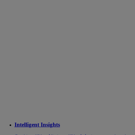
Intelligent Insights