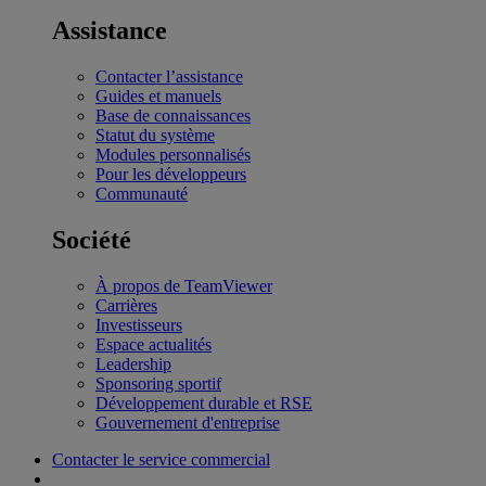
Assistance
Contacter l’assistance
Guides et manuels
Base de connaissances
Statut du système
Modules personnalisés
Pour les développeurs
Communauté
Société
À propos de TeamViewer
Carrières
Investisseurs
Espace actualités
Leadership
Sponsoring sportif
Développement durable et RSE
Gouvernement d'entreprise
Contacter le service commercial