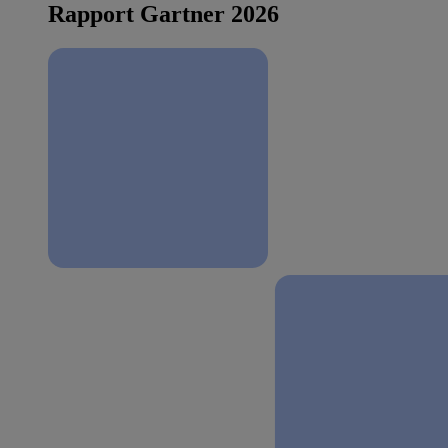
Rapport Gartner 2026