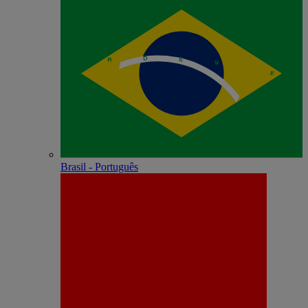
Brasil - Português