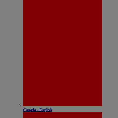
Canada - English