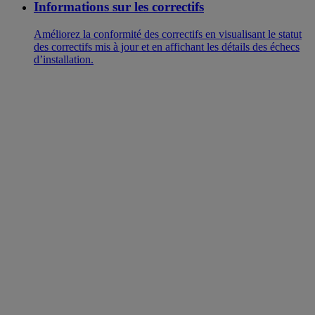
Informations sur les correctifs
Améliorez la conformité des correctifs en visualisant le statut
des correctifs mis à jour et en affichant les détails des échecs
d’installation.