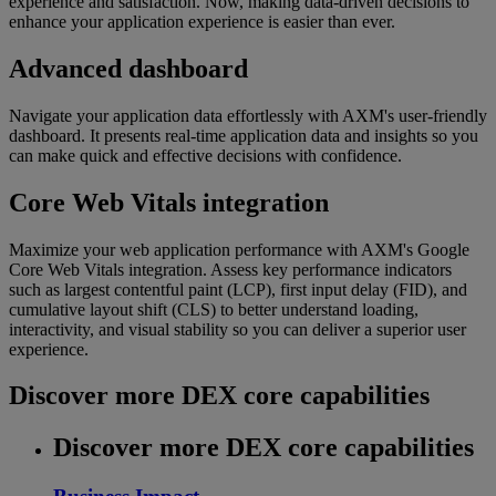
experience and satisfaction. Now, making data-driven decisions to
enhance your application experience is easier than ever.
Advanced dashboard
Navigate your application data effortlessly with AXM's user-friendly
dashboard. It presents real-time application data and insights so you
can make quick and effective decisions with confidence.
Core Web Vitals integration
Maximize your web application performance with AXM's Google
Core Web Vitals integration. Assess key performance indicators
such as largest contentful paint (LCP), first input delay (FID), and
cumulative layout shift (CLS) to better understand loading,
interactivity, and visual stability so you can deliver a superior user
experience.
Discover more DEX core capabilities
Discover more DEX core capabilities