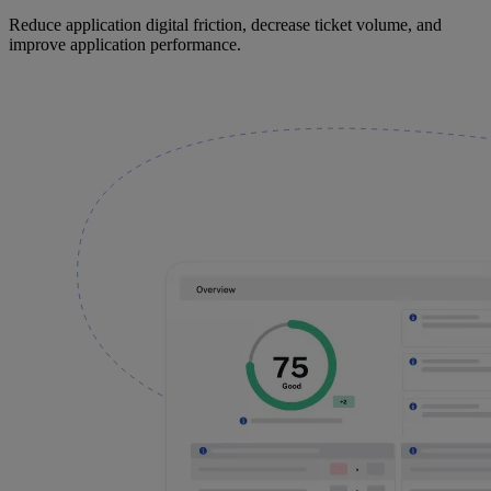
Reduce application digital friction, decrease ticket volume, and
improve application performance.