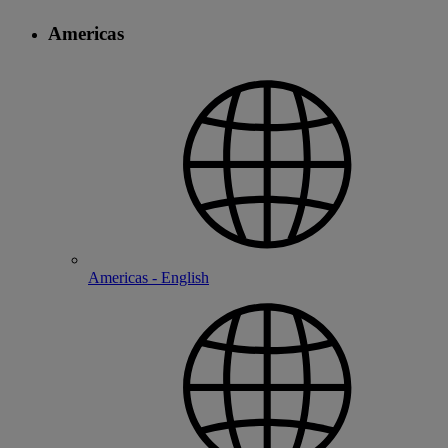
Americas
Americas - English