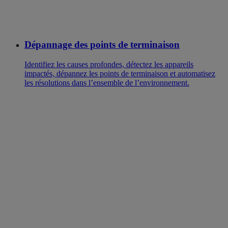
Dépannage des points de terminaison
Identifiez les causes profondes, détectez les appareils
impactés, dépannez les points de terminaison et automatisez
les résolutions dans l’ensemble de l’environnement.