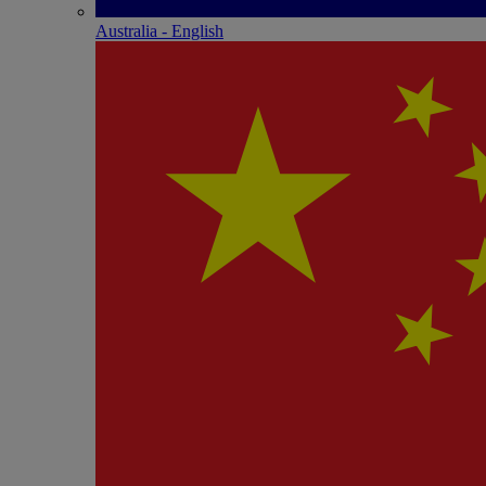
Australia - English