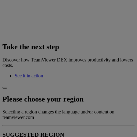
Take the next step
Discover how TeamViewer DEX improves productivity and lowers
costs.
See it in action
Please choose your region
Selecting a region changes the language and/or content on
teamviewer.com
SUGGESTED REGION