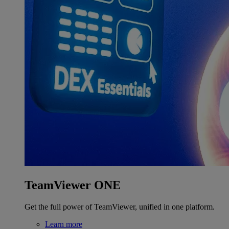
TeamViewer ONE
Get the full power of TeamViewer, unified in one platform.
Learn more