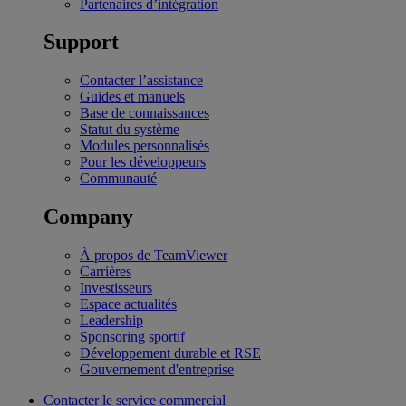
Partenaires d’intégration
Support
Contacter l’assistance
Guides et manuels
Base de connaissances
Statut du système
Modules personnalisés
Pour les développeurs
Communauté
Company
À propos de TeamViewer
Carrières
Investisseurs
Espace actualités
Leadership
Sponsoring sportif
Développement durable et RSE
Gouvernement d'entreprise
Contacter le service commercial