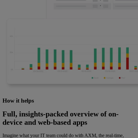
How it helps
Full, insights-packed overview of on-
device and web-based apps
Imagine what your IT team could do with AXM, the real-time,