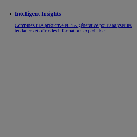
Intelligent Insights
Combinez l’IA prédictive et l’IA générative pour analyser les
tendances et offrir des informations exploitables.