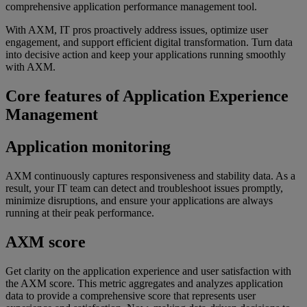
comprehensive application performance management tool.
With AXM, IT pros proactively address issues, optimize user
engagement, and support efficient digital transformation. Turn data
into decisive action and keep your applications running smoothly
with AXM.
Core features of Application Experience
Management
Application monitoring
AXM continuously captures responsiveness and stability data. As a
result, your IT team can detect and troubleshoot issues promptly,
minimize disruptions, and ensure your applications are always
running at their peak performance.
AXM score
Get clarity on the application experience and user satisfaction with
the AXM score. This metric aggregates and analyzes application
data to provide a comprehensive score that represents user