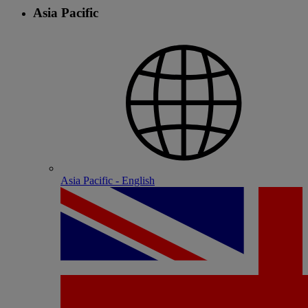
Asia Pacific
Asia Pacific - English