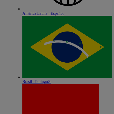
América Latina - Español
Brasil - Português