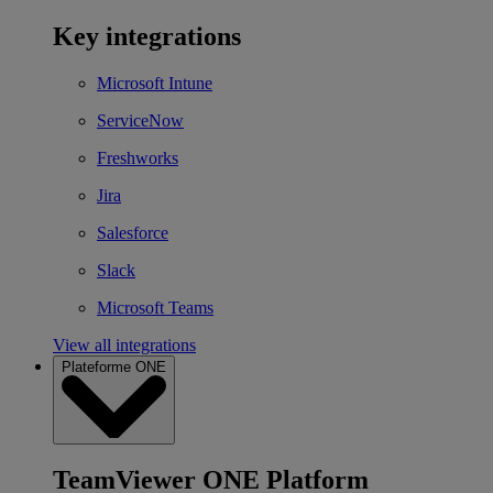
Key integrations
Microsoft Intune
ServiceNow
Freshworks
Jira
Salesforce
Slack
Microsoft Teams
View all integrations
Plateforme ONE
TeamViewer ONE Platform