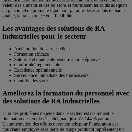
valeur des aliments et des boissons et fournissent les outils adéquats
au personnel de première ligne pour garantir des résultats de haute
qualité, la transparence et la flexibilité.
Les avantages des solutions de RA
industrielles pour le secteur
Amélioration du service client
Formation efficace
Salubrité et qualité alimentaire à toute épreuve
Conformité réglementaire
Excellence opérationnelle
Surveillance immédiate des fournisseurs
Contrôle des stocks
Améliorez la formation du personnel avec
des solutions de RA industrielles
L’un des problèmes majeurs dans le secteur est clairement la
fluctuation des employés, atteignant jusqu’à 144 % par an.
L’augmentation des efforts opérationnels pour l’intégration des
nouveaux employés et la perte de temps productif représentent un