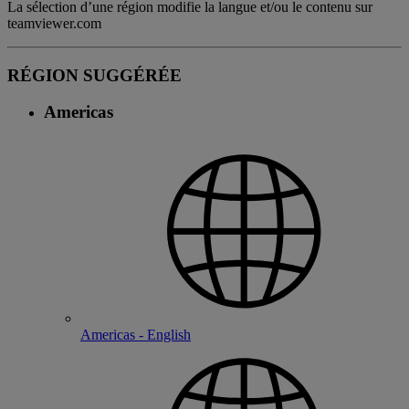
La sélection d’une région modifie la langue et/ou le contenu sur
teamviewer.com
RÉGION SUGGÉRÉE
Americas
Americas - English