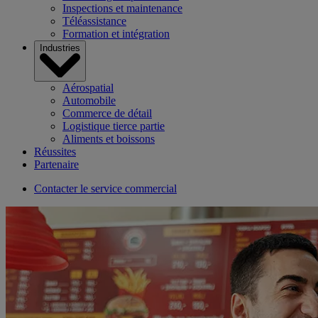
Inspections et maintenance
Téléassistance
Formation et intégration
Industries
Aérospatial
Automobile
Commerce de détail
Logistique tierce partie
Aliments et boissons
Réussites
Partenaire
Contacter le service commercial