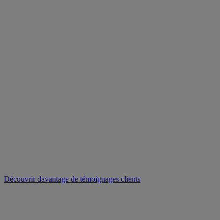
Découvrir davantage de témoignages clients