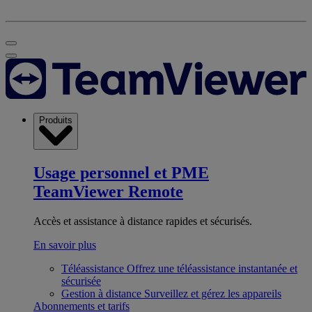
Produits
Usage personnel et PME
TeamViewer Remote
Accès et assistance à distance rapides et sécurisés.
En savoir plus
Téléassistance
Offrez une téléassistance instantanée et
sécurisée
Gestion à distance
Surveillez et gérez les appareils
Abonnements et tarifs