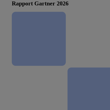
Rapport Gartner 2026