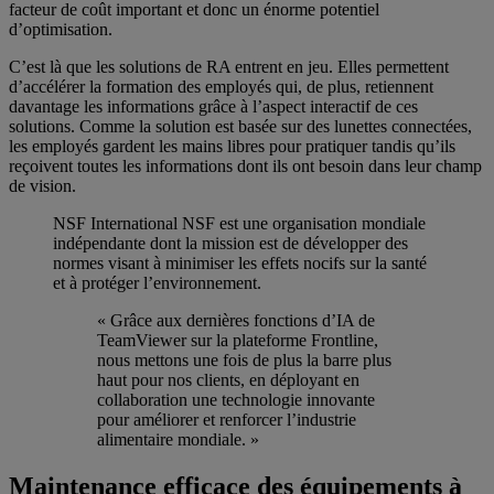
facteur de coût important et donc un énorme potentiel
d’optimisation.
C’est là que les solutions de RA entrent en jeu. Elles permettent
d’accélérer la formation des employés qui, de plus, retiennent
davantage les informations grâce à l’aspect interactif de ces
solutions. Comme la solution est basée sur des lunettes connectées,
les employés gardent les mains libres pour pratiquer tandis qu’ils
reçoivent toutes les informations dont ils ont besoin dans leur champ
de vision.
NSF International
NSF est une organisation mondiale
indépendante dont la mission est de développer des
normes visant à minimiser les effets nocifs sur la santé
et à protéger l’environnement.
« Grâce aux dernières fonctions d’IA de
TeamViewer sur la plateforme Frontline,
nous mettons une fois de plus la barre plus
haut pour nos clients, en déployant en
collaboration une technologie innovante
pour améliorer et renforcer l’industrie
alimentaire mondiale. »
Maintenance efficace des équipements à