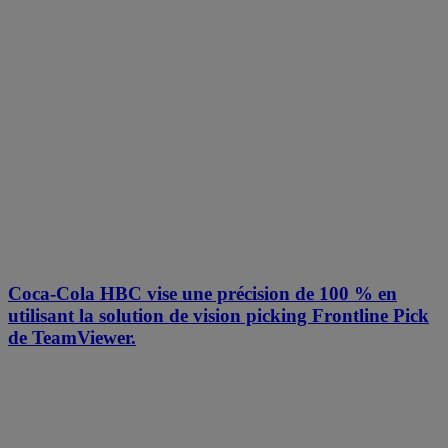
Coca-Cola HBC vise une précision de 100 % en
utilisant la solution de vision picking Frontline Pick
de TeamViewer.