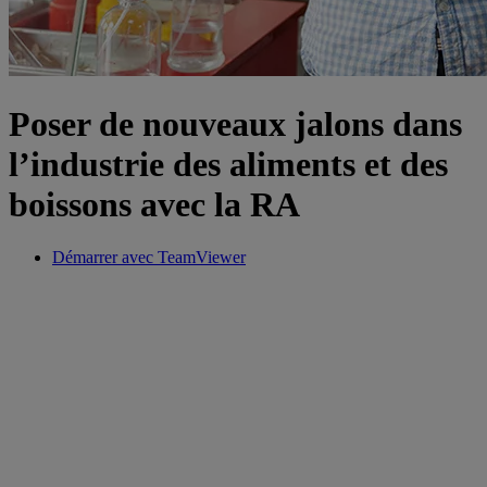
Poser de nouveaux jalons dans
l’industrie des aliments et des
boissons avec la RA
Démarrer avec TeamViewer