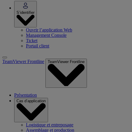
S’identifier
Ouvrir l’application Web
Management Console
Ticket
Portail client
TeamViewer Frontline
TeamViewer Frontline
Présentation
Cas d’application
Logistique et entreposage
Assemblage et production