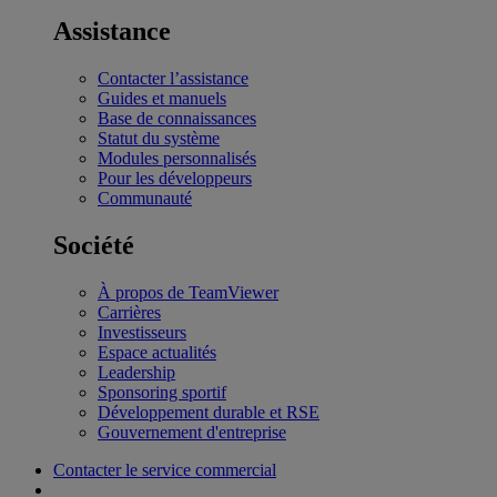
Assistance
Contacter l’assistance
Guides et manuels
Base de connaissances
Statut du système
Modules personnalisés
Pour les développeurs
Communauté
Société
À propos de TeamViewer
Carrières
Investisseurs
Espace actualités
Leadership
Sponsoring sportif
Développement durable et RSE
Gouvernement d'entreprise
Contacter le service commercial