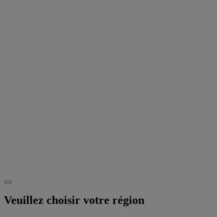
Veuillez choisir votre région