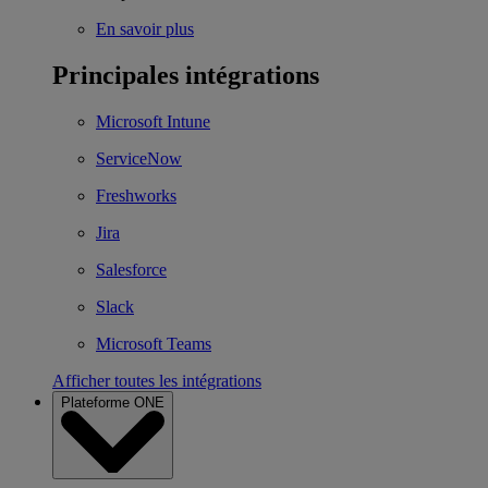
En savoir plus
Principales intégrations
Microsoft Intune
ServiceNow
Freshworks
Jira
Salesforce
Slack
Microsoft Teams
Afficher toutes les intégrations
Plateforme ONE