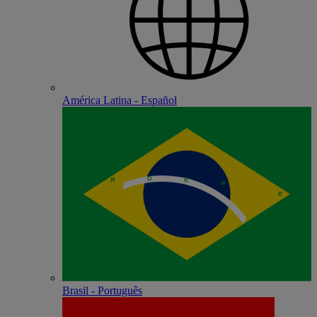
América Latina - Español
Brasil - Português