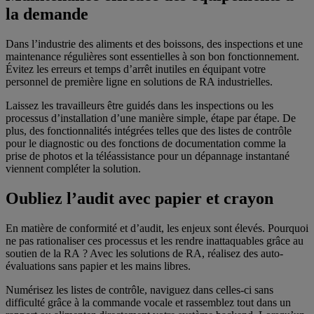
la demande
Dans l’industrie des aliments et des boissons, des inspections et une
maintenance régulières sont essentielles à son bon fonctionnement.
Évitez les erreurs et temps d’arrêt inutiles en équipant votre
personnel de première ligne en solutions de RA industrielles.
Laissez les travailleurs être guidés dans les inspections ou les
processus d’installation d’une manière simple, étape par étape. De
plus, des fonctionnalités intégrées telles que des listes de contrôle
pour le diagnostic ou des fonctions de documentation comme la
prise de photos et la téléassistance pour un dépannage instantané
viennent compléter la solution.
Oubliez l’audit avec papier et crayon
En matière de conformité et d’audit, les enjeux sont élevés. Pourquoi
ne pas rationaliser ces processus et les rendre inattaquables grâce au
soutien de la RA ? Avec les solutions de RA, réalisez des auto-
évaluations sans papier et les mains libres.
Numérisez les listes de contrôle, naviguez dans celles-ci sans
difficulté grâce à la commande vocale et rassemblez tout dans un