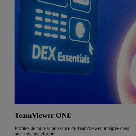
TeamViewer ONE
Profitez de toute la puissance de TeamViewer, intégrée dans
une seule plateforme.