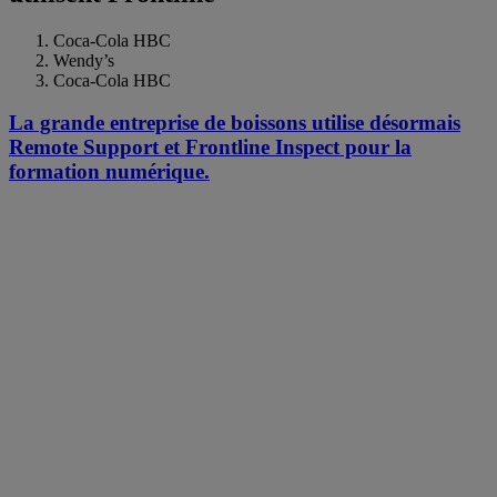
Coca-Cola HBC
Wendy’s
Coca-Cola HBC
La grande entreprise de boissons utilise désormais
Remote Support et Frontline Inspect pour la
formation numérique.