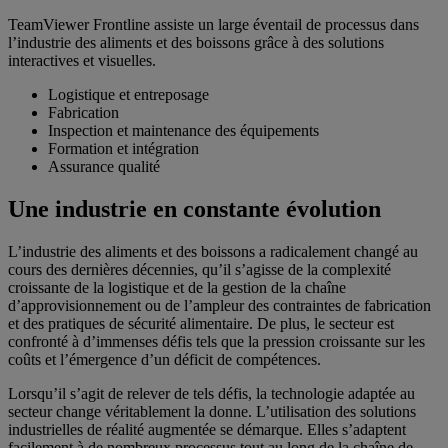
TeamViewer Frontline assiste un large éventail de processus dans
l’industrie des aliments et des boissons grâce à des solutions
interactives et visuelles.
Logistique et entreposage
Fabrication
Inspection et maintenance des équipements
Formation et intégration
Assurance qualité
Une industrie en constante évolution
L’industrie des aliments et des boissons a radicalement changé au
cours des dernières décennies, qu’il s’agisse de la complexité
croissante de la logistique et de la gestion de la chaîne
d’approvisionnement ou de l’ampleur des contraintes de fabrication
et des pratiques de sécurité alimentaire. De plus, le secteur est
confronté à d’immenses défis tels que la pression croissante sur les
coûts et l’émergence d’un déficit de compétences.
Lorsqu’il s’agit de relever de tels défis, la technologie adaptée au
secteur change véritablement la donne. L’utilisation des solutions
industrielles de réalité augmentée se démarque. Elles s’adaptent
facilement à de nombreux processus tout au long de la chaîne de