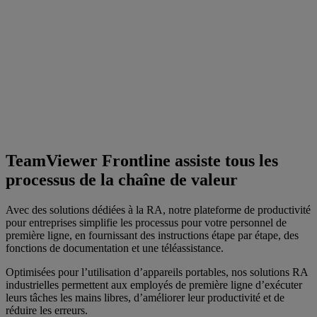
TeamViewer Frontline assiste tous les
processus de la chaîne de valeur
Avec des solutions dédiées à la RA, notre plateforme de productivité
pour entreprises simplifie les processus pour votre personnel de
première ligne, en fournissant des instructions étape par étape, des
fonctions de documentation et une téléassistance.
Optimisées pour l’utilisation d’appareils portables, nos solutions RA
industrielles permettent aux employés de première ligne d’exécuter
leurs tâches les mains libres, d’améliorer leur productivité et de
réduire les erreurs.