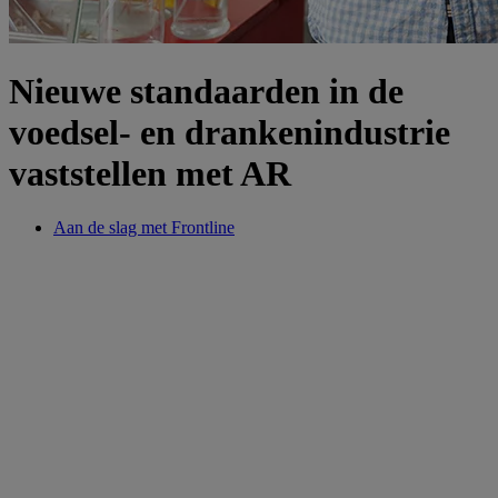
Nieuwe standaarden in de
voedsel- en drankenindustrie
vaststellen met AR
Aan de slag met Frontline