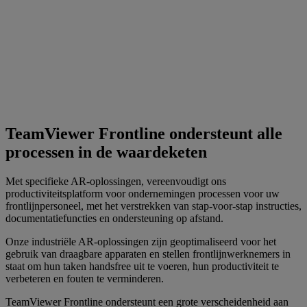
TeamViewer Frontline ondersteunt alle
processen in de waardeketen
Met specifieke AR-oplossingen, vereenvoudigt ons
productiviteitsplatform voor ondernemingen processen voor uw
frontlijnpersoneel, met het verstrekken van stap-voor-stap instructies,
documentatiefuncties en ondersteuning op afstand.
Onze industriële AR-oplossingen zijn geoptimaliseerd voor het
gebruik van draagbare apparaten en stellen frontlijnwerknemers in
staat om hun taken handsfree uit te voeren, hun productiviteit te
verbeteren en fouten te verminderen.
TeamViewer Frontline ondersteunt een grote verscheidenheid aan