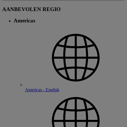
AANBEVOLEN REGIO
Americas
Americas - English