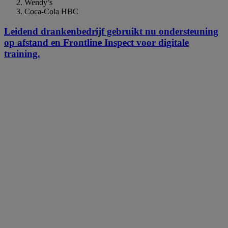
Wendy’s
Coca-Cola HBC
Leidend drankenbedrijf gebruikt nu ondersteuning
op afstand en Frontline Inspect voor digitale
training.