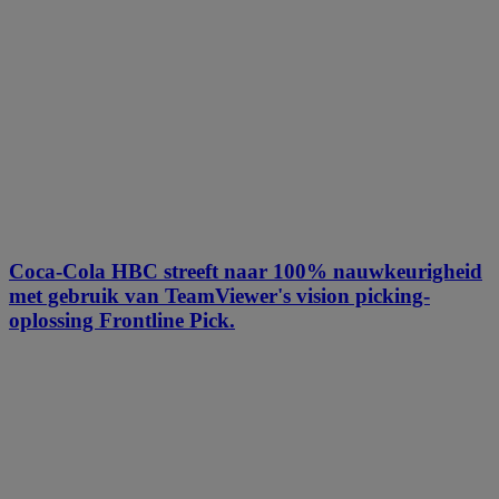
Coca-Cola HBC streeft naar 100% nauwkeurigheid
met gebruik van TeamViewer's vision picking-
oplossing Frontline Pick.