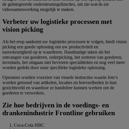
de geïntegreerde ondersteuningsfuncties, om zie-wat-ik-zie
videosamenwerking mogelijk te maken.
Verbeter uw logistieke processen met
vision picking
Als het erop aankomt uw logistieke processen te volgen, biedt vision
picking een goede oplossing om uw productiviteit en
nauwkeurigheid op te waarderen. Handmatige taken als het
ontvangen van goederen, orderpicking, het sorteren van goederen,
inventaris, het omgaan met bevroren specialiteiten en nog veel meer
worden gedekt door onze specifieke logistieke oplossing.
Operators worden voorzien van visuele instructies waarin foto’s
worden getoond van artikelen, locaties en hoeveelheden in hun
gezichtsveld en waardoor ze handsfree kunnen werken om de
goederen te verwerken.
Zie hoe bedrijven in de voedings- en
drankenindustrie Frontline gebruiken
Coca-Cola HBC