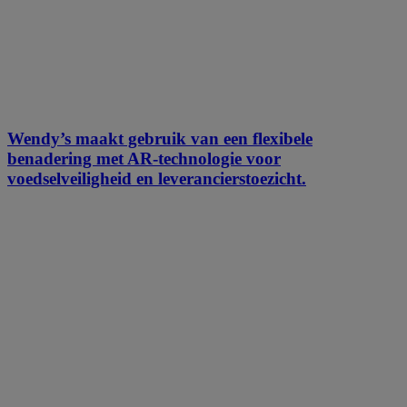
Wendy’s maakt gebruik van een flexibele
benadering met AR-technologie voor
voedselveiligheid en leverancierstoezicht.