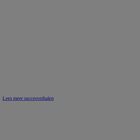
Lees meer succesverhalen