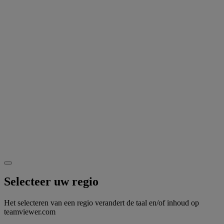
Selecteer uw regio
Het selecteren van een regio verandert de taal en/of inhoud op
teamviewer.com