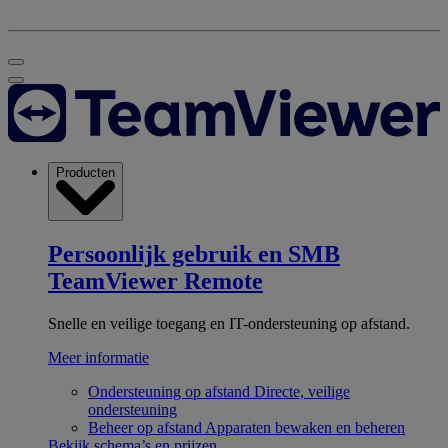
Producten
Persoonlijk gebruik en SMB
TeamViewer Remote
Snelle en veilige toegang en IT-ondersteuning op afstand.
Meer informatie
Ondersteuning op afstand
Directe, veilige
ondersteuning
Beheer op afstand
Apparaten bewaken en beheren
Bekijk schema’s en prijzen