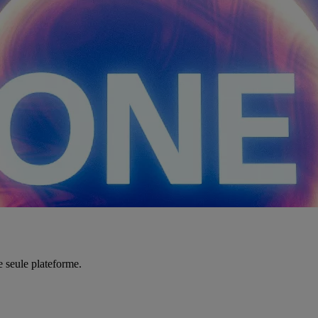
e seule plateforme.