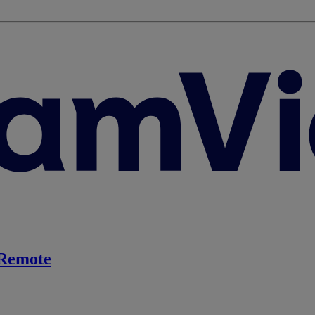
Remote