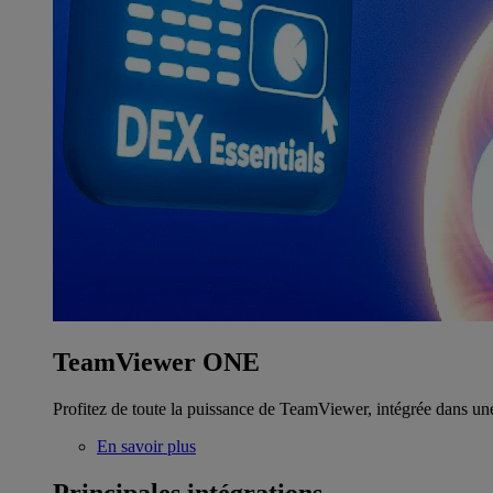
TeamViewer ONE
Profitez de toute la puissance de TeamViewer, intégrée dans un
En savoir plus
Principales intégrations