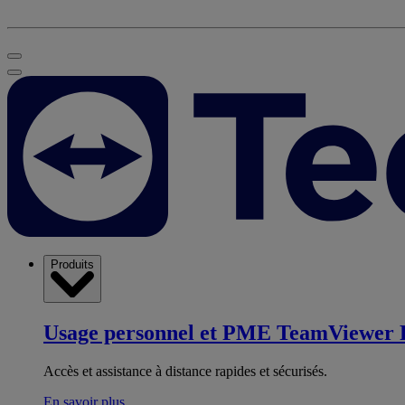
Produits
Usage personnel et PME
TeamViewer 
Accès et assistance à distance rapides et sécurisés.
En savoir plus