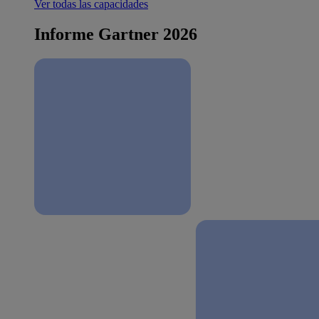
Ver todas las capacidades
Informe Gartner 2026