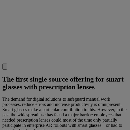
The first single source offering for smart
glasses with prescription lenses
The demand for digital solutions to safeguard manual work
processes, reduce errors and increase productivity is omnipresent.
Smart glasses make a particular contribution to this. However, in the
past the widespread use has faced a major barrier: employees that
needed prescription lenses could most of the time only partially
participate in enterprise AR rollouts with smart glasses – or had to