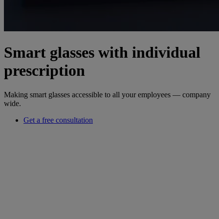
Smart glasses with individual
prescription
Making smart glasses accessible to all your employees — company
wide.
Get a free consultation