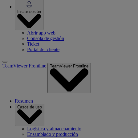
Iniciar sesión
Abrir app web
Consola de gestión
Ticket
Portal del cliente
TeamViewer Frontline
TeamViewer Frontline
Resumen
Casos de uso
Logística y almacenamiento
Ensamblado y producción