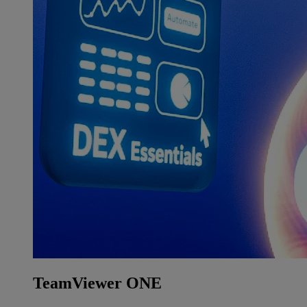
TeamViewer ONE