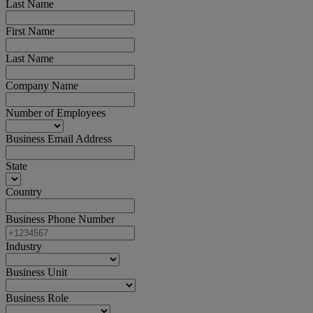
Last Name
First Name
Last Name
Company Name
Number of Employees
Business Email Address
State
Country
Business Phone Number
Industry
Business Unit
Business Role