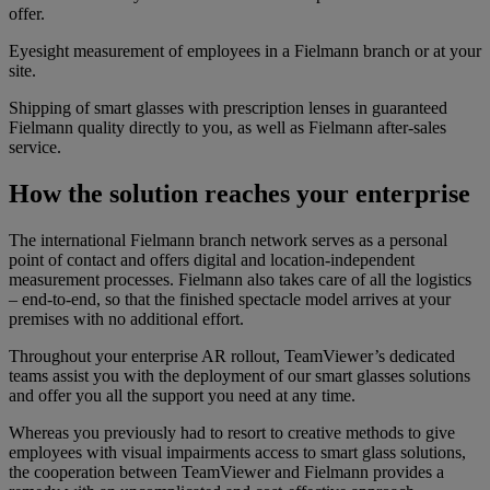
offer.
Eyesight measurement of employees in a Fielmann branch or at your
site.
Shipping of smart glasses with prescription lenses in guaranteed
Fielmann quality directly to you, as well as Fielmann after-sales
service.
How the solution reaches your enterprise
The international Fielmann branch network serves as a personal
point of contact and offers digital and location-independent
measurement processes. Fielmann also takes care of all the logistics
– end-to-end, so that the finished spectacle model arrives at your
premises with no additional effort.
Throughout your enterprise AR rollout, TeamViewer’s dedicated
teams assist you with the deployment of our smart glasses solutions
and offer you all the support you need at any time.
Whereas you previously had to resort to creative methods to give
employees with visual impairments access to smart glass solutions,
the cooperation between TeamViewer and Fielmann provides a