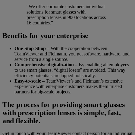
“We offer corporate customers individual
solutions for smart glasses with
prescription lenses in 900 locations across
16 countries.”
Benefits for your enterprise
One-Stop-Shop
– With the cooperation between
TeamViewer and Fielmann, you get software, hardware, and
service from a single source.
Comprehensive digitalization
– By enabling all employees
to use smart glasses, “digital losers” are avoided. This way
efficiency potentials are tapped holistically.
Easy-to-scale
– TeamViewer’s and Fielmann’s extensive
experience with enterprise customers makes them trusted
partners for big-scale projects.
The process for providing smart glasses
with prescription lenses is simple, fast,
and flexible.
Get in touch with your TeamViewer contact person for an individual