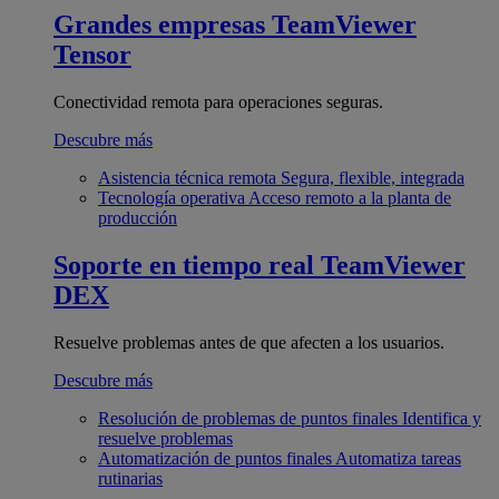
Grandes empresas
TeamViewer
Tensor
Conectividad remota para operaciones seguras.
Descubre más
Asistencia técnica remota
Segura, flexible, integrada
Tecnología operativa
Acceso remoto a la planta de
producción
Soporte en tiempo real
TeamViewer
DEX
Resuelve problemas antes de que afecten a los usuarios.
Descubre más
Resolución de problemas de puntos finales
Identifica y
resuelve problemas
Automatización de puntos finales
Automatiza tareas
rutinarias