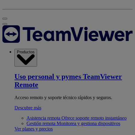
Productos
Uso personal y pymes
TeamViewer
Remote
Acceso remoto y soporte técnico rápidos y seguros.
Descubre más
Asistencia remota
Ofrece soporte remoto instantáneo
Gestión remota
Monitorea y gestiona dispositivos
Ver planes y precios