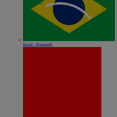
Brasil - Português