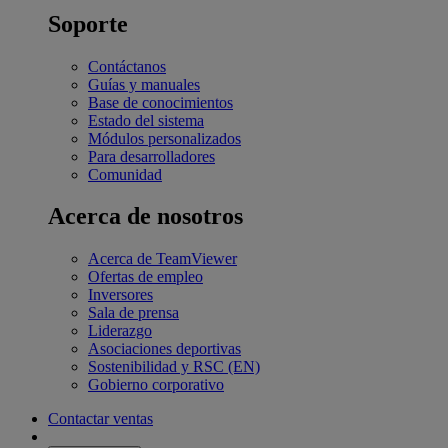
Soporte
Contáctanos
Guías y manuales
Base de conocimientos
Estado del sistema
Módulos personalizados
Para desarrolladores
Comunidad
Acerca de nosotros
Acerca de TeamViewer
Ofertas de empleo
Inversores
Sala de prensa
Liderazgo
Asociaciones deportivas
Sostenibilidad y RSC (EN)
Gobierno corporativo
Contactar ventas