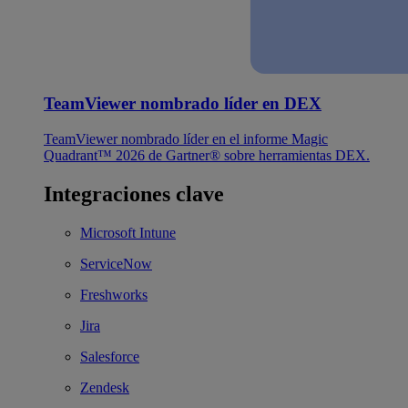
TeamViewer nombrado líder en DEX
TeamViewer nombrado líder en el informe Magic
Quadrant™ 2026 de Gartner® sobre herramientas DEX.
Integraciones clave
Microsoft Intune
ServiceNow
Freshworks
Jira
Salesforce
Zendesk