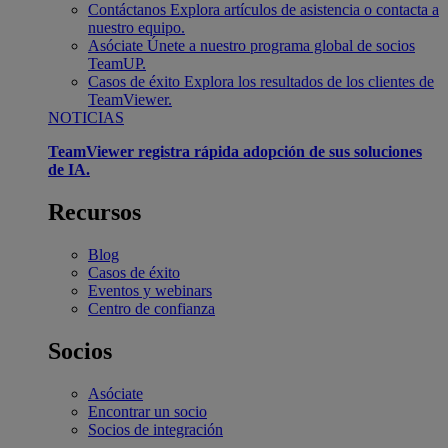
Contáctanos
Explora artículos de asistencia o contacta a
nuestro equipo.
Asóciate
Únete a nuestro programa global de socios
TeamUP.
Casos de éxito
Explora los resultados de los clientes de
TeamViewer.
NOTICIAS
TeamViewer registra rápida adopción de sus soluciones
de IA.
Recursos
Blog
Casos de éxito
Eventos y webinars
Centro de confianza
Socios
Asóciate
Encontrar un socio
Socios de integración