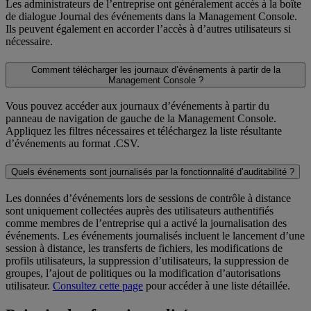
Les administrateurs de l’entreprise ont généralement accès à la boîte
de dialogue Journal des événements dans la Management Console.
Ils peuvent également en accorder l’accès à d’autres utilisateurs si
nécessaire.
Comment télécharger les journaux d’événements à partir de la
Management Console ?
Vous pouvez accéder aux journaux d’événements à partir du
panneau de navigation de gauche de la Management Console.
Appliquez les filtres nécessaires et téléchargez la liste résultante
d’événements au format .CSV.
Quels événements sont journalisés par la fonctionnalité d’auditabilité ?
Les données d’événements lors de sessions de contrôle à distance
sont uniquement collectées auprès des utilisateurs authentifiés
comme membres de l’entreprise qui a activé la journalisation des
événements. Les événements journalisés incluent le lancement d’une
session à distance, les transferts de fichiers, les modifications de
profils utilisateurs, la suppression d’utilisateurs, la suppression de
groupes, l’ajout de politiques ou la modification d’autorisations
utilisateur.
Consultez cette page
pour accéder à une liste détaillée.