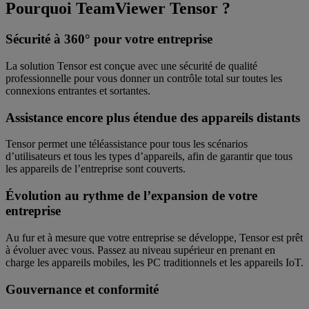
Pourquoi TeamViewer Tensor ?
Sécurité à 360° pour votre entreprise
La solution Tensor est conçue avec une sécurité de qualité
professionnelle pour vous donner un contrôle total sur toutes les
connexions entrantes et sortantes.
Assistance encore plus étendue des appareils distants
Tensor permet une téléassistance pour tous les scénarios
d’utilisateurs et tous les types d’appareils, afin de garantir que tous
les appareils de l’entreprise sont couverts.
Évolution au rythme de l’expansion de votre
entreprise
Au fur et à mesure que votre entreprise se développe, Tensor est prêt
à évoluer avec vous. Passez au niveau supérieur en prenant en
charge les appareils mobiles, les PC traditionnels et les appareils IoT.
Gouvernance et conformité