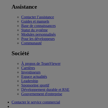
Assistance
Contacter l’assistance
Guides et manuels
Base de connaissances
Statut du système
Modules personnalisés
Pour les développeurs
Communauté
Société
À propos de TeamViewer
Carrières
Investisseurs
Espace actualités
Leadership
Sponsoring sportif
Développement durable et RSE
Gouvernement d'entreprise
Contacter le service commercial