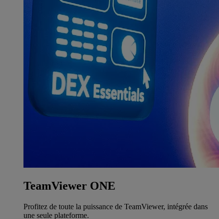
TeamViewer ONE
Profitez de toute la puissance de TeamViewer, intégrée dans
une seule plateforme.