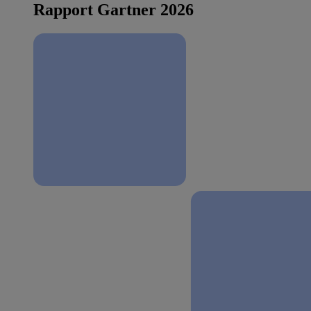
Rapport Gartner 2026