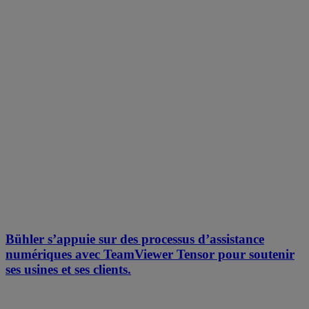
Bühler s’appuie sur des processus d’assistance
numériques avec TeamViewer Tensor pour soutenir
ses usines et ses clients.