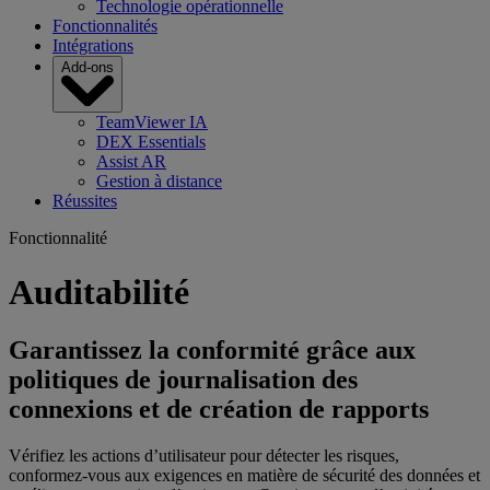
Technologie opérationnelle
Fonctionnalités
Intégrations
Add-ons
TeamViewer IA
DEX Essentials
Assist AR
Gestion à distance
Réussites
Fonctionnalité
Auditabilité
Garantissez la conformité grâce aux
politiques de journalisation des
connexions et de création de rapports
Vérifiez les actions d’utilisateur pour détecter les risques,
conformez-vous aux exigences en matière de sécurité des données et