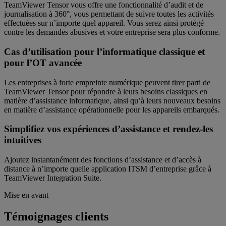
TeamViewer Tensor vous offre une fonctionnalité d’audit et de
journalisation à 360°, vous permettant de suivre toutes les activités
effectuées sur n’importe quel appareil. Vous serez ainsi protégé
contre les demandes abusives et votre entreprise sera plus conforme.
Cas d’utilisation pour l’informatique classique et
pour l’OT avancée
Les entreprises à forte empreinte numérique peuvent tirer parti de
TeamViewer Tensor pour répondre à leurs besoins classiques en
matière d’assistance informatique, ainsi qu’à leurs nouveaux besoins
en matière d’assistance opérationnelle pour les appareils embarqués.
Simplifiez vos expériences d’assistance et rendez-les
intuitives
Ajoutez instantanément des fonctions d’assistance et d’accès à
distance à n’importe quelle application ITSM d’entreprise grâce à
TeamViewer Integration Suite.
Mise en avant
Témoignages clients