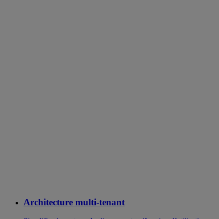
Architecture multi-tenant