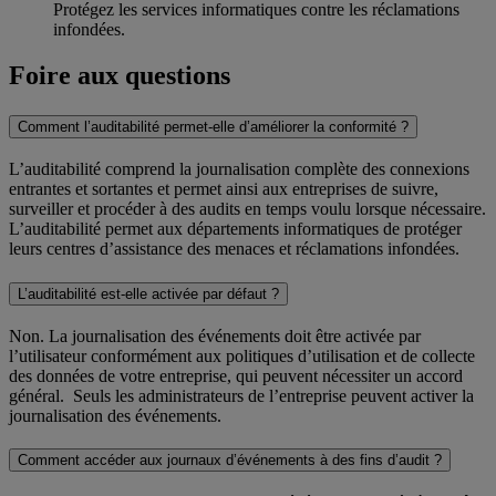
Protégez les services informatiques contre les réclamations
infondées.
Foire aux questions
Comment l’auditabilité permet-elle d’améliorer la conformité ?
L’auditabilité comprend la journalisation complète des connexions
entrantes et sortantes et permet ainsi aux entreprises de suivre,
surveiller et procéder à des audits en temps voulu lorsque nécessaire.
L’auditabilité permet aux départements informatiques de protéger
leurs centres d’assistance des menaces et réclamations infondées.
L’auditabilité est-elle activée par défaut ?
Non. La journalisation des événements doit être activée par
l’utilisateur conformément aux politiques d’utilisation et de collecte
des données de votre entreprise, qui peuvent nécessiter un accord
général. Seuls les administrateurs de l’entreprise peuvent activer la
journalisation des événements.
Comment accéder aux journaux d’événements à des fins d’audit ?