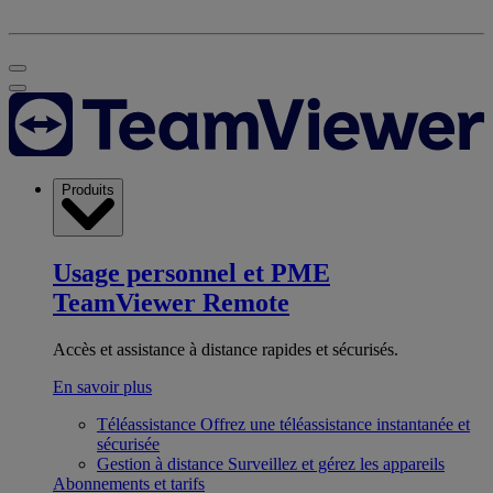
Produits
Usage personnel et PME
TeamViewer Remote
Accès et assistance à distance rapides et sécurisés.
En savoir plus
Téléassistance
Offrez une téléassistance instantanée et
sécurisée
Gestion à distance
Surveillez et gérez les appareils
Abonnements et tarifs