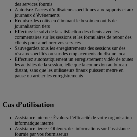
des services fournis
Autorisez l’accès d’utilisateurs spécifiques aux rapports et aux
journaux d’événements
Réduisez les coûts en éliminant le besoin en outils de
journalisation tiers
Effectuez le suivi de la satisfaction des clients avec les
commentaires sur les sessions et les formulaires de retour des
clients pour améliorer vos services
Sauvegardez tous les enregistrements des sessions sur des
réseaux spécifiés ou sur des emplacements du disque local
Effectuez automatiquement un enregistrement vidéo de toutes
les activités de la session, telle que la connexion au bureau
distant, sans que les utilisateurs finaux puissent mettre en
pause ou arrêter les enregistrements
Cas d’utilisation
Assistance interne : Évaluez l’efficacité de votre organisation
informatique interne
Assistance tierce : Obtenez des informations sur l’assistance
fournie par vos fournisseurs