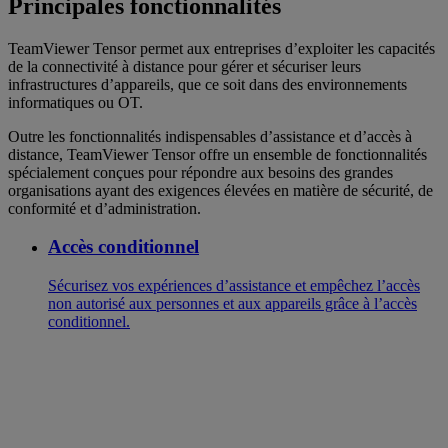
Principales fonctionnalités
TeamViewer Tensor permet aux entreprises d’exploiter les capacités
de la connectivité à distance pour gérer et sécuriser leurs
infrastructures d’appareils, que ce soit dans des environnements
informatiques ou OT.
Outre les fonctionnalités indispensables d’assistance et d’accès à
distance, TeamViewer Tensor offre un ensemble de fonctionnalités
spécialement conçues pour répondre aux besoins des grandes
organisations ayant des exigences élevées en matière de sécurité, de
conformité et d’administration.
Accès conditionnel
Sécurisez vos expériences d’assistance et empêchez l’accès
non autorisé aux personnes et aux appareils grâce à l’accès
conditionnel.