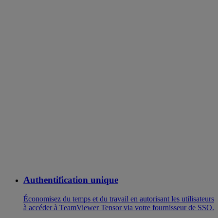
Authentification unique
Économisez du temps et du travail en autorisant les utilisateurs
à accéder à TeamViewer Tensor via votre fournisseur de SSO.