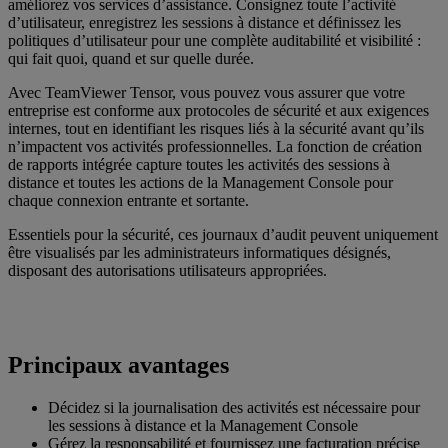
améliorez vos services d’assistance. Consignez toute l’activité
d’utilisateur, enregistrez les sessions à distance et définissez les
politiques d’utilisateur pour une complète auditabilité et visibilité :
qui fait quoi, quand et sur quelle durée.
Avec TeamViewer Tensor, vous pouvez vous assurer que votre
entreprise est conforme aux protocoles de sécurité et aux exigences
internes, tout en identifiant les risques liés à la sécurité avant qu’ils
n’impactent vos activités professionnelles. La fonction de création
de rapports intégrée capture toutes les activités des sessions à
distance et toutes les actions de la Management Console pour
chaque connexion entrante et sortante.
Essentiels pour la sécurité, ces journaux d’audit peuvent uniquement
être visualisés par les administrateurs informatiques désignés,
disposant des autorisations utilisateurs appropriées.
Principaux avantages
Décidez si la journalisation des activités est nécessaire pour
les sessions à distance et la Management Console
Gérez la responsabilité et fournissez une facturation précise