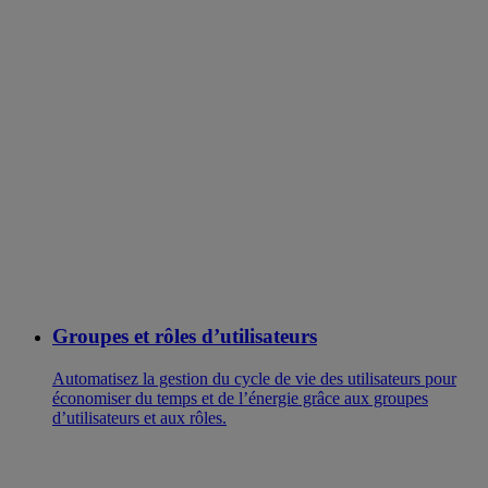
Groupes et rôles d’utilisateurs
Automatisez la gestion du cycle de vie des utilisateurs pour
économiser du temps et de l’énergie grâce aux groupes
d’utilisateurs et aux rôles.