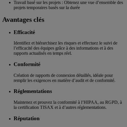
Travail basé sur les projets : Obtenez une vue d’ensemble des
projets temporaires basés sur la durée
Avantages clés
Efficacité
Identifiez et hiérarchisez les risques et effectuez le suivi de
l’efficacité des équipes grâce à des informations et à des
rapports actualisés en temps réel.
Conformité
Création de rapports de connexion détaillés, idéale pour
remplir les exigences en matière d’audit et de conformité.
Réglementations
Maintenez et prouvez la conformité à l’HIPAA, au RGPD, à
la certification TISAX et à d’autres réglementations.
Réputation