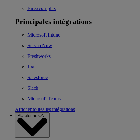
En savoir plus
Principales intégrations
Microsoft Intune
ServiceNow
Freshworks
Jira
Salesforce
Slack
Microsoft Teams
Afficher toutes les intégrations
Plateforme ONE